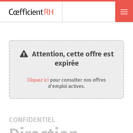
Attention, cette offre est
expirée
Cliquez ici
pour consulter nos offres
d'emploi actives.
CONFIDENTIEL