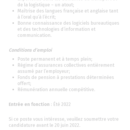
de la logistique – un atout;
Maîtrise des langues française et anglaise tant
à l’oral qu’à l’écrit;
Bonne connaissance des logiciels bureautiques
et des technologies d’information et
communication.
Conditions d’emploi
Poste permanent et à temps plein;
Régime d’assurances collectives entièrement
assumé par l’employeur;
Fonds de pension à prestations déterminées
offert;
Rémunération annuelle compétitive.
Entrée en fonction
: Été 2022
Si ce poste vous intéresse, veuillez soumettre votre
candidature avant le 20 juin 2022.