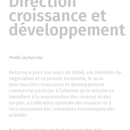
Direction
croissance et
développement
Profil recherché
Reconnu.e pour son souci du détail, ses habiletés de
négociation et sa pensée innovante, le ou la
directeur.trice croissance et développement
commercial participe à l’atteinte de la mission en
travaillant à la maximisation des revenus et des
surplus, à l’utilisation optimale des espaces et à
l’accroissement des retombées économiques des
activités.
Il ou elle participe, en tout ou en partie, à la