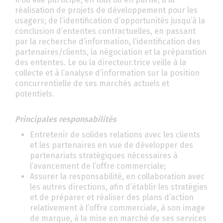
réalisation de projets de développement pour les
usagers; de l’identification d’opportunités jusqu’à la
conclusion d’ententes contractuelles, en passant
par la recherche d’information, l’identification des
partenaires/clients, la négociation et la préparation
des ententes. Le ou la directeur.trice veille à la
collecte et à l’analyse d’information sur la position
concurrentielle de ses marchés actuels et
potentiels.
Principales responsabilités
Entretenir de solides relations avec les clients
et les partenaires en vue de développer des
partenariats stratégiques nécessaires à
l’avancement de l’offre commerciale;
Assurer la responsabilité, en collaboration avec
les autres directions, afin d’établir les stratégies
et de préparer et réaliser des plans d’action
relativement à l’offre commerciale, à son image
de marque, à la mise en marché de ses services