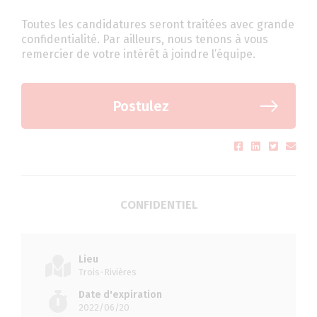
Toutes les candidatures seront traitées avec grande
confidentialité. Par ailleurs, nous tenons à vous
remercier de votre intérêt à joindre l’équipe.
Postulez
CONFIDENTIEL
Lieu
Trois-Rivières
Date d'expiration
2022/06/20