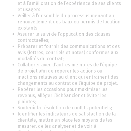
et à l’amélioration de l’expérience de ses clients
et usagers;
Veiller à l’ensemble du processus menant au
renouvellement des baux ou permis de location
existants;
Assurer le suivi de l’application des clauses
contractuelles;
Préparer et fournir des communications et des
avis (lettres, courriels et notes) conformes aux
modalités du contrat;
Collaborer avec d’autres membres de l’équipe
de projet afin de repérer les actions ou
inactions relatives au client qui entraînent des
changements au contrat de l’équipe de projet.
Repérer les occasions pour maximiser les
revenus, alléger l’échéancier et éviter les
plaintes;
Soutenir la résolution de conflits potentiels;
Identifier les indicateurs de satisfaction de la
clientèle, mettre en place les moyens de les
mesurer, de les analyser et de voir à