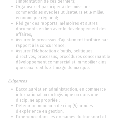
l’implantation de ces derniers;
Organiser et participer à des missions
commerciales avec les utilisateurs et le milieu
économique régional;
Rédiger des rapports, mémoires et autres
documents en lien avec le développement des
affaires;
Assurer le processus d’ajustement tarifaire par
rapport à la concurrence;
Assurer l’élaboration d’outils, politiques,
directives, processus, procédures concernant le
développement commercial et immobilier ainsi
que ceux relatifs à l’image de marque.
Exigences
Baccalauréat en administration, en commerce
international ou en logistique ou dans une
discipline appropriée ;
Détenir un minimum de cinq (5) années
d’expérience en gestion;
Expérience dans les domaines du transport et