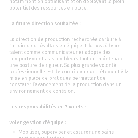
notamment en optimisant et en déployant le plein
potentiel des ressources en place.
La future direction souhaitée :
La direction de production recherchée carbure à
l’atteinte de résultats en équipe. Elle possède un
talent comme communicateur et adopte des
comportements rassembleurs tout en maintenant
une posture de rigueur. Sa plus grande volonté
professionnelle est de contribuer concrètement à la
mise en place de pratiques permettant de
constater l’avancement de la production dans un
environnement de cohésion.
Les responsabilités en 3 volets :
Volet gestion d’équipe :
Mobiliser, superviser et assurer une saine