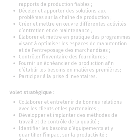
rapports de production fiables ;
Déceler et apporter des solutions aux
problèmes sur la chaîne de production ;
Créer et mettre en œuvre différentes activités
d’entretien et de maintenance ;
Élaborer et mettre en pratique des programmes
visant à optimiser les espaces de manutention
et de l’entreposage des marchandises ;
Contrôler l’inventaire des fournitures ;
Fournir un échéancier de production afin
d’établir les besoins en matières premières;
Participer à la prise d’inventaires.
Volet stratégique :
Collaborer et entretenir de bonnes relations
avec les clients et les partenaires ;
Développer et implanter des méthodes de
travail et de contrôle de la qualité ;
Identifier les besoins d’équipements et y
quantifier l’impact sur la productivité ;