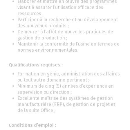
Élaborer et mettre en œuvre des programmes
visant à assurer l’utilisation efficace des
ressources ;
Participer à la recherche et au développement
des nouveaux produits ;
Demeurer à l’affût de nouvelles pratiques de
gestion de production ;
Maintenir la conformité de l’usine en termes de
normes environnementales.
Qualifications requises :
Formation en génie, administration des affaires
ou tout autre domaine pertinent ;
Minimum de cinq (5) années d’expérience en
supervision ou direction ;
Excellente maîtrise des systèmes de gestion
manufacturière (ERP), de gestion de projet et
de la suite Office ;
Conditions d’emploi :