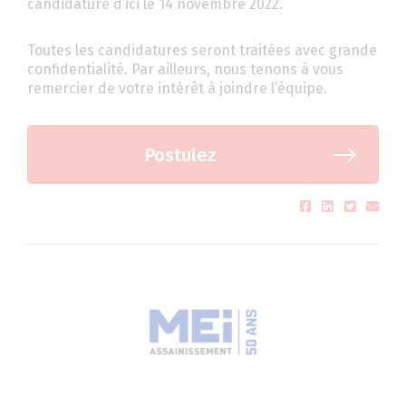
candidature d’ici le 14 novembre 2022.
Toutes les candidatures seront traitées avec grande
confidentialité. Par ailleurs, nous tenons à vous
remercier de votre intérêt à joindre l’équipe.
Postulez