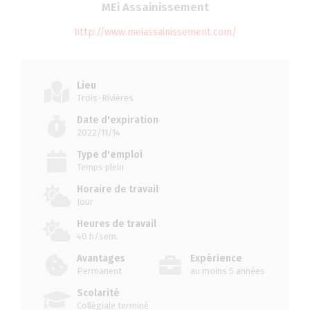
MEi Assainissement
http://www.meiassainissement.com/
Lieu
Trois-Rivières
Date d'expiration
2022/11/14
Type d'emploi
Temps plein
Horaire de travail
Jour
Heures de travail
40 h/sem.
Avantages
Expérience
Permanent
au moins 5 années
Scolarité
Collégiale terminé