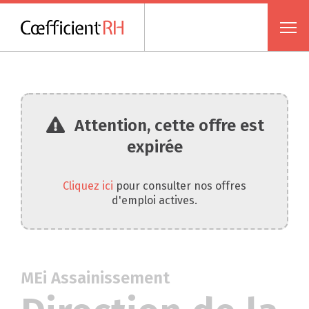
Attention, cette offre est
expirée
Cliquez ici
pour consulter nos offres
d'emploi actives.
MEi Assainissement