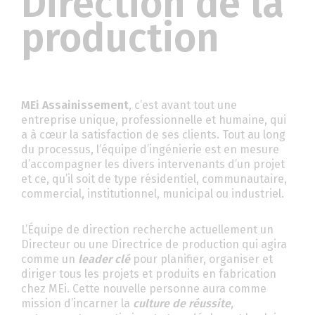
Direction de la
production
MEi Assainissement
, c’est avant tout une
entreprise unique, professionnelle et humaine, qui
a à cœur la satisfaction de ses clients. Tout au long
du processus, l’équipe d’ingénierie est en mesure
d’accompagner les divers intervenants d’un projet
et ce, qu’il soit de type résidentiel, communautaire,
commercial, institutionnel, municipal ou industriel.
L’Équipe de direction recherche actuellement un
Directeur ou une Directrice de production qui agira
comme un
leader clé
pour planifier, organiser et
diriger tous les projets et produits en fabrication
chez MEi. Cette nouvelle personne aura comme
mission d’incarner la
culture de réussite
,