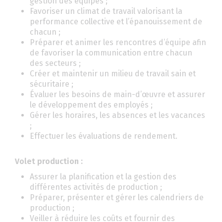
gestion des équipes ;
Favoriser un climat de travail valorisant la
performance collective et l’épanouissement de
chacun ;
Préparer et animer les rencontres d’équipe afin
de favoriser la communication entre chacun
des secteurs ;
Créer et maintenir un milieu de travail sain et
sécuritaire ;
Évaluer les besoins de main-d’œuvre et assurer
le développement des employés ;
Gérer les horaires, les absences et les vacances
;
Effectuer les évaluations de rendement.
Volet production :
Assurer la planification et la gestion des
différentes activités de production ;
Préparer, présenter et gérer les calendriers de
production ;
Veiller à réduire les coûts et fournir des