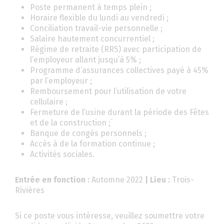
Poste permanent à temps plein ;
Horaire flexible du lundi au vendredi ;
Conciliation travail-vie personnelle ;
Salaire hautement concurrentiel ;
Régime de retraite (RRS) avec participation de
l’employeur allant jusqu’à 5% ;
Programme d’assurances collectives payé à 45%
par l’employeur ;
Remboursement pour l’utilisation de votre
cellulaire ;
Fermeture de l’usine durant la période des Fêtes
et de la construction ;`
Banque de congés personnels ;
Accès à de la formation continue ;
Activités sociales.
Entrée en fonction :
Automne 2022
| Lieu :
Trois-
Rivières
Si ce poste vous intéresse, veuillez soumettre votre