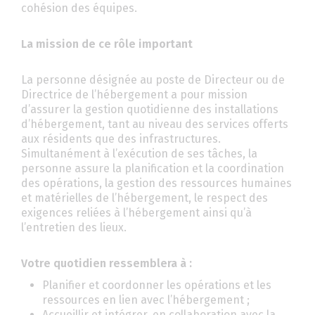
cohésion des équipes.
La mission de ce rôle important
La personne désignée au poste de Directeur ou de
Directrice de l’hébergement a pour mission
d’assurer la gestion quotidienne des installations
d’hébergement, tant au niveau des services offerts
aux résidents que des infrastructures.
Simultanément à l’exécution de ses tâches, la
personne assure la planification et la coordination
des opérations, la gestion des ressources humaines
et matérielles de l’hébergement, le respect des
exigences reliées à l’hébergement ainsi qu’à
l’entretien des lieux.
Votre quotidien ressemblera à :
Planifier et coordonner les opérations et les
ressources en lien avec l’hébergement ;
Accueillir et intégrer, en collaboration avec la