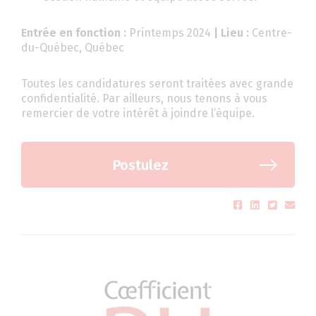
Entrée en fonction :
Printemps 2024
| Lieu :
Centre-
du-Québec, Québec
Toutes les candidatures seront traitées avec grande
confidentialité. Par ailleurs, nous tenons à vous
remercier de votre intérêt à joindre l’équipe.
Postulez