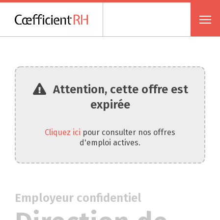
Attention, cette offre est
expirée
Cliquez ici
pour consulter nos offres
d'emploi actives.
Employeur confidentiel