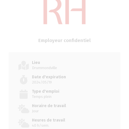
Employeur confidentiel
Lieu
Drummondville
Date d'expiration
2024/05/19
Type d'emploi
Temps plein
Horaire de travail
Jour
Heures de travail
40 h/sem.