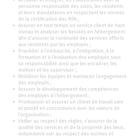
personne responsable des soins, les résidents
et leurs mandataires en respectant les normes
de la certification des RPA ;
Assurer en tout temps un service client de haut
niveau et analyser les besoins en hébergement
afin d’assurer la continuité des services offerts
aux résidents par les employés ;
Procéder à l’embauche, à l’intégration, à la
formation et à l’évaluation des employés sous
sa responsabilité ainsi que les encadrer, les
motiver et les superviser ;
Mobiliser les équipes et maintenir l’engagement
des employés ;
Assurer le développement des compétences
des employés à l’hébergement ;
Promouvoir et assurer un climat de travail sain
et positif en concordance avec les valeurs de
l’organisation ;
Veiller au respect des règles, s’assurer de la
qualité des services et de la propreté des lieux,
notamment voir au respect des normes et