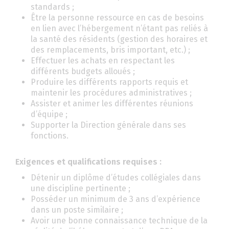
standards ;
Être la personne ressource en cas de besoins
en lien avec l’hébergement n’étant pas reliés à
la santé des résidents (gestion des horaires et
des remplacements, bris important, etc.) ;
Effectuer les achats en respectant les
différents budgets alloués ;
Produire les différents rapports requis et
maintenir les procédures administratives ;
Assister et animer les différentes réunions
d’équipe ;
Supporter la Direction générale dans ses
fonctions.
Exigences et qualifications requises :
Détenir un diplôme d’études collégiales dans
une discipline pertinente ;
Posséder un minimum de 3 ans d’expérience
dans un poste similaire ;
Avoir une bonne connaissance technique de la