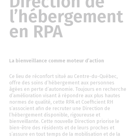
Direction de
l’hébergement
en RPA
La bienveillance comme moteur d’action
Ce lieu de réconfort situé au Centre-du-Québec,
offre des soins d’hébergement aux personnes
âgées en perte d’autonomie. Toujours en recherche
d’amélioration visant à répondre aux plus hautes
normes de qualité, cette RPA et Coefficient RH
s’associent afin de recruter une Direction de
l’hébergement disponible, rigoureuse et
bienveillante. Cette nouvelle Direction priorise le
bien-être des résidents et de leurs proches et
s’assure en tout temps de la mobilisation et de la