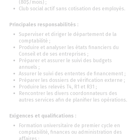
(80$/mois) ;
Club social actif sans cotisation des employés.
Principales responsabilités :
Superviser et diriger le département de la
comptabilité ;
Produire et analyser les états financiers du
Conseil et de ses entreprises ;
Préparer et assurer le suivi des budgets
annuels ;
Assurer le suivi des ententes de financement ;
Préparer les dossiers de vérification externe ;
Produire les relevés T4, R1 et R31 ;
Rencontrer les divers coordonnateurs des
autres services afin de planifier les opérations.
Exigences et qualifications :
Formation universitaire de premier cycle en
comptabilité, finances ou administration des
affaires ;