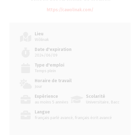
https://cawolinak.com/
Lieu
Wôlinak
Date d'expiration
2024/06/09
Type d'emploi
Temps plein
Horaire de travail
Jour
Expérience
Scolarité
au moins 5 années
Universitaire, Bacc
Langue
français parlé avancé, français écrit avancé