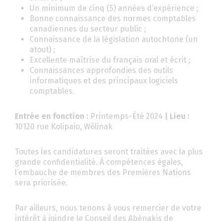
Un minimum de cinq (5) années d’expérience ;
Bonne connaissance des normes comptables
canadiennes du secteur public ;
Connaissance de la législation autochtone (un
atout) ;
Excellente maîtrise du français oral et écrit ;
Connaissances approfondies des outils
informatiques et des principaux logiciels
comptables.
Entrée en fonction :
Printemps-Été 2024
| Lieu :
10120 rue Kolipaio, Wôlinak
Toutes les candidatures seront traitées avec la plus
grande confidentialité. À compétences égales,
l’embauche de membres des Premières Nations
sera priorisée.
Par ailleurs, nous tenons à vous remercier de votre
intérêt à joindre le Conseil des Abénakis de