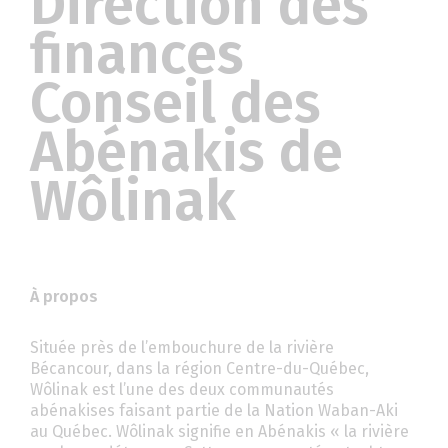
Direction des
finances
Conseil des
Abénakis de
Wôlinak
À propos
Située près de l’embouchure de la rivière
Bécancour, dans la région Centre-du-Québec,
Wôlinak est l’une des deux communautés
abénakises faisant partie de la Nation Waban-Aki
au Québec. Wôlinak signifie en Abénakis « la rivière