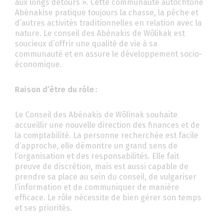
aux longs détours ». Cette communauté autochtone
Abénakise pratique toujours la chasse, la pêche et
d’autres activités traditionnelles en relation avec la
nature. Le conseil des Abénakis de Wôlikak est
soucieux d’offrir une qualité de vie à sa
communauté et en assure le développement socio-
économique.
Raison d’être du rôle :
Le Conseil des Abénakis de Wôlinak souhaite
accueillir une nouvelle direction des finances et de
la comptabilité. La personne recherchée est facile
d’approche, elle démontre un grand sens de
l’organisation et des responsabilités. Elle fait
preuve de discrétion, mais est aussi capable de
prendre sa place au sein du conseil, de vulgariser
l’information et de communiquer de manière
efficace. Le rôle nécessite de bien gérer son temps
et ses priorités.