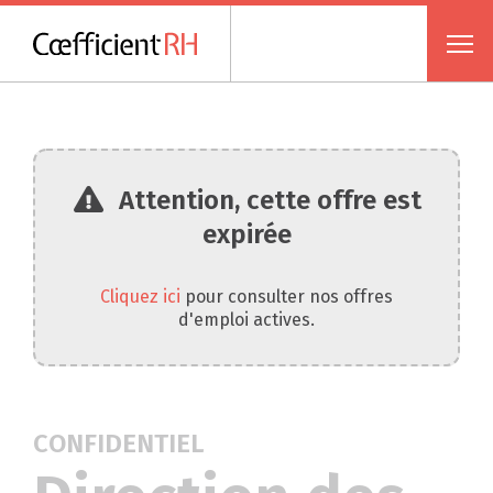
Attention, cette offre est
expirée
Cliquez ici
pour consulter nos offres
d'emploi actives.
CONFIDENTIEL