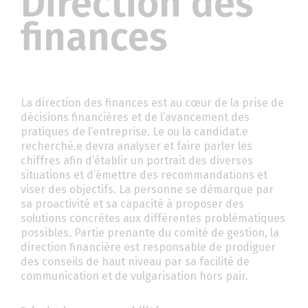
Direction des
finances
La direction des finances est au cœur de la prise de
décisions financières et de l’avancement des
pratiques de l’entreprise. Le ou la candidat.e
recherché.e devra analyser et faire parler les
chiffres afin d’établir un portrait des diverses
situations et d’émettre des recommandations et
viser des objectifs. La personne se démarque par
sa proactivité et sa capacité à proposer des
solutions concrètes aux différentes problématiques
possibles. Partie prenante du comité de gestion, la
direction financière est responsable de prodiguer
des conseils de haut niveau par sa facilité de
communication et de vulgarisation hors pair.