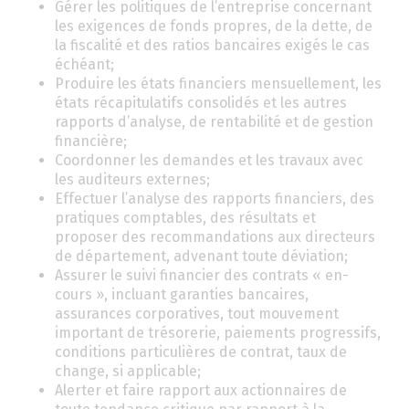
Gérer les politiques de l’entreprise concernant
les exigences de fonds propres, de la dette, de
la fiscalité et des ratios bancaires exigés le cas
échéant;
Produire les états financiers mensuellement, les
états récapitulatifs consolidés et les autres
rapports d’analyse, de rentabilité et de gestion
financière;
Coordonner les demandes et les travaux avec
les auditeurs externes;
Effectuer l’analyse des rapports financiers, des
pratiques comptables, des résultats et
proposer des recommandations aux directeurs
de département, advenant toute déviation;
Assurer le suivi financier des contrats « en-
cours », incluant garanties bancaires,
assurances corporatives, tout mouvement
important de trésorerie, paiements progressifs,
conditions particulières de contrat, taux de
change, si applicable;
Alerter et faire rapport aux actionnaires de