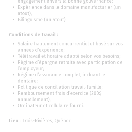
engagement envers la bonne gouvernance;
Expérience dans le domaine manufacturier (un
atout);
Bilinguisme (un atout).
Conditions de travail :
Salaire hautement concurrentiel et basé sur vos
années d’expérience;
Télétravail et horaire adapté selon vos besoins;
Régime d’épargne retraite avec participation de
l’employeur;
Régime d’assurance complet, incluant le
dentaire;
Politique de conciliation travail-famille;
Remboursement frais d’exercice (200$
annuellement);
Ordinateur et cellulaire fourni.
Lieu :
Trois-Rivières, Québec