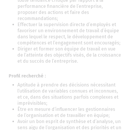
toute tendance critique par rapport à la
performance financière de l’entreprise,
proposer des actions et faire des
recommandations;
Effectuer la supervision directe d’employés et
favoriser un environnement de travail d’équipe
dans lequel le respect, le développement de
compétences et l’engagement sont encouragés;
Diriger et former son équipe de travail en vue
de l’atteinte des objectifs visés, de la croissance
et du succès de l’entreprise.
Profil recherché :
Aptitude à prendre des décisions nécessitant
l’utilisation de variables connues et inconnues,
et ce, dans des situations parfois complexes et
imprévisibles;
Être en mesure d’influencer les gestionnaires
de l’organisation et de travailler en équipe;
Avoir un bon esprit de synthèse et d’analyse, un
sens aigu de l’organisation et des priorités et un