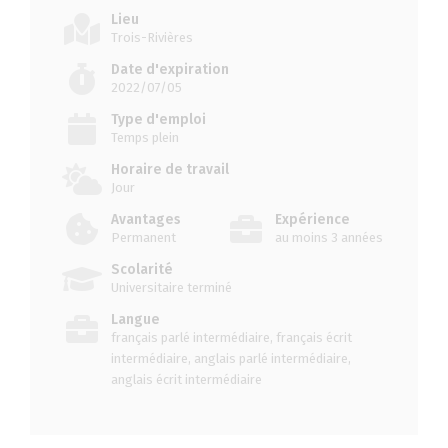
Lieu
Trois-Rivières
Date d'expiration
2022/07/05
Type d'emploi
Temps plein
Horaire de travail
Jour
Avantages
Expérience
Permanent
au moins 3 années
Scolarité
Universitaire terminé
Langue
français parlé intermédiaire, français écrit
intermédiaire, anglais parlé intermédiaire,
anglais écrit intermédiaire