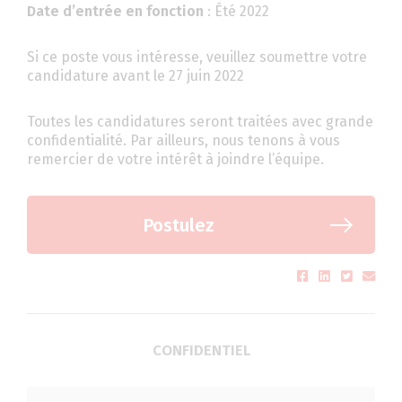
Date d’entrée en fonction
: Été 2022
Si ce poste vous intéresse, veuillez soumettre votre
candidature avant le 27 juin 2022
Toutes les candidatures seront traitées avec grande
confidentialité. Par ailleurs, nous tenons à vous
remercier de votre intérêt à joindre l’équipe.
Postulez
CONFIDENTIEL