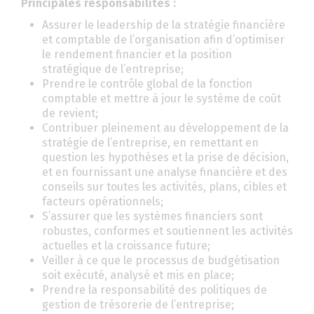
Principales responsabilités :
Assurer le leadership de la stratégie financière
et comptable de l’organisation afin d’optimiser
le rendement financier et la position
stratégique de l’entreprise;
Prendre le contrôle global de la fonction
comptable et mettre à jour le système de coût
de revient;
Contribuer pleinement au développement de la
stratégie de l’entreprise, en remettant en
question les hypothèses et la prise de décision,
et en fournissant une analyse financière et des
conseils sur toutes les activités, plans, cibles et
facteurs opérationnels;
S’assurer que les systèmes financiers sont
robustes, conformes et soutiennent les activités
actuelles et la croissance future;
Veiller à ce que le processus de budgétisation
soit exécuté, analysé et mis en place;
Prendre la responsabilité des politiques de
gestion de trésorerie de l’entreprise;