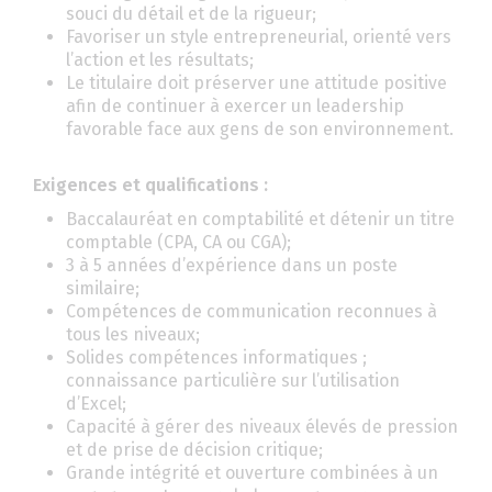
souci du détail et de la rigueur;
Favoriser un style entrepreneurial, orienté vers
l’action et les résultats;
Le titulaire doit préserver une attitude positive
afin de continuer à exercer un leadership
favorable face aux gens de son environnement.
Exigences et qualifications :
Baccalauréat en comptabilité et détenir un titre
comptable (CPA, CA ou CGA);
3 à 5 années d’expérience dans un poste
similaire;
Compétences de communication reconnues à
tous les niveaux;
Solides compétences informatiques ;
connaissance particulière sur l’utilisation
d’Excel;
Capacité à gérer des niveaux élevés de pression
et de prise de décision critique;
Grande intégrité et ouverture combinées à un