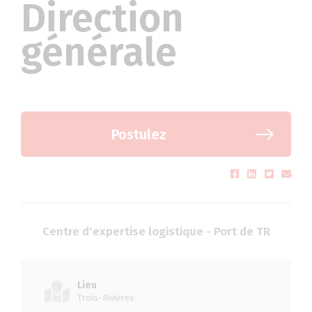
Direction
générale
Postulez
Centre d'expertise logistique - Port de TR
Lieu
Trois-Rivières