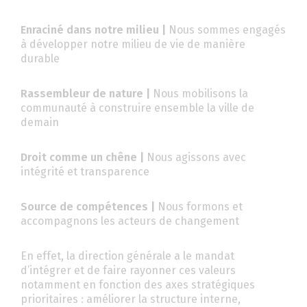
Enraciné dans notre milieu |
Nous sommes engagés
à développer notre milieu de vie de manière
durable
Rassembleur de nature |
Nous mobilisons la
communauté à construire ensemble la ville de
demain
Droit comme un chêne |
Nous agissons avec
intégrité et transparence
Source de compétences |
Nous formons et
accompagnons les acteurs de changement
En effet, la direction générale a le mandat
d’intégrer et de faire rayonner ces valeurs
notamment en fonction des axes stratégiques
prioritaires : améliorer la structure interne,