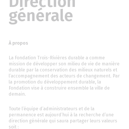
Direction
générale
À propos
La Fondation Trois-Rivières durable a comme
mission de développer son milieu de vie de manière
durable par la conservation des milieux naturels et
l’accompagnement des acteurs de changement. Par
la promotion du développement durable, la
Fondation vise à construire ensemble la ville de
demain.
Toute l’équipe d’administrateurs et de la
permanence est aujourd’hui à la recherche d’une
direction générale qui saura partager leurs valeurs
soit :