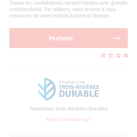
Toutes les candidatures seront traitées avec grande
confidentialité. Par ailleurs, nous tenons à vous
remercier de votre intérêt à joindre l’équipe.
Postulez
Fondation Trois-Rivières Durable
https://3rdurable.org/