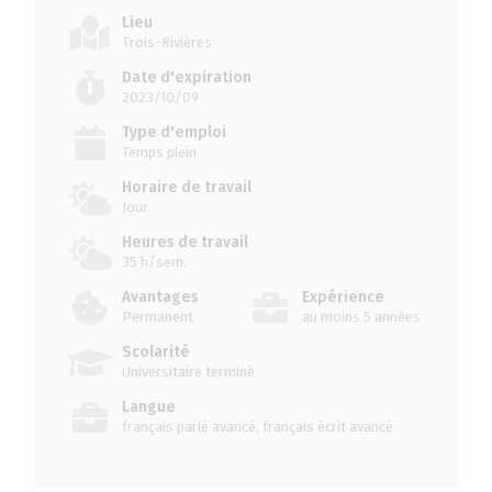
Lieu
Trois-Rivières
Date d'expiration
2023/10/09
Type d'emploi
Temps plein
Horaire de travail
Jour
Heures de travail
35 h/sem.
Avantages
Expérience
Permanent
au moins 5 années
Scolarité
Universitaire terminé
Langue
français parlé avancé, français écrit avancé