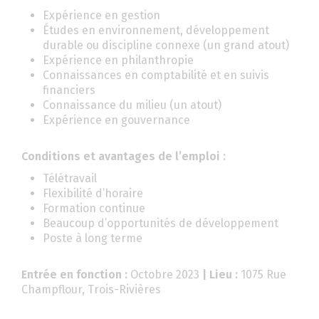
Expérience en gestion
Études en environnement, développement
durable ou discipline connexe (un grand atout)
Expérience en philanthropie
Connaissances en comptabilité et en suivis
financiers
Connaissance du milieu (un atout)
Expérience en gouvernance
Conditions et avantages de l’emploi :
Télétravail
Flexibilité d’horaire
Formation continue
Beaucoup d’opportunités de développement
Poste à long terme
Entrée en fonction :
Octobre 2023
| Lieu :
1075 Rue
Champflour, Trois-Rivières