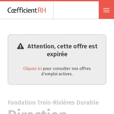
Attention, cette offre est
expirée
Cliquez ici
pour consulter nos offres
d'emploi actives.
Fondation Trois-Rivières Durable