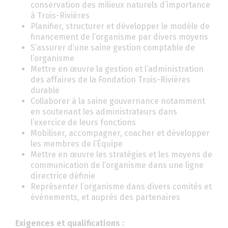
conservation des milieux naturels d’importance
à Trois-Rivières
Planifier, structurer et développer le modèle de
financement de l’organisme par divers moyens
S’assurer d’une saine gestion comptable de
l’organisme
Mettre en œuvre la gestion et l’administration
des affaires de la Fondation Trois-Rivières
durable
Collaborer à la saine gouvernance notamment
en soutenant les administrateurs dans
l’exercice de leurs fonctions
Mobiliser, accompagner, coacher et développer
les membres de l’Équipe
Mettre en œuvre les stratégies et les moyens de
communication de l’organisme dans une ligne
directrice définie
Représenter l’organisme dans divers comités et
évènements, et auprès des partenaires
Exigences et qualifications :