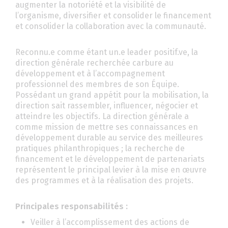
augmenter la notoriété et la visibilité de
l’organisme, diversifier et consolider le financement
et consolider la collaboration avec la communauté.
Reconnu.e comme étant un.e leader positif.ve, la
direction générale recherchée carbure au
développement et à l’accompagnement
professionnel des membres de son Équipe.
Possédant un grand appétit pour la mobilisation, la
direction sait rassembler, influencer, négocier et
atteindre les objectifs. La direction générale a
comme mission de mettre ses connaissances en
développement durable au service des meilleures
pratiques philanthropiques ; la recherche de
financement et le développement de partenariats
représentent le principal levier à la mise en œuvre
des programmes et à la réalisation des projets.
Principales responsabilités :
Veiller à l’accomplissement des actions de