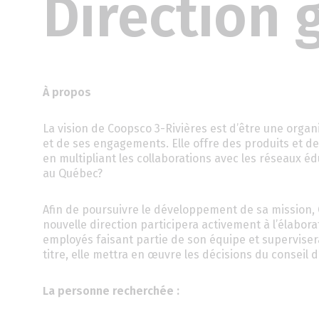
Direction 
À propos
La vision de Coopsco 3-Rivières est d’être une orga
et de ses engagements. Elle offre des produits et de
en multipliant les collaborations avec les réseaux édu
au Québec?
Afin de poursuivre le développement de sa mission, 
nouvelle direction participera activement à l’élabora
employés faisant partie de son équipe et supervisera
titre, elle mettra en œuvre les décisions du conseil d
La personne recherchée :