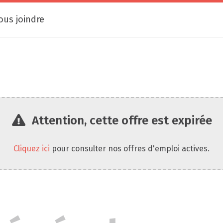
ous joindre
Attention, cette offre est expirée
Cliquez ici
pour consulter nos offres d'emploi actives.