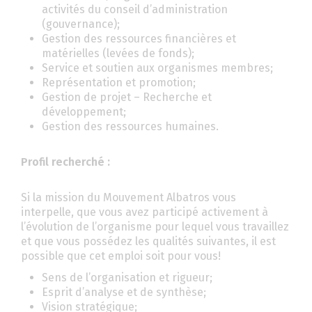
activités du conseil d’administration
(gouvernance);
Gestion des ressources financières et
matérielles (levées de fonds);
Service et soutien aux organismes membres;
Représentation et promotion;
Gestion de projet – Recherche et
développement;
Gestion des ressources humaines.
Profil recherché :
Si la mission du Mouvement Albatros vous
interpelle, que vous avez participé activement à
l’évolution de l’organisme pour lequel vous travaillez
et que vous possédez les qualités suivantes, il est
possible que cet emploi soit pour vous!
Sens de l’organisation et rigueur;
Esprit d’analyse et de synthèse;
Vision stratégique;