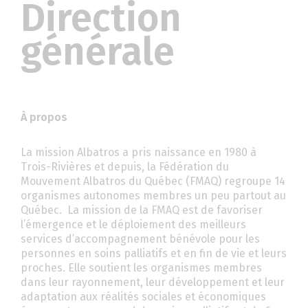
Direction
générale
À propos
La mission Albatros a pris naissance en 1980 à
Trois-Rivières et depuis, la Fédération du
Mouvement Albatros du Québec (FMAQ) regroupe 14
organismes autonomes membres un peu partout au
Québec. La mission de la FMAQ est de favoriser
l’émergence et le déploiement des meilleurs
services d’accompagnement bénévole pour les
personnes en soins palliatifs et en fin de vie et leurs
proches. Elle soutient les organismes membres
dans leur rayonnement, leur développement et leur
adaptation aux réalités sociales et économiques