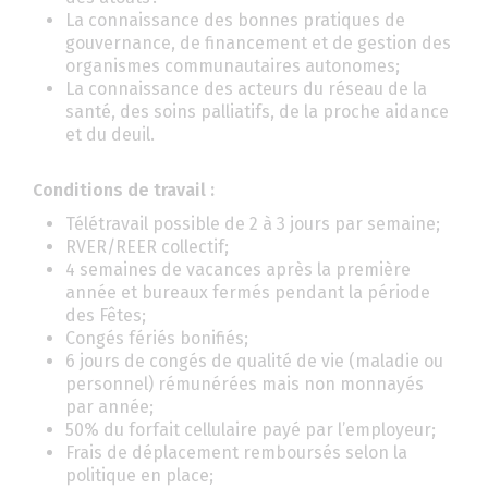
La connaissance des bonnes pratiques de
gouvernance, de financement et de gestion des
organismes communautaires autonomes;
La connaissance des acteurs du réseau de la
santé, des soins palliatifs, de la proche aidance
et du deuil.
Conditions de travail :
Télétravail possible de 2 à 3 jours par semaine;
RVER/REER collectif;
4 semaines de vacances après la première
année et bureaux fermés pendant la période
des Fêtes;
Congés fériés bonifiés;
6 jours de congés de qualité de vie (maladie ou
personnel) rémunérées mais non monnayés
par année;
50% du forfait cellulaire payé par l’employeur;
Frais de déplacement remboursés selon la
politique en place;