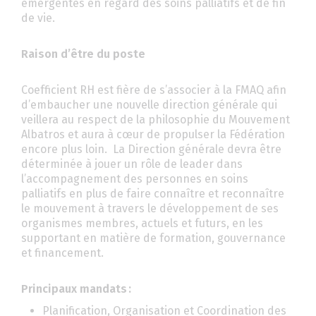
émergentes en regard des soins palliatifs et de fin
de vie.
Raison d’être du poste
Coefficient RH est fière de s’associer à la FMAQ afin
d’embaucher une nouvelle direction générale qui
veillera au respect de la philosophie du Mouvement
Albatros et aura à cœur de propulser la Fédération
encore plus loin. La Direction générale devra être
déterminée à jouer un rôle de leader dans
l’accompagnement des personnes en soins
palliatifs en plus de faire connaître et reconnaître
le mouvement à travers le développement de ses
organismes membres, actuels et futurs, en les
supportant en matière de formation, gouvernance
et financement.
Principaux mandats :
Planification, Organisation et Coordination des