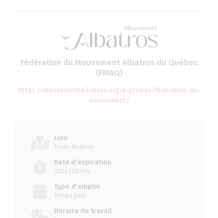
Fédération du Mouvement Albatros du Québec
(FMAQ)
https://mouvementalbatros.org/a-propos/federation-du-
mouvement/
Lieu
Trois-Rivières
Date d'expiration
2024/08/04
Type d'emploi
Temps plein
Horaire de travail