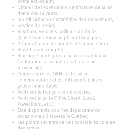
poste équivalent;
Détenir de l’expérience significative dans les
domaines suivants :
Identification des stratégies de financement;
Gestion de projet;
Relations avec des bailleurs de fonds
gouvernementaux ou philanthropiques;
Préparation de demandes de financement;
Reddition de compte;
Regroupements provinciaux ou nationaux
(fédération, association nationale ou
provinciale).
Comprendre les OBNL et le milieu
communautaire et les différents paliers
gouvernementaux;
Maitriser le français parlé et écrit;
Maitriser la suite Office (Word, Excel,
PowerPoint, etc.);
Être disponible pour les déplacements
occasionnels à travers le Québec;
Les points suivants seront considérés comme
des atouts :