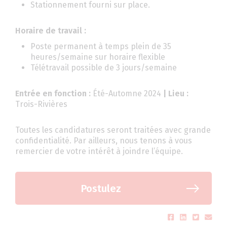
Stationnement fourni sur place.
Horaire de travail :
Poste permanent à temps plein de 35
heures/semaine sur horaire flexible
Télétravail possible de 3 jours/semaine
Entrée en fonction :
Été-Automne 2024
| Lieu :
Trois-Rivières
Toutes les candidatures seront traitées avec grande
confidentialité. Par ailleurs, nous tenons à vous
remercier de votre intérêt à joindre l’équipe.
Postulez