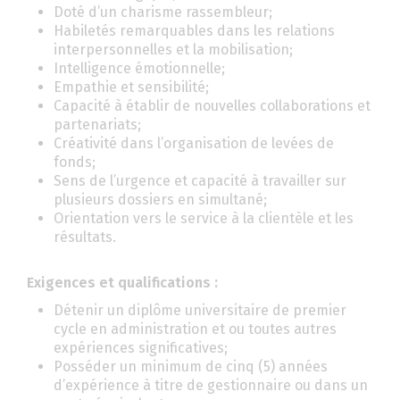
Doté d’un charisme rassembleur;
Habiletés remarquables dans les relations
interpersonnelles et la mobilisation;
Intelligence émotionnelle;
Empathie et sensibilité;
Capacité à établir de nouvelles collaborations et
partenariats;
Créativité dans l’organisation de levées de
fonds;
Sens de l’urgence et capacité à travailler sur
plusieurs dossiers en simultané;
Orientation vers le service à la clientèle et les
résultats.
Exigences et qualifications :
Détenir un diplôme universitaire de premier
cycle en administration et ou toutes autres
expériences significatives;
Posséder un minimum de cinq (5) années
d’expérience à titre de gestionnaire ou dans un