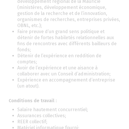
développement régional de la Mauricie
(ministères, développement économique,
gestion de la recherche et de l’innovation,
organismes de recherches, entreprises privées,
OBNL, etc.);
Faire preuve d’un grand sens politique et
détenir de fortes habiletés relationnelles aux
fins de rencontres avec différents bailleurs de
fonds;
Détenir de l’expérience en reddition de
comptes;
Avoir de l’expérience et une aisance à
collaborer avec un Conseil d’administration;
Expérience en accompagnement d’entreprise
(un atout).
Conditions de travail :
Salaire hautement concurrentiel;
Assurances collectives;
REER collectif;
Matériel informatique fourni;