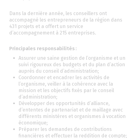
Dans la dernière année, les conseillers ont
accompagné les entrepreneurs de la région dans
431 projets et a offert un service
d’accompagnement à 215 entreprises.
Principales responsabilités :
Assurer une saine gestion de l’organisme et un
suivi rigoureux des budgets et du plan d’action
auprès du conseil d’administration;
Coordonner et encadrer les activités de
l’organisme, veiller à la cohérence avec la
mission et les objectifs fixés par le conseil
d’administration;
Développer des opportunités d’alliance,
d’ententes de partenariat et de maillage avec
différents ministères et organismes à vocation
économique;
Préparer les demandes de contributions
financières et effectuer la reddition de compte;