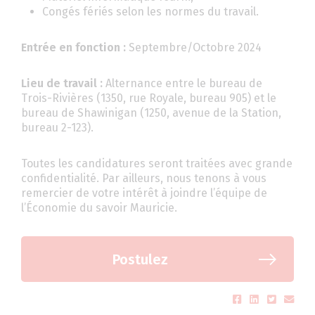
Congés fériés selon les normes du travail.
Entrée en fonction :
Septembre/Octobre 2024
Lieu de travail :
Alternance entre le bureau de
Trois-Rivières (1350, rue Royale, bureau 905) et le
bureau de Shawinigan (1250, avenue de la Station,
bureau 2-123).
Toutes les candidatures seront traitées avec grande
confidentialité. Par ailleurs, nous tenons à vous
remercier de votre intérêt à joindre l’équipe de
l’Économie du savoir Mauricie.
Postulez