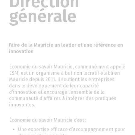
Direction
générale
Faire de la Mauricie un leader et une référence en
innovation
Économie du savoir Mauricie, communément appelé
ESM, est un organisme à but non lucratif établi en
Mauricie depuis 2011. Il soutient les entreprises
dans le développement de leur capacité
d’innovation et encourage l’ensemble de la
communauté d’affaires à intégrer des pratiques
innovantes.
Économie du savoir Mauricie c’est :
Une expertise efficace d’accompagnement pour