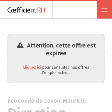
Attention, cette offre est
expirée
Cliquez ici
pour consulter nos offres
d'emploi actives.
Économie du savoir Mauricie