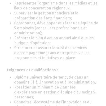
Représenter l’organisme dans les médias et les
lieux de concertation régionaux;
Superviser la gestion financière et la
préparation des états financiers;
Coordonner, développer et gérer une équipe de
5 employés (conseillers professionnels et
administration);
Préparer le plan d’action annuel ainsi que les
budgets d’opération;
Structurer et assurer le suivi des services
d’accompagnement aux entreprises via les
programmes et initiatives en place.
Exigences et qualifications :
Diplôme universitaire de 1
er
cycle dans un
domaine lié à l’innovation et à l’administration;
Posséder un minimum de 2 années
d’expérience en gestion d’équipe d’au moins 5
personnes;
Connaitre l’écosystème de l’innovation et du