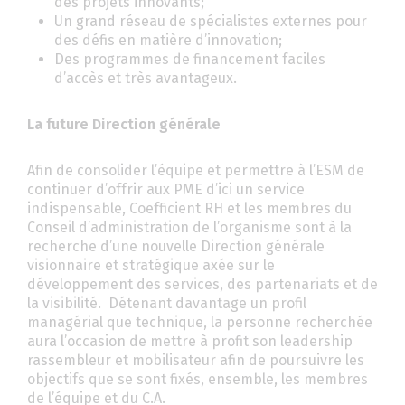
des projets innovants;
Un grand réseau de spécialistes externes pour
des défis en matière d’innovation;
Des programmes de financement faciles
d’accès et très avantageux.
La future Direction générale
Afin de consolider l’équipe et permettre à l’ESM de
continuer d’offrir aux PME d’ici un service
indispensable, Coefficient RH et les membres du
Conseil d’administration de l’organisme sont à la
recherche d’une nouvelle Direction générale
visionnaire et stratégique axée sur le
développement des services, des partenariats et de
la visibilité. Détenant davantage un profil
managérial que technique, la personne recherchée
aura l’occasion de mettre à profit son leadership
rassembleur et mobilisateur afin de poursuivre les
objectifs que se sont fixés, ensemble, les membres
de l’équipe et du C.A.