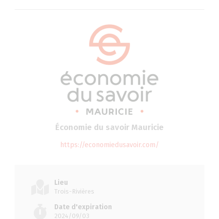
Économie du savoir Mauricie
https://economiedusavoir.com/
Lieu
Trois-Rivières
Date d'expiration
2024/09/03