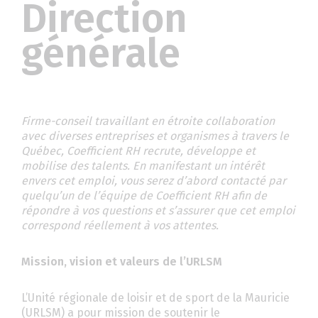
Direction
générale
Firme-conseil travaillant en étroite collaboration
avec diverses entreprises et organismes à travers le
Québec, Coefficient RH recrute, développe et
mobilise des talents. En manifestant un intérêt
envers cet emploi, vous serez d’abord contacté par
quelqu’un de l’équipe de Coefficient RH afin de
répondre à vos questions et s’assurer que cet emploi
correspond réellement à vos attentes.
Mission, vision et valeurs de l’URLSM
L’Unité régionale de loisir et de sport de la Mauricie
(URLSM) a pour mission de soutenir le