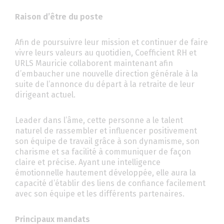
Raison d’être du poste
Afin de poursuivre leur mission et continuer de faire
vivre leurs valeurs au quotidien, Coefficient RH et
URLS Mauricie collaborent maintenant afin
d’embaucher une nouvelle direction générale à la
suite de l’annonce du départ à la retraite de leur
dirigeant actuel.
Leader dans l’âme, cette personne a le talent
naturel de rassembler et influencer positivement
son équipe de travail grâce à son dynamisme, son
charisme et sa facilité à communiquer de façon
claire et précise. Ayant une intelligence
émotionnelle hautement développée, elle aura la
capacité d’établir des liens de confiance facilement
avec son équipe et les différents partenaires.
Principaux mandats