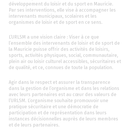
développement du loisir et du sport en Mauricie.
Par ses interventions, elle vise à accompagner les
intervenants municipaux, scolaires et les
organismes de loisir et de sport en ce sens.
L’URLSM a une vision claire : Viser à ce que
l’ensemble des intervenants de loisir et de sport de
la Mauricie puisse offrir des activités de loisirs,
sports, activités physiques, social, communautaire,
plein air ou loisir culturel accessibles, sécuritaires et
de qualité, et ce, connues de toute la population.
Agir dans le respect et assurer la transparence
dans la gestion de l’organisme et dans les relations
avec leurs partenaires est au cœur des valeurs de
l’URLSM. L’organisme souhaite promouvoir une
pratique sécuritaire et une démocratie de
participation et de représentation dans leurs
instances décisionnelles auprès de leurs membres
et de leurs partenaires.