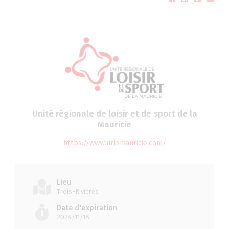
Unité régionale de loisir et de sport de la
Mauricie
https://www.urlsmauricie.com/
Lieu
Trois-Rivières
Date d'expiration
2024/11/18