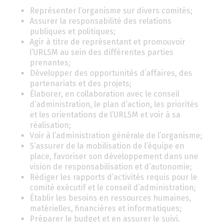
Représenter l’organisme sur divers comités;
Assurer la responsabilité des relations
publiques et politiques;
Agir à titre de représentant et promouvoir
l’URLSM au sein des différentes parties
prenantes;
Développer des opportunités d’affaires, des
partenariats et des projets;
Élaborer, en collaboration avec le conseil
d’administration, le plan d’action, les priorités
et les orientations de l’URLSM et voir à sa
réalisation;
Voir à l’administration générale de l’organisme;
S’assurer de la mobilisation de l’équipe en
place, favoriser son développement dans une
vision de responsabilisation et d’autonomie;
Rédiger les rapports d’activités requis pour le
comité exécutif et le conseil d’administration;
Établir les besoins en ressources humaines,
matérielles, financières et informatiques;
Préparer le budget et en assurer le suivi.