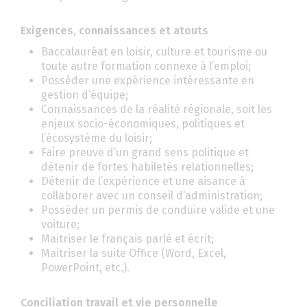
Exigences, connaissances et atouts
Baccalauréat en loisir, culture et tourisme ou
toute autre formation connexe à l’emploi;
Posséder une expérience intéressante en
gestion d’équipe;
Connaissances de la réalité régionale, soit les
enjeux socio-économiques, politiques et
l’écosystème du loisir;
Faire preuve d’un grand sens politique et
détenir de fortes habiletés relationnelles;
Détenir de l’expérience et une aisance à
collaborer avec un conseil d’administration;
Posséder un permis de conduire valide et une
voiture;
Maitriser le français parlé et écrit;
Maitriser la suite Office (Word, Excel,
PowerPoint, etc.).
Conciliation travail et vie personnelle