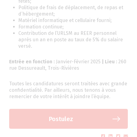
fêtes;
Politique de frais de déplacement, de repas et
d’hébergement;
Matériel informatique et cellulaire fourni;
Formation continue;
Contribution de l’URLSM au REER personnel
après un an en poste au taux de 5% du salaire
versé.
Entrée en fonction :
Janvier-Février 2025
| Lieu :
260
rue Dessureault, Trois-Rivières
Toutes les candidatures seront traitées avec grande
confidentialité. Par ailleurs, nous tenons à vous
remercier de votre intérêt à joindre l’équipe.
Postulez