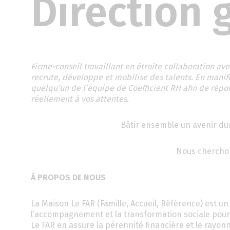
Direction 
Firme-conseil travaillant en étroite collaboration av
recrute, développe et mobilise des talents. En manif
quelqu’un de l’équipe de Coefficient RH afin de répo
réellement à vos attentes.
Bâtir ensemble un avenir dur
Nous cherchon
À PROPOS DE NOUS
La Maison Le FAR (Famille, Accueil, Référence) est
l’accompagnement et la transformation sociale pour l
Le FAR en assure la pérennité financière et le rayo