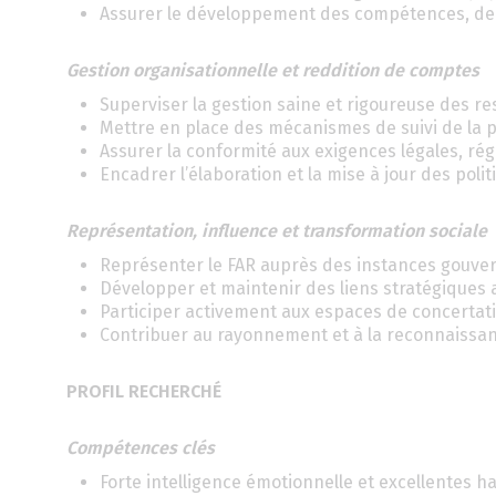
Assurer le développement des compétences, de l
Gestion organisationnelle et reddition de comptes
Superviser la gestion saine et rigoureuse des re
Mettre en place des mécanismes de suivi de la 
Assurer la conformité aux exigences légales, rég
Encadrer l’élaboration et la mise à jour des poli
Représentation, influence et transformation sociale
Représenter le FAR auprès des instances gouve
Développer et maintenir des liens stratégiques a
Participer activement aux espaces de concertatio
Contribuer au rayonnement et à la reconnaissan
PROFIL RECHERCHÉ
Compétences clés
Forte intelligence émotionnelle et excellentes ha