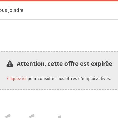
ous joindre
Attention, cette offre est expirée
Cliquez ici
pour consulter nos offres d'emploi actives.