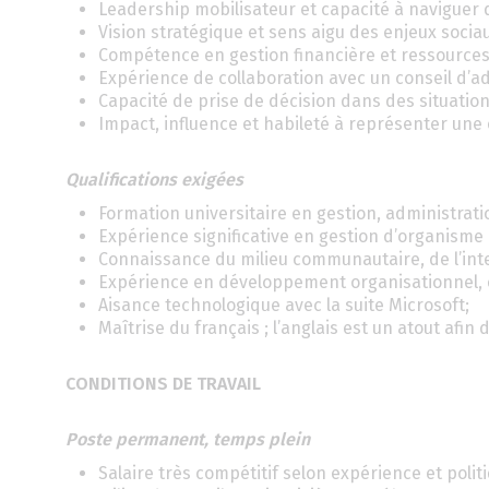
Leadership mobilisateur et capacité à naviguer 
Vision stratégique et sens aigu des enjeux sociau
Compétence en gestion financière et ressource
Expérience de collaboration avec un conseil d’ad
Capacité de prise de décision dans des situation
Impact, influence et habileté à représenter une 
Qualifications exigées
Formation universitaire en gestion, administrat
Expérience significative en gestion d’organisme 
Connaissance du milieu communautaire, de l’inte
Expérience en développement organisationnel, 
Aisance technologique avec la suite Microsoft;
Maîtrise du français ; l’anglais est un atout af
CONDITIONS DE TRAVAIL
Poste permanent, temps plein
Salaire très compétitif selon expérience et politi