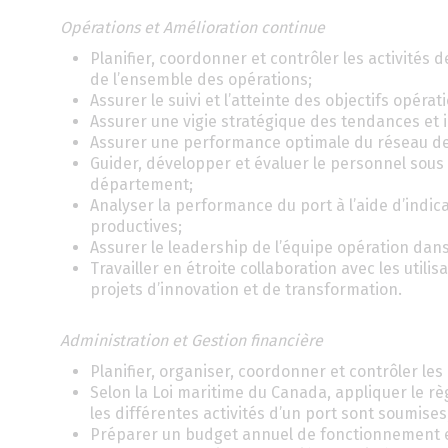
Opérations et Amélioration continue
Planifier, coordonner et contrôler les activités 
de l’ensemble des opérations;
Assurer le suivi et l’atteinte des objectifs opérat
Assurer une vigie stratégique des tendances et i
Assurer une performance optimale du réseau de
Guider, développer et évaluer le personnel sous 
département;
Analyser la performance du port à l’aide d’indi
productives;
Assurer le leadership de l’équipe opération dans 
Travailler en étroite collaboration avec les utili
projets d’innovation et de transformation.
Administration et Gestion financière
Planifier, organiser, coordonner et contrôler les
Selon la Loi maritime du Canada, appliquer le rè
les différentes activités d’un port sont soumises
Préparer un budget annuel de fonctionnement et