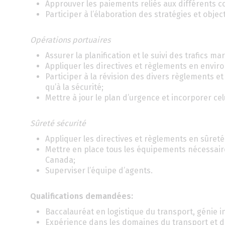
Approuver les paiements reliés aux différents co
Participer à l’élaboration des stratégies et objec
Opérations portuaires
Assurer la planification et le suivi des trafics mar
Appliquer les directives et règlements en envi
Participer à la révision des divers règlements et 
qu’à la sécurité;
Mettre à jour le plan d’urgence et incorporer ce
Sûreté sécurité
Appliquer les directives et règlements en sûreté
Mettre en place tous les équipements nécessaire
Canada;
Superviser l’équipe d’agents.
Qualifications demandées:
Baccalauréat en logistique du transport, génie in
Expérience dans les domaines du transport et de 