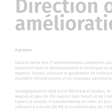
Direction 
améliorati
À propos
Faisant partie des 17 administrations portuaires can
important dans le développement économique sur le p
majeurs. Urbain, innovant et générateur de croissan
nouvelles infrastructures et de nouveaux partenaria
Stratégiquement situé entre Montréal et Québec, le 
wagons et plus de 250 navires marchands et de croi
travers le monde. Il manutentionne un trafic de pl
s’élèvent à près de 220 M$ et il soutient plus de 2 000