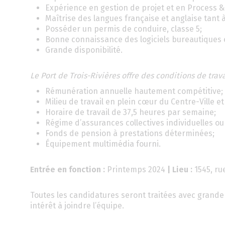
Expérience en gestion de projet et en Process & 
Maîtrise des langues française et anglaise tant à l
Posséder un permis de conduire, classe 5;
Bonne connaissance des logiciels bureautiques 
Grande disponibilité.
Le Port de Trois-Rivières offre des conditions de trav
Rémunération annuelle hautement compétitive;
Milieu de travail en plein cœur du Centre-Ville e
Horaire de travail de 37,5 heures par semaine;
Régime d’assurances collectives individuelles o
Fonds de pension à prestations déterminées;
Équipement multimédia fourni.
Entrée en fonction :
Printemps 2024
| Lieu :
1545, ru
Toutes les candidatures seront traitées avec grande 
intérêt à joindre l’équipe.