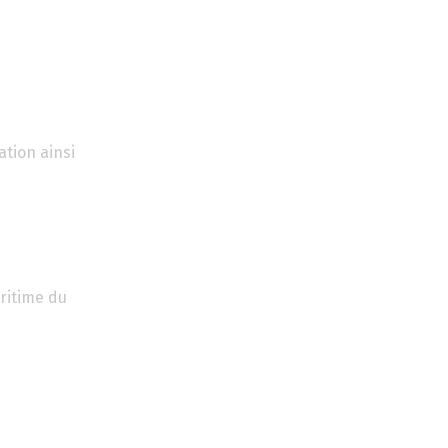
ation ainsi
ritime du