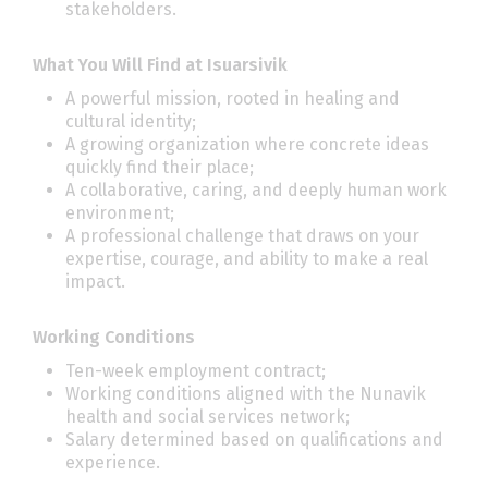
stakeholders.
What You Will Find at Isuarsivik
A powerful mission, rooted in healing and
cultural identity;
A growing organization where concrete ideas
quickly find their place;
A collaborative, caring, and deeply human work
environment;
A professional challenge that draws on your
expertise, courage, and ability to make a real
impact.
Working Conditions
Ten-week employment contract;
Working conditions aligned with the Nunavik
health and social services network;
Salary determined based on qualifications and
experience.