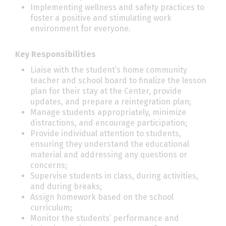
Implementing wellness and safety practices to
foster a positive and stimulating work
environment for everyone.
Key Responsibilities
Liaise with the student’s home community
teacher and school board to finalize the lesson
plan for their stay at the Center, provide
updates, and prepare a reintegration plan;
Manage students appropriately, minimize
distractions, and encourage participation;
Provide individual attention to students,
ensuring they understand the educational
material and addressing any questions or
concerns;
Supervise students in class, during activities,
and during breaks;
Assign homework based on the school
curriculum;
Monitor the students’ performance and