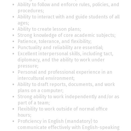
Ability to follow and enforce rules, policies, and
procedures;
Ability to interact with and guide students of all
ages;
Ability to create lesson plans;
Strong knowledge of core academic subjects;
Patience, tolerance, and flexibility;
Punctuality and reliability are essential;
Excellent interpersonal skills, including tact,
diplomacy, and the ability to work under
pressure;
Personal and professional experience in an
intercultural environment;
Ability to draft reports, documents, and work
plans on a computer;
Strong ability to work independently and/or as
part of a team;
Flexibility to work outside of normal office
hours;
Proficiency in English (mandatory) to
communicate effectively with English-speaking