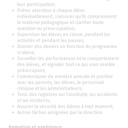
leur participation;
Prêter attention à chaque élève
individuellement, s’assurer qu’ils comprennent
le matériel pédagogique et clarifier toute
question ou préoccupation;
Superviser les élèves en classe, pendant les
activités et pendant les pauses;
Donner des devoirs en fonction du programme
scolaire;
Surveiller les performances et le comportement
des élèves, et signaler tout ce qui vous semble
préoccupant;
Communiquer de manière amicale et positive
avec les parents, les élèves, le personnel
clinique et les administrateurs;
Tenir des registres sur l’assiduité, les accidents
et les incidents;
Assurer la sécurité des élèves à tout moment;
Autres tâches assignées par la direction.
Formation et expérience