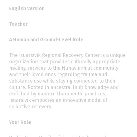
English version
Teacher
A Human and Ground-Level Role
The Isuarsivik Regional Recovery Center is a unique
organization that provides culturally appropriate
healing services to the Nunavimmiut community
and their loved ones regarding trauma and
substance use while staying connected to their
culture. Rooted in ancestral Inuit knowledge and
enriched by modern therapeutic practices,
Isuarsivik embodies an innovative model of
collective recovery.
Your Role