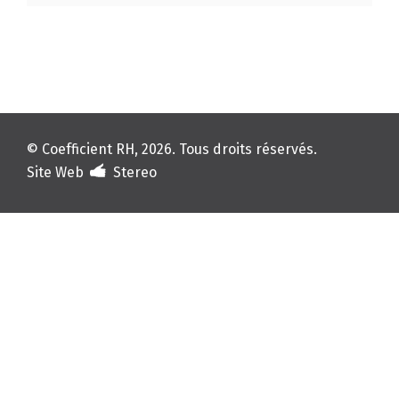
© Coefficient RH, 2026. Tous droits réservés.
Site Web
Stereo