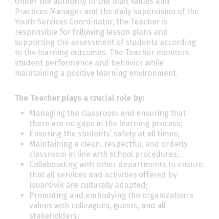
Under the authority of the Inuit Values and
Practices Manager and the daily supervision of the
Youth Services Coordinator, the Teacher is
responsible for following lesson plans and
supporting the assessment of students according
to the learning outcomes. The Teacher monitors
student performance and behavior while
maintaining a positive learning environment.
The Teacher plays a crucial role by:
Managing the classroom and ensuring that
there are no gaps in the learning process;
Ensuring the students’ safety at all times;
Maintaining a clean, respectful, and orderly
classroom in line with school procedures;
Collaborating with other departments to ensure
that all services and activities offered by
Isuarsivik are culturally adapted;
Promoting and embodying the organization’s
values with colleagues, guests, and all
stakeholders;