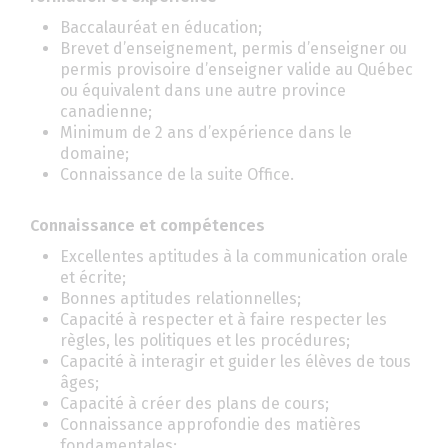
Baccalauréat en éducation;
Brevet d’enseignement, permis d’enseigner ou
permis provisoire d’enseigner valide au Québec
ou équivalent dans une autre province
canadienne;
Minimum de 2 ans d’expérience dans le
domaine;
Connaissance de la suite Office.
Connaissance et compétences
Excellentes aptitudes à la communication orale
et écrite;
Bonnes aptitudes relationnelles;
Capacité à respecter et à faire respecter les
règles, les politiques et les procédures;
Capacité à interagir et guider les élèves de tous
âges;
Capacité à créer des plans de cours;
Connaissance approfondie des matières
fondamentales;