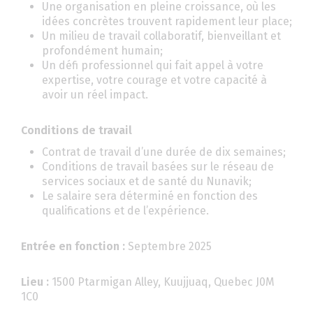
Une organisation en pleine croissance, où les
idées concrètes trouvent rapidement leur place;
Un milieu de travail collaboratif, bienveillant et
profondément humain;
Un défi professionnel qui fait appel à votre
expertise, votre courage et votre capacité à
avoir un réel impact.
Conditions de travail
Contrat de travail d’une durée de dix semaines;
Conditions de travail basées sur le réseau de
services sociaux et de santé du Nunavik;
Le salaire sera déterminé en fonction des
qualifications et de l’expérience.
Entrée en fonction :
Septembre 2025
Lieu :
1500 Ptarmigan Alley, Kuujjuaq, Quebec J0M
1C0