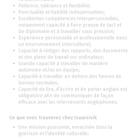
Patience, tolérance et flexibilité;
Ponctualité et fiabilité indispensables;
Excellentes compétences interpersonnelles,
notamment capacité à faire preuve de tact et
de diplomatie et à travailler sous pression;
Expérience personnelle et professionnelle dans
un environnement interculturel;
Capacité à rédiger des rapports, des documents
et des plans de travail sur ordinateur;
Grande capacité à travailler de manière
autonome et/ou en équipe;
Capacité à travailler en dehors des heures de
bureau normales;
Capacité de lire, d’écrire et de parler anglais est
obligatoire afin de communiquer de façon
efficace avec les intervenants anglophones.
Ce que vous trouverez chez Isuarsivik
Une mission puissante, enracinée dans la
guérison et l’identité culturelle;