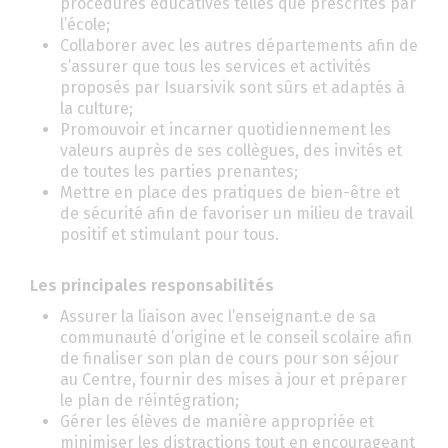
procédures éducatives telles que prescrites par
l’école;
Collaborer avec les autres départements afin de
s’assurer que tous les services et activités
proposés par Isuarsivik sont sûrs et adaptés à
la culture;
Promouvoir et incarner quotidiennement les
valeurs auprès de ses collègues, des invités et
de toutes les parties prenantes;
Mettre en place des pratiques de bien-être et
de sécurité afin de favoriser un milieu de travail
positif et stimulant pour tous.
Les principales responsabilités
Assurer la liaison avec l’enseignant.e de sa
communauté d’origine et le conseil scolaire afin
de finaliser son plan de cours pour son séjour
au Centre, fournir des mises à jour et préparer
le plan de réintégration;
Gérer les élèves de manière appropriée et
minimiser les distractions tout en encourageant