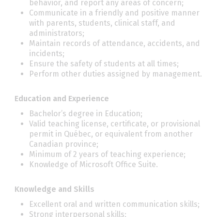
behavior, and report any areas of concern;
Communicate in a friendly and positive manner
with parents, students, clinical staff, and
administrators;
Maintain records of attendance, accidents, and
incidents;
Ensure the safety of students at all times;
Perform other duties assigned by management.
Education and Experience
Bachelor’s degree in Education;
Valid teaching license, certificate, or provisional
permit in Québec, or equivalent from another
Canadian province;
Minimum of 2 years of teaching experience;
Knowledge of Microsoft Office Suite.
Knowledge and Skills
Excellent oral and written communication skills;
Strong interpersonal skills;