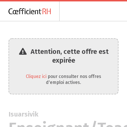
Attention, cette offre est
expirée
Cliquez ici
pour consulter nos offres
d'emploi actives.
Isuarsivik