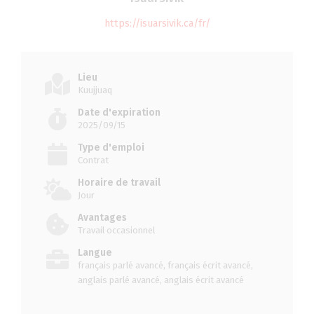
https://isuarsivik.ca/fr/
Lieu
Kuujjuaq
Date d'expiration
2025/09/15
Type d'emploi
Contrat
Horaire de travail
Jour
Avantages
Travail occasionnel
Langue
français parlé avancé, français écrit avancé,
anglais parlé avancé, anglais écrit avancé