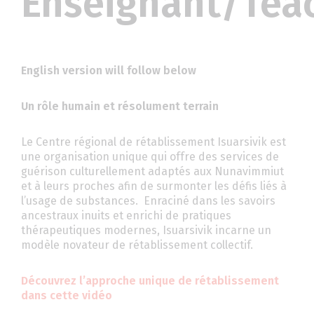
Enseignant/Tea
English version will follow below
Un rôle humain et résolument terrain
Le Centre régional de rétablissement Isuarsivik est
une organisation unique qui offre des services de
guérison culturellement adaptés aux Nunavimmiut
et à leurs proches afin de surmonter les défis liés à
l’usage de substances. Enraciné dans les savoirs
ancestraux inuits et enrichi de pratiques
thérapeutiques modernes, Isuarsivik incarne un
modèle novateur de rétablissement collectif.
Découvrez l’approche unique de rétablissement
dans cette vidéo