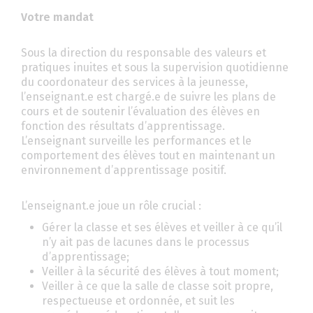
Votre mandat
Sous la direction du responsable des valeurs et
pratiques inuites et sous la supervision quotidienne
du coordonateur des services à la jeunesse,
l’enseignant.e est chargé.e de suivre les plans de
cours et de soutenir l’évaluation des élèves en
fonction des résultats d’apprentissage.
L’enseignant surveille les performances et le
comportement des élèves tout en maintenant un
environnement d’apprentissage positif.
L’enseignant.e joue un rôle crucial :
Gérer la classe et ses élèves et veiller à ce qu’il
n’y ait pas de lacunes dans le processus
d’apprentissage;
Veiller à la sécurité des élèves à tout moment;
Veiller à ce que la salle de classe soit propre,
respectueuse et ordonnée, et suit les