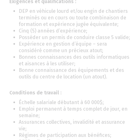
Exigences et qualifications :
DEP en véhicule lourd et/ou engin de chantiers
terminés ou en cours ou toute combinaison de
formation et expérience jugée équivalente;
Cinq (5) années d’expérience;
Posséder un permis de conduire classe 5 valide;
Expérience en gestion d’équipe – sera
considéré comme un précieux atout;
Bonnes connaissances des outils informatiques
et aisances à les utiliser;
Bonne connaissance des équipements et des
outils du centre de location (un atout).
Conditions de travail :
Échelle salariale débutant à 60 000$;
Emploi permanent à temps complet de jour, en
semaine;
Assurances collectives, invalidité et assurance
vie;
Régimes de participation aux bénéfices;