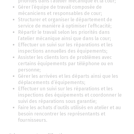
priorités dans l’atelier mécanique et la cour;
Gérer l’équipe de travail composée de
mécaniciens et responsables de cour;
Structurer et organiser le département de
service de manière à optimiser l’efficacité;
Répartir le travail selon les priorités dans
l’atelier mécanique ainsi que dans la cour;
Effectuer un suivi sur les réparations et les
inspections annuelles des équipements;
Assister les clients lors de problèmes avec
certains équipements par téléphone ou en
personne;
Gérer les arrivées et les départs ainsi que les
déplacements d’équipements;
Effectuer un suivi sur les réparations et les
inspections des équipements et coordonner le
suivi des réparations sous garantie;
Faire les achats d’outils utilisés en atelier et au
besoin rencontrer les représentants et
fournisseurs.