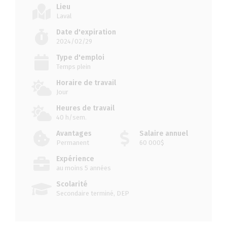
Lieu
Laval
Date d'expiration
2024/02/29
Type d'emploi
Temps plein
Horaire de travail
Jour
Heures de travail
40 h/sem.
Avantages
Salaire annuel
Permanent
60 000$
Expérience
au moins 5 années
Scolarité
Secondaire terminé, DEP