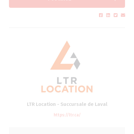
LTR Location - Succursale de Laval
https://ltr.ca/