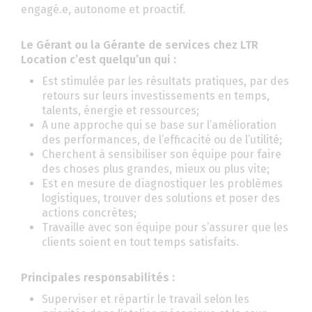
engagé.e, autonome et proactif.
Le Gérant ou la Gérante de services chez LTR
Location c’est quelqu’un qui :
Est stimulée par les résultats pratiques, par des
retours sur leurs investissements en temps,
talents, énergie et ressources;
A une approche qui se base sur l’amélioration
des performances, de l’efficacité ou de l’utilité;
Cherchent à sensibiliser son équipe pour faire
des choses plus grandes, mieux ou plus vite;
Est en mesure de diagnostiquer les problèmes
logistiques, trouver des solutions et poser des
actions concrètes;
Travaille avec son équipe pour s’assurer que les
clients soient en tout temps satisfaits.
Principales responsabilités :
Superviser et répartir le travail selon les