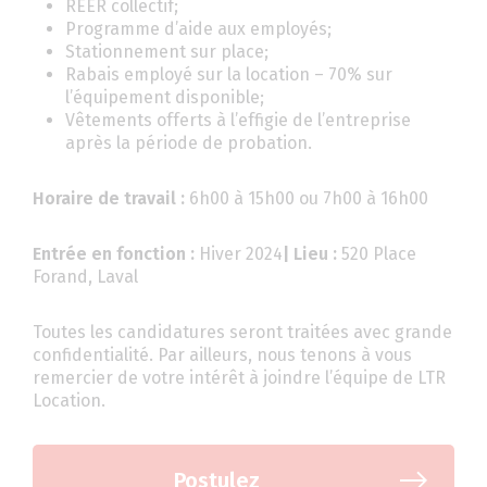
REER collectif;
Programme d’aide aux employés;
Stationnement sur place;
Rabais employé sur la location – 70% sur
l’équipement disponible;
Vêtements offerts à l’effigie de l’entreprise
après la période de probation.
Horaire de travail :
6h00 à 15h00 ou 7h00 à 16h00
Entrée en fonction :
Hiver 2024
| Lieu :
520 Place
Forand, Laval
Toutes les candidatures seront traitées avec grande
confidentialité. Par ailleurs, nous tenons à vous
remercier de votre intérêt à joindre l’équipe de LTR
Location.
Postulez