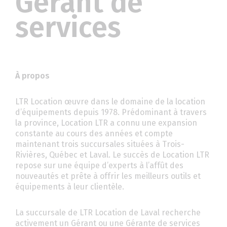
Gérant de
services
À propos
LTR Location œuvre dans le domaine de la location
d’équipements depuis 1978. Prédominant à travers
la province, Location LTR a connu une expansion
constante au cours des années et compte
maintenant trois succursales situées à Trois-
Rivières, Québec et Laval. Le succès de Location LTR
repose sur une équipe d’experts à l’affût des
nouveautés et prête à offrir les meilleurs outils et
équipements à leur clientèle.
La succursale de LTR Location de Laval recherche
activement un Gérant ou une Gérante de services