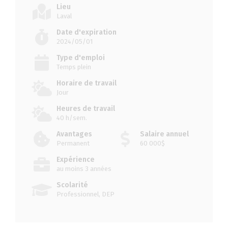
Lieu
Laval
Date d'expiration
2024/05/01
Type d'emploi
Temps plein
Horaire de travail
Jour
Heures de travail
40 h/sem.
Avantages
Salaire annuel
Permanent
60 000$
Expérience
au moins 3 années
Scolarité
Professionnel, DEP