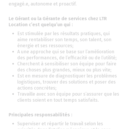
engagé.e, autonome et proactif.
Le Gérant ou la Gérante de services chez LTR
Location c’est quelqu’un qui :
Est stimulée par les résultats pratiques, qui
aime rentabiliser son temps, son talent, son
énergie et ses ressources;
A une approche qui se base sur l’amélioration
des performances, de l’efficacité ou de l’utilité;
Cherchent à sensibiliser son équipe pour faire
des choses plus grandes, mieux ou plus vite;
Est en mesure de diagnostiquer les problèmes
logistiques, trouver des solutions et poser des
actions concrètes;
Travaille avec son équipe pour s’assurer que les
clients soient en tout temps satisfaits.
Principales responsabilités :
Superviser et répartir le travail selon les