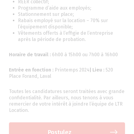
REER collectif;
Programme d’aide aux employés;
Stationnement sur place;
Rabais employé sur la location – 70% sur
l’équipement disponible;
Vêtements offerts à l’effigie de l’entreprise
après la période de probation.
Horaire de travail :
6h00 à 15h00 ou 7h00 à 16h00
Entrée en fonction :
Printemps 2024
| Lieu :
520
Place Forand, Laval
Toutes les candidatures seront traitées avec grande
confidentialité. Par ailleurs, nous tenons à vous
remercier de votre intérêt à joindre l’équipe de LTR
Location.
Postulez