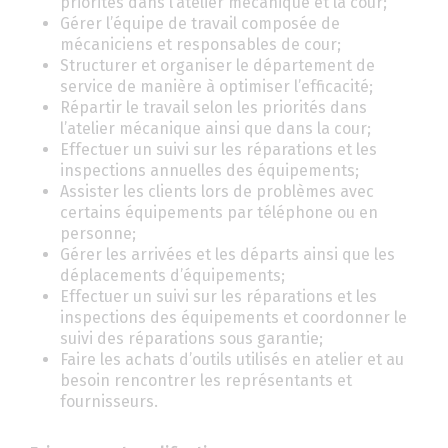
priorités dans l’atelier mécanique et la cour;
Gérer l’équipe de travail composée de
mécaniciens et responsables de cour;
Structurer et organiser le département de
service de manière à optimiser l’efficacité;
Répartir le travail selon les priorités dans
l’atelier mécanique ainsi que dans la cour;
Effectuer un suivi sur les réparations et les
inspections annuelles des équipements;
Assister les clients lors de problèmes avec
certains équipements par téléphone ou en
personne;
Gérer les arrivées et les départs ainsi que les
déplacements d’équipements;
Effectuer un suivi sur les réparations et les
inspections des équipements et coordonner le
suivi des réparations sous garantie;
Faire les achats d’outils utilisés en atelier et au
besoin rencontrer les représentants et
fournisseurs.