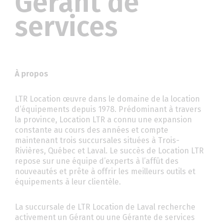
Gérant de
services
À propos
LTR Location œuvre dans le domaine de la location
d’équipements depuis 1978. Prédominant à travers
la province, Location LTR a connu une expansion
constante au cours des années et compte
maintenant trois succursales situées à Trois-
Rivières, Québec et Laval. Le succès de Location LTR
repose sur une équipe d’experts à l’affût des
nouveautés et prête à offrir les meilleurs outils et
équipements à leur clientèle.
La succursale de LTR Location de Laval recherche
activement un Gérant ou une Gérante de services