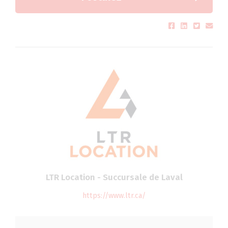
LTR Location - Succursale de Laval
https://www.ltr.ca/