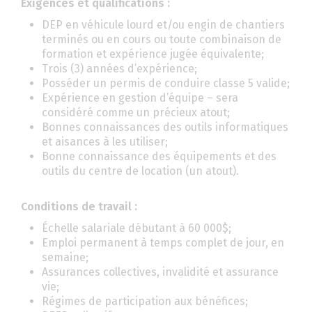
Exigences et qualifications :
DEP en véhicule lourd et/ou engin de chantiers
terminés ou en cours ou toute combinaison de
formation et expérience jugée équivalente;
Trois (3) années d’expérience;
Posséder un permis de conduire classe 5 valide;
Expérience en gestion d’équipe – sera
considéré comme un précieux atout;
Bonnes connaissances des outils informatiques
et aisances à les utiliser;
Bonne connaissance des équipements et des
outils du centre de location (un atout).
Conditions de travail :
Échelle salariale débutant à 60 000$;
Emploi permanent à temps complet de jour, en
semaine;
Assurances collectives, invalidité et assurance
vie;
Régimes de participation aux bénéfices;