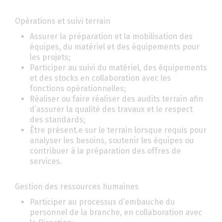
Opérations et suivi terrain
Assurer la préparation et la mobilisation des
équipes, du matériel et des équipements pour
les projets;
Participer au suivi du matériel, des équipements
et des stocks en collaboration avec les
fonctions opérationnelles;
Réaliser ou faire réaliser des audits terrain afin
d’assurer la qualité des travaux et le respect
des standards;
Être présent.e sur le terrain lorsque requis pour
analyser les besoins, soutenir les équipes ou
contribuer à la préparation des offres de
services.
Gestion des ressources humaines
Participer au processus d’embauche du
personnel de la branche, en collaboration avec