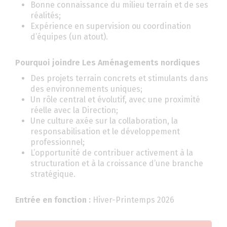
Bonne connaissance du milieu terrain et de ses
réalités;
Expérience en supervision ou coordination
d’équipes (un atout).
Pourquoi joindre Les Aménagements nordiques
Des projets terrain concrets et stimulants dans
des environnements uniques;
Un rôle central et évolutif, avec une proximité
réelle avec la Direction;
Une culture axée sur la collaboration, la
responsabilisation et le développement
professionnel;
L’opportunité de contribuer activement à la
structuration et à la croissance d’une branche
stratégique.
Entrée en fonction :
Hiver-Printemps 2026