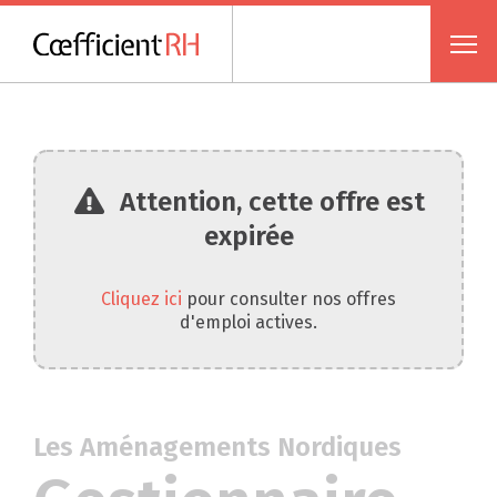
Attention, cette offre est
expirée
Cliquez ici
pour consulter nos offres
d'emploi actives.
Les Aménagements Nordiques