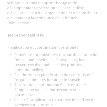
volonté marquée d’apprentissage et de
développement professionnel, avec le désir
d’évoluer au sein de l’organisation et de contribuer
activement à la croissance de la branche
Déboisement.
Tes responsabilités
Planification et coordination des projets
Planifier et organiser les travaux de la branche
Déboisement selon les échéanciers, les
ressources disponibles et les priorités
opérationnelles;
Collaborer à la planification des contrats et à
l’organisation des horaires de travail;
Assurer une coordination fluide entre les
équipes terrain, les fournisseurs et les
partenaires;
Veiller à l’application rigoureuse des offres de
services sur le terrain.