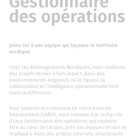
Gestionnaire
des opérations
Joins-toi à une équipe qui façonne le territoire
nordique
Chez Les Aménagements Nordiques, nous réalisons
des projets terrain à fort impact, dans des
environnements exigeants où la rigueur, la
collaboration et l’intelligence opérationnelle font
toute la différence.
Pour soutenir la croissance de notre branche
Déboisement (LAND), nous sommes à la recherche
d’un.e Gestionnaire des opérations qui souhaite
être au cœur de l’action, près des équipes terrain et
impliqué.e dans des projets concrets, structurants