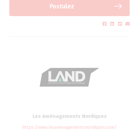
Postulez
Les Aménagements Nordiques
https://www.lesamenagementsnordiques.com/