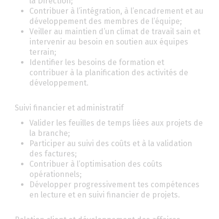
la Direction;
Contribuer à l’intégration, à l’encadrement et au
développement des membres de l’équipe;
Veiller au maintien d’un climat de travail sain et
intervenir au besoin en soutien aux équipes
terrain;
Identifier les besoins de formation et
contribuer à la planification des activités de
développement.
Suivi financier et administratif
Valider les feuilles de temps liées aux projets de
la branche;
Participer au suivi des coûts et à la validation
des factures;
Contribuer à l’optimisation des coûts
opérationnels;
Développer progressivement tes compétences
en lecture et en suivi financier de projets.