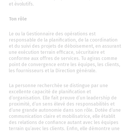
et évolutifs.
Ton rôle
Le ou la Gestionnaire des opérations est
responsable de la planification, de la coordination
et du suivi des projets de déboisement, en assurant
une exécution terrain efficace, sécuritaire et
conforme aux offres de services. Tu agiras comme
point de convergence entre les équipes, les clients,
les fournisseurs et la Direction générale.
La personne recherchée se distingue par une
excellente capacité de planification et
d’organisation. Elle fait preuve d’un leadership de
proximité, d’un sens élevé des responsabilités et
d’une grande autonomie dans son rôle. Dotée d’une
communication claire et mobilisatrice, elle établit
des relations de confiance autant avec les équipes
terrain qu’avec les clients. Enfin, elle démontre une