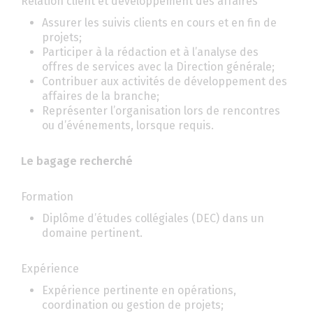
Relation client et développement des affaires
Assurer les suivis clients en cours et en fin de
projets;
Participer à la rédaction et à l’analyse des
offres de services avec la Direction générale;
Contribuer aux activités de développement des
affaires de la branche;
Représenter l’organisation lors de rencontres
ou d’événements, lorsque requis.
Le bagage recherché
Formation
Diplôme d’études collégiales (DEC) dans un
domaine pertinent.
Expérience
Expérience pertinente en opérations,
coordination ou gestion de projets;