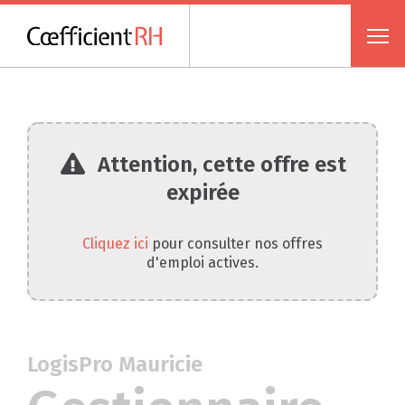
Attention, cette offre est
expirée
Cliquez ici
pour consulter nos offres
d'emploi actives.
LogisPro Mauricie