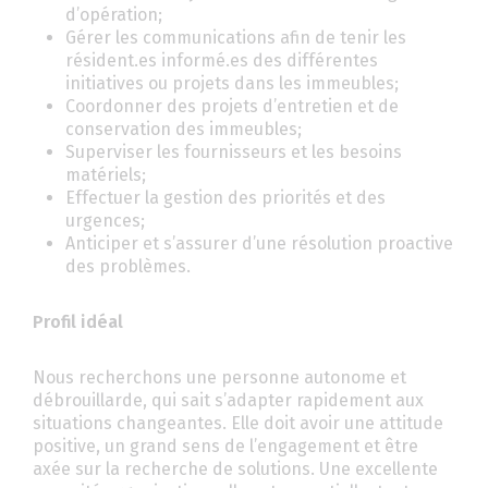
d’opération;
Gérer les communications afin de tenir les
résident.es informé.es des différentes
initiatives ou projets dans les immeubles;
Coordonner des projets d’entretien et de
conservation des immeubles;
Superviser les fournisseurs et les besoins
matériels;
Effectuer la gestion des priorités et des
urgences;
Anticiper et s’assurer d’une résolution proactive
des problèmes.
Profil idéal
Nous recherchons une personne autonome et
débrouillarde, qui sait s’adapter rapidement aux
situations changeantes. Elle doit avoir une attitude
positive, un grand sens de l’engagement et être
axée sur la recherche de solutions. Une excellente