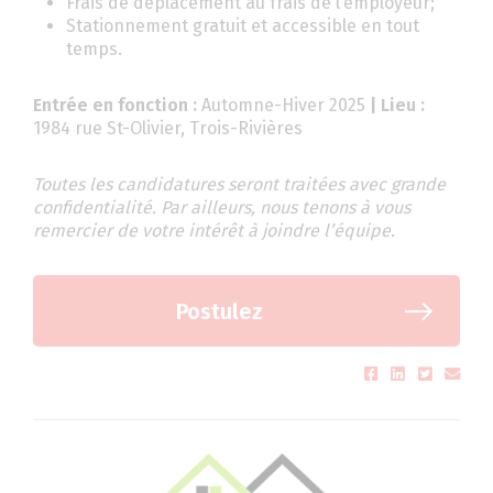
Frais de déplacement au frais de l’employeur;
Stationnement gratuit et accessible en tout
temps.
Entrée en fonction :
Automne-Hiver 2025
| Lieu :
1984 rue St-Olivier, Trois-Rivières
Toutes les candidatures seront traitées avec grande
confidentialité. Par ailleurs, nous tenons à vous
remercier de votre intérêt à joindre l’équipe.
Postulez