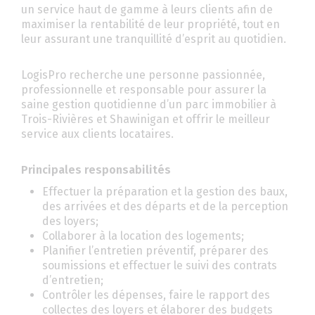
un service haut de gamme à leurs clients afin de
maximiser la rentabilité de leur propriété, tout en
leur assurant une tranquillité d’esprit au quotidien.
LogisPro recherche une personne passionnée,
professionnelle et responsable pour assurer la
saine gestion quotidienne d’un parc immobilier à
Trois-Rivières et Shawinigan et offrir le meilleur
service aux clients locataires.
Principales responsabilités
Effectuer la préparation et la gestion des baux,
des arrivées et des départs et de la perception
des loyers;
Collaborer à la location des logements;
Planifier l’entretien préventif, préparer des
soumissions et effectuer le suivi des contrats
d’entretien;
Contrôler les dépenses, faire le rapport des
collectes des loyers et élaborer des budgets