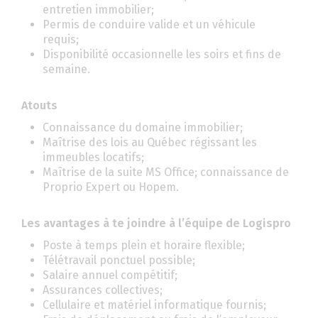
entretien immobilier;
Permis de conduire valide et un véhicule
requis;
Disponibilité occasionnelle les soirs et fins de
semaine.
Atouts
Connaissance du domaine immobilier;
Maîtrise des lois au Québec régissant les
immeubles locatifs;
Maîtrise de la suite MS Office; connaissance de
Proprio Expert ou Hopem.
Les avantages à te joindre à l’équipe de Logispro
Poste à temps plein et horaire flexible;
Télétravail ponctuel possible;
Salaire annuel compétitif;
Assurances collectives;
Cellulaire et matériel informatique fournis;