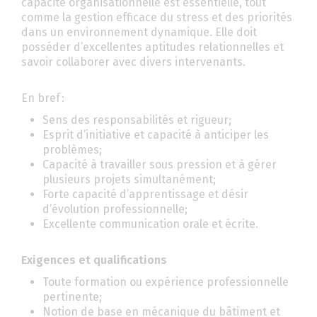
capacité organisationnelle est essentielle, tout
comme la gestion efficace du stress et des priorités
dans un environnement dynamique. Elle doit
posséder d’excellentes aptitudes relationnelles et
savoir collaborer avec divers intervenants.
En bref :
Sens des responsabilités et rigueur;
Esprit d’initiative et capacité à anticiper les
problèmes;
Capacité à travailler sous pression et à gérer
plusieurs projets simultanément;
Forte capacité d’apprentissage et désir
d’évolution professionnelle;
Excellente communication orale et écrite.
Exigences et qualifications
Toute formation ou expérience professionnelle
pertinente;
Notion de base en mécanique du bâtiment et