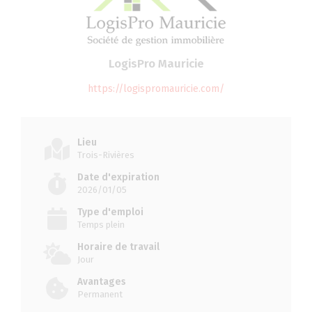
LogisPro Mauricie
https://logispromauricie.com/
Lieu
Trois-Rivières
Date d'expiration
2026/01/05
Type d'emploi
Temps plein
Horaire de travail
Jour
Avantages
Permanent