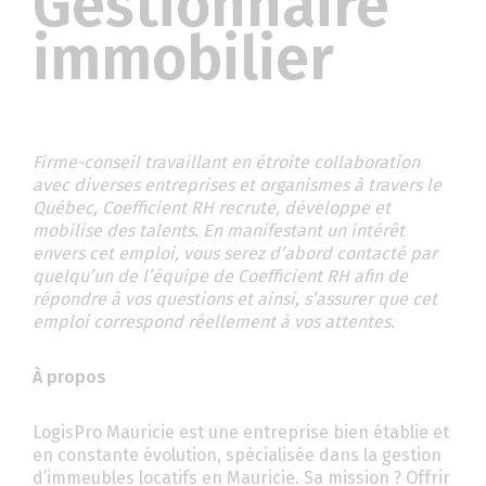
Gestionnaire
immobilier
Firme-conseil travaillant en étroite collaboration
avec diverses entreprises et organismes à travers le
Québec, Coefficient RH recrute, développe et
mobilise des talents. En manifestant un intérêt
envers cet emploi, vous serez d’abord contacté par
quelqu’un de l’équipe de Coefficient RH afin de
répondre à vos questions et
ainsi
,
s’assurer que cet
emploi correspond réellement à vos attentes.
À propos
LogisPro Mauricie est une entreprise bien établie et
en constante évolution, spécialisée dans la gestion
d’immeubles locatifs en Mauricie. Sa mission ? Offrir