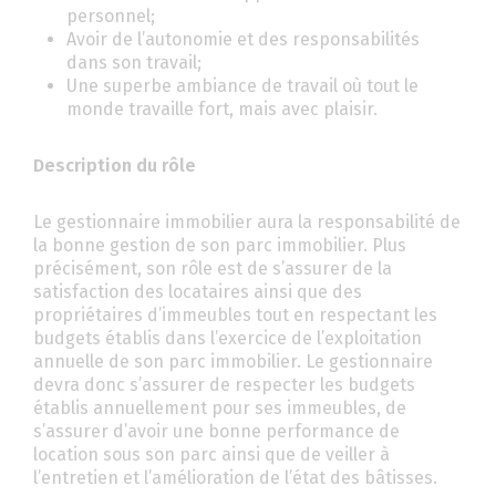
personnel;
Avoir de l’autonomie et des responsabilités
dans son travail;
Une superbe ambiance de travail où tout le
monde travaille fort, mais avec plaisir.
Description du rôle
Le gestionnaire immobilier aura la responsabilité de
la bonne gestion de son parc immobilier. Plus
précisément, son rôle est de s’assurer de la
satisfaction des locataires ainsi que des
propriétaires d’immeubles tout en respectant les
budgets établis dans l’exercice de l’exploitation
annuelle de son parc immobilier. Le gestionnaire
devra donc s’assurer de respecter les budgets
établis annuellement pour ses immeubles, de
s’assurer d’avoir une bonne performance de
location sous son parc ainsi que de veiller à
l’entretien et l’amélioration de l’état des bâtisses.