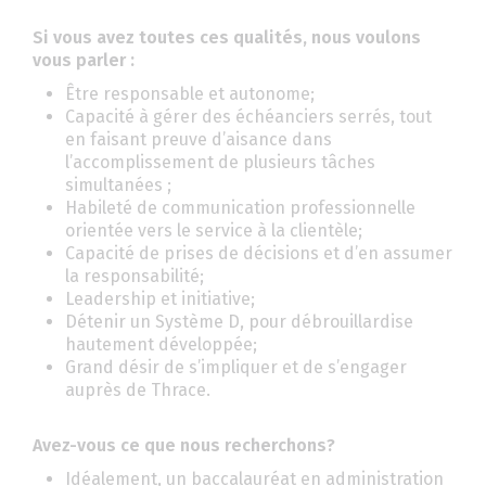
Si vous avez toutes ces qualités, nous voulons
vous parler :
Être responsable et autonome;
Capacité à gérer des échéanciers serrés, tout
en faisant preuve d’aisance dans
l’accomplissement de plusieurs tâches
simultanées ;
Habileté de communication professionnelle
orientée vers le service à la clientèle;
Capacité de prises de décisions et d’en assumer
la responsabilité;
Leadership et initiative;
Détenir un Système D, pour débrouillardise
hautement développée;
Grand désir de s’impliquer et de s’engager
auprès de Thrace.
Avez-vous ce que nous recherchons?
Idéalement, un baccalauréat en administration