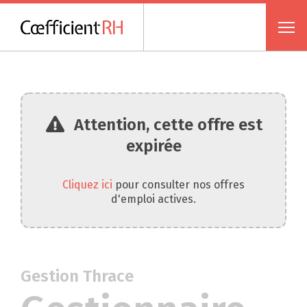
Attention, cette offre est
expirée
Cliquez ici
pour consulter nos offres
d'emploi actives.
Gestion Thrace