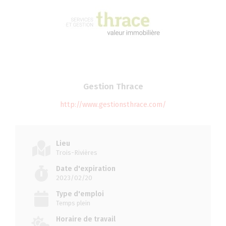
Gestion Thrace
http://www.gestionsthrace.com/
Lieu
Trois-Rivières
Date d'expiration
2023/02/20
Type d'emploi
Temps plein
Horaire de travail