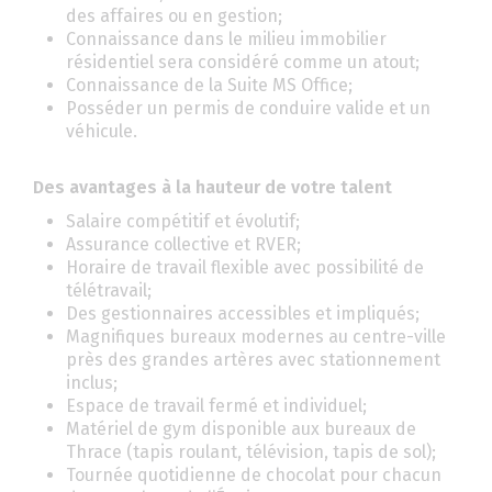
des affaires ou en gestion;
Connaissance dans le milieu immobilier
résidentiel sera considéré comme un atout;
Connaissance de la Suite MS Office;
Posséder un permis de conduire valide et un
véhicule.
Des avantages à la hauteur de votre talent
Salaire compétitif et évolutif;
Assurance collective et RVER;
Horaire de travail flexible avec possibilité de
télétravail;
Des gestionnaires accessibles et impliqués;
Magnifiques bureaux modernes au centre-ville
près des grandes artères avec stationnement
inclus;
Espace de travail fermé et individuel;
Matériel de gym disponible aux bureaux de
Thrace (tapis roulant, télévision, tapis de sol);
Tournée quotidienne de chocolat pour chacun