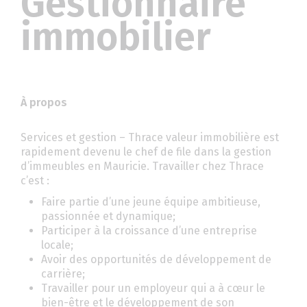
Gestionnaire
immobilier
À propos
Services et gestion – Thrace valeur immobilière est
rapidement devenu le chef de file dans la gestion
d’immeubles en Mauricie. Travailler chez Thrace
c’est :
Faire partie d’une jeune équipe ambitieuse,
passionnée et dynamique;
Participer à la croissance d’une entreprise
locale;
Avoir des opportunités de développement de
carrière;
Travailler pour un employeur qui a à cœur le
bien-être et le développement de son