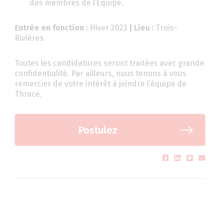
des membres de l’Équipe.
Entrée en fonction :
Hiver 2023
| Lieu :
Trois-
Rivières
Toutes les candidatures seront traitées avec grande
confidentialité. Par ailleurs, nous tenons à vous
remercier de votre intérêt à joindre l’équipe de
Thrace.
Postulez