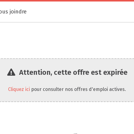
ous joindre
Attention, cette offre est expirée
Cliquez ici
pour consulter nos offres d'emploi actives.