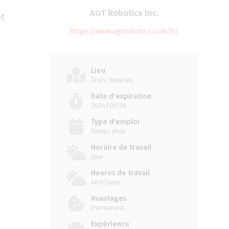
AGT Robotics Inc.
et
https://www.agtrobotics.com/fr/
Lieu
Trois-Rivières
Date d'expiration
2024/01/29
Type d'emploi
Temps plein
Horaire de travail
Jour
Heures de travail
40 h/sem.
Avantages
Permanent
Expérience