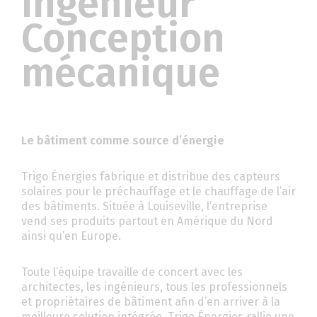
Ingénieur
Conception
mécanique
Le bâtiment comme source d’énergie
Trigo Énergies fabrique et distribue des capteurs
solaires pour le préchauffage et le chauffage de l’air
des bâtiments. Située à Louiseville, l’entreprise
vend ses produits partout en Amérique du Nord
ainsi qu’en Europe.
Toute l’équipe travaille de concert avec les
architectes, les ingénieurs, tous les professionnels
et propriétaires de bâtiment afin d’en arriver à la
meilleure solution intégrée. Trigo Énergies rallie une