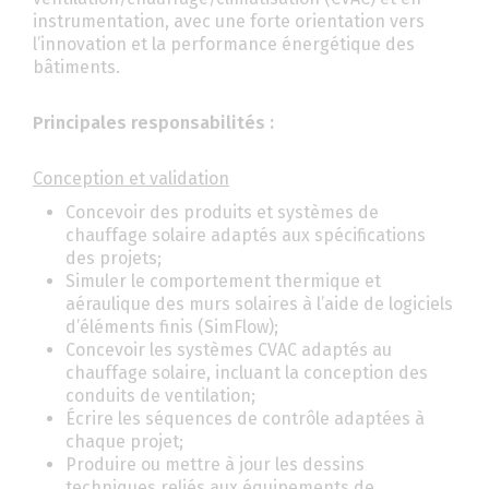
instrumentation, avec une forte orientation vers
l’innovation et la performance énergétique des
bâtiments.
Principales responsabilités :
Conception et validation
Concevoir des produits et systèmes de
chauffage solaire adaptés aux spécifications
des projets;
Simuler le comportement thermique et
aéraulique des murs solaires à l’aide de logiciels
d’éléments finis (SimFlow);
Concevoir les systèmes CVAC adaptés au
chauffage solaire, incluant la conception des
conduits de ventilation;
Écrire les séquences de contrôle adaptées à
chaque projet;
Produire ou mettre à jour les dessins
techniques reliés aux équipements de