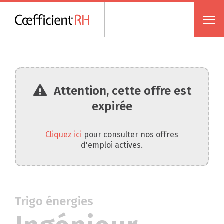
Attention, cette offre est
expirée
Cliquez ici
pour consulter nos offres
d'emploi actives.
Trigo énergies