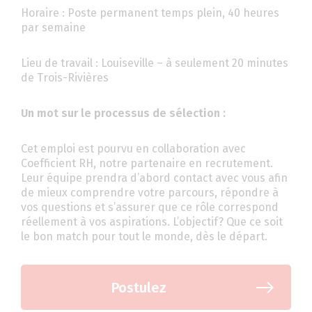
Horaire : Poste permanent temps plein, 40 heures
par semaine
Lieu de travail : Louiseville – à seulement 20 minutes
de Trois-Rivières
Un mot sur le processus de sélection :
Cet emploi est pourvu en collaboration avec
Coefficient RH, notre partenaire en recrutement.
Leur équipe prendra d’abord contact avec vous afin
de mieux comprendre votre parcours, répondre à
vos questions et s’assurer que ce rôle correspond
réellement à vos aspirations. L’objectif? Que ce soit
le bon match pour tout le monde, dès le départ.
Postulez