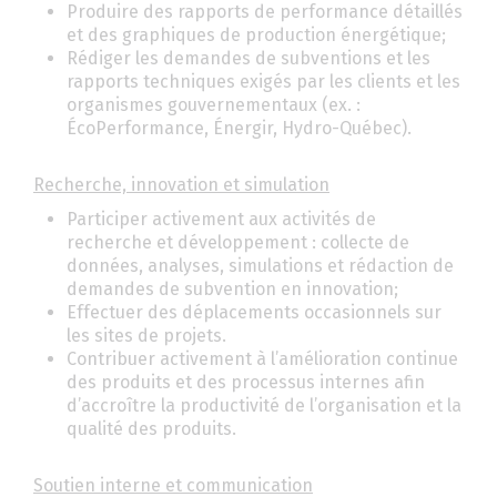
Produire des rapports de performance détaillés
et des graphiques de production énergétique;
Rédiger les demandes de subventions et les
rapports techniques exigés par les clients et les
organismes gouvernementaux (ex. :
ÉcoPerformance, Énergir, Hydro-Québec).
Recherche, innovation et simulation
Participer activement aux activités de
recherche et développement : collecte de
données, analyses, simulations et rédaction de
demandes de subvention en innovation;
Effectuer des déplacements occasionnels sur
les sites de projets.
Contribuer activement à l’amélioration continue
des produits et des processus internes afin
d’accroître la productivité de l’organisation et la
qualité des produits.
Soutien interne et communication