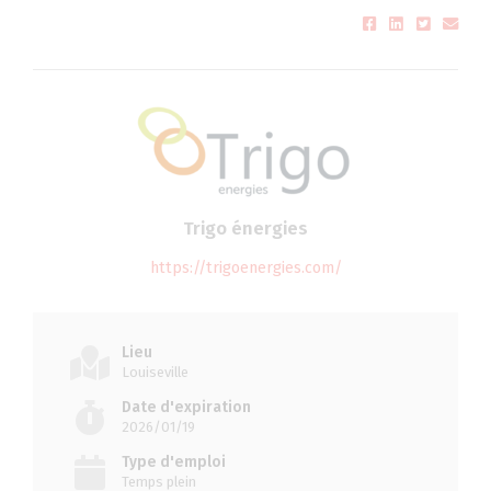
Trigo énergies
https://trigoenergies.com/
Lieu
Louiseville
Date d'expiration
2026/01/19
Type d'emploi
Temps plein