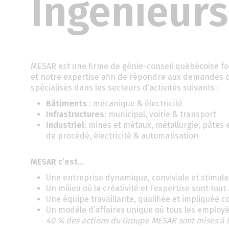
Ingénieurs
MESAR est une firme de génie-conseil québécoise fo
et notre expertise afin de répondre aux demandes de
spécialisés dans les secteurs d’activités suivants :
Bâtiments
: mécanique & électricité
Infrastructures
: municipal, voirie & transport
Industriel
: mines et métaux, métallurgie, pâtes 
de procédé, électricité & automatisation
MESAR c’est…
Une entreprise dynamique, conviviale et stimula
Un milieu où la créativité et l’expertise sont tou
Une équipe travaillante, qualifiée et impliquée 
Un modèle d’affaires unique où tous les employé
40 % des actions du Groupe MESAR sont mises à l