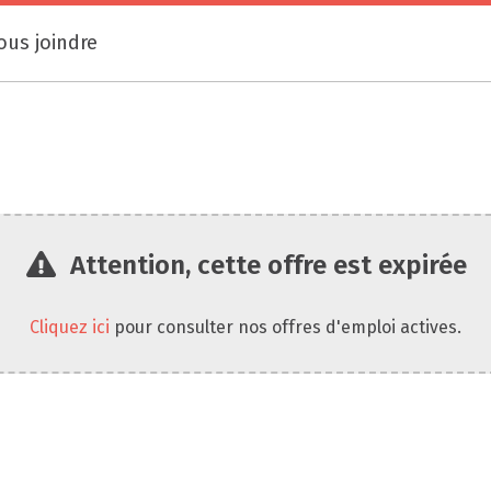
ous joindre
Attention, cette offre est expirée
Cliquez ici
pour consulter nos offres d'emploi actives.