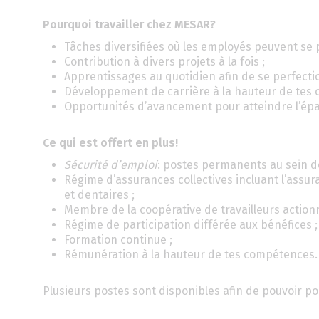
Pourquoi travailler chez MESAR?
Tâches diversifiées où les employés peuvent se
Contribution à divers projets à la fois ;
Apprentissages au quotidien afin de se perfecti
Développement de carrière à la hauteur de tes
Opportunités d’avancement pour atteindre l’épa
Ce qui est offert en plus!
Sécurité d’emploi
: postes permanents au sein de
Régime d’assurances collectives incluant l’assura
et dentaires ;
Membre de la coopérative de travailleurs actionn
Régime de participation différée aux bénéfices ;
Formation continue ;
Rémunération à la hauteur de tes compétences.
Plusieurs postes sont disponibles afin de pouvoir pou