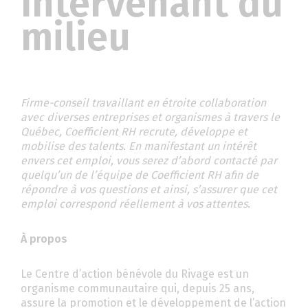
Intervenant du
milieu
Firme-conseil travaillant en étroite collaboration
avec diverses entreprises et organismes à travers le
Québec, Coefficient RH recrute, développe et
mobilise des talents. En manifestant un intérêt
envers cet emploi, vous serez d’abord contacté par
quelqu’un de l’équipe de Coefficient RH afin de
répondre à vos questions et
ainsi
,
s’assurer que cet
emploi correspond réellement à vos attentes.
À propos
Le Centre d’action bénévole du Rivage est un
organisme communautaire qui, depuis 25 ans,
assure la promotion et le développement de l’action