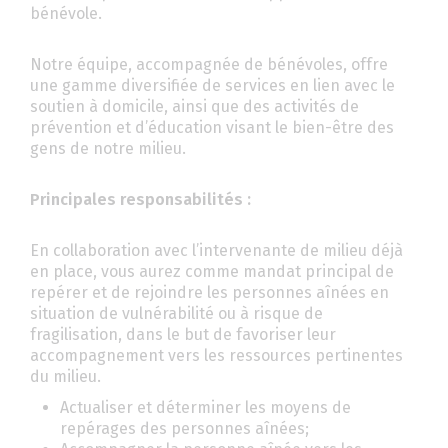
bénévole.
Notre équipe, accompagnée de bénévoles, offre
une gamme diversifiée de services en lien avec le
soutien à domicile, ainsi que des activités de
prévention et d’éducation visant le bien-être des
gens de notre milieu.
Principales responsabilités :
En collaboration avec l’intervenante de milieu déjà
en place, vous aurez comme mandat principal de
repérer et de rejoindre les personnes aînées en
situation de vulnérabilité ou à risque de
fragilisation, dans le but de favoriser leur
accompagnement vers les ressources pertinentes
du milieu.
Actualiser et déterminer les moyens de
repérages des personnes aînées;