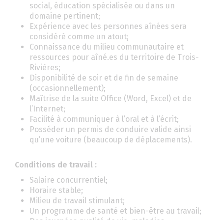
social, éducation spécialisée ou dans un
domaine pertinent;
Expérience avec les personnes aînées sera
considéré comme un atout;
Connaissance du milieu communautaire et
ressources pour aîné.es du territoire de Trois-
Rivières;
Disponibilité de soir et de fin de semaine
(occasionnellement);
Maîtrise de la suite Office (Word, Excel) et de
l’Internet;
Facilité à communiquer à l’oral et à l’écrit;
Posséder un permis de conduire valide ainsi
qu’une voiture (beaucoup de déplacements).
Conditions de travail :
Salaire concurrentiel;
Horaire stable;
Milieu de travail stimulant;
Un programme de santé et bien-être au travail;