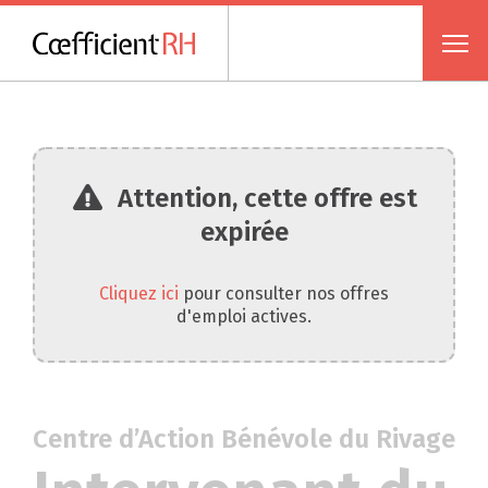
Attention, cette offre est
expirée
Cliquez ici
pour consulter nos offres
d'emploi actives.
Centre d’Action Bénévole du Rivage