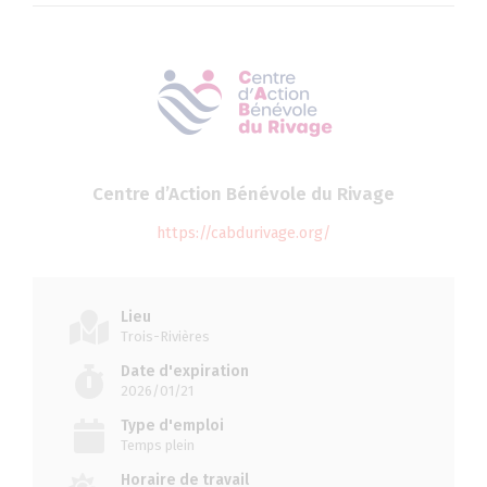
Centre d’Action Bénévole du Rivage
https://cabdurivage.org/
Lieu
Trois-Rivières
Date d'expiration
2026/01/21
Type d'emploi
Temps plein
Horaire de travail