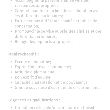
Accompagner la personne aînée vers les
ressources appropriées;
Créer et maintenir un lien de collaboration avec
les différents partenaires;
Participer aux différents comités et tables de
concertation;
Promouvoir le service auprès des aîné.es et des
différents partenaires;
Rédiger les rapports appropriés.
Profil recherché :
Écoute et empathie;
Esprit d’initiative, d’autonomie;
Attitude diplomatique;
Bon esprit d’équipe;
Capacité d’adaptation et de polyvalence;
Grande ouverture d’esprit et de discernement.
Exigences et qualifications :
Formation collégiale/universitaire en travail