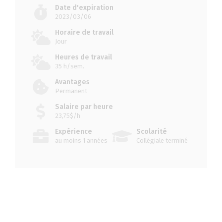
Date d'expiration
2023/03/06
Horaire de travail
Jour
Heures de travail
35 h/sem.
Avantages
Permanent
Salaire par heure
23,75$/h
Expérience
Scolarité
au moins 1 années
Collégiale terminé