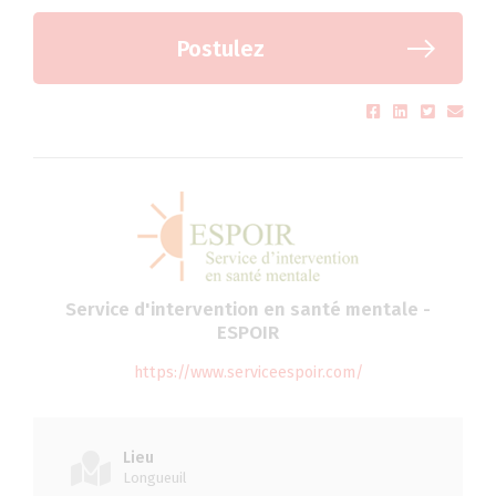
Postulez
Service d'intervention en santé mentale -
ESPOIR
https://www.serviceespoir.com/
Lieu
Longueuil