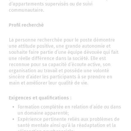
d’appartements supervisés ou de suivi
communautaire.
Profil recherché
La personne recherchée pour le poste démontre
une attitude positive, une grande autonomie et
souhaite faire partie d’une équipe dévouée qui fait
une réelle différence dans la société. Elle est
reconnue pour sa capacité d’écoute active, son
organisation au travail et possède une volonté
sincère d’aider les participants à se prendre en
main et améliorer leur qualité de vie.
Exigences et qualifications :
Formation complétée en relation d’aide ou dans
un domaine apparenté;
Expérience pertinente reliés aux problèmes de
santé mentale ainsi qu’à la réadaptation et la