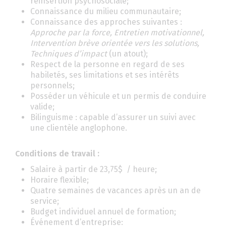
réinsertion psychosociale;
Connaissance du milieu communautaire;
Connaissance des approches suivantes :
Approche par la force, Entretien motivationnel,
Intervention brève orientée vers les solutions,
Techniques d’impact
(un atout);
Respect de la personne en regard de ses
habiletés, ses limitations et ses intérêts
personnels;
Posséder un véhicule et un permis de conduire
valide;
Bilinguisme : capable d’assurer un suivi avec
une clientèle anglophone.
Conditions de travail :
Salaire à partir de 23,75$ / heure;
Horaire flexible;
Quatre semaines de vacances après un an de
service;
Budget individuel annuel de formation;
Événement d’entreprise: