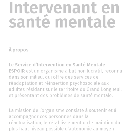
Intervenant en
santé mentale
À propos
Le
Service d’Intervention en Santé Mentale
ESPOIR
est un organisme à but non lucratif, reconnu
dans son milieu, qui offre des services de
réadaptation et réinsertion psychosociale aux
adultes résidant sur le territoire du Grand Longueuil
et présentant des problèmes de santé mentale.
La mission de l’organisme consiste à soutenir et à
accompagner ces personnes dans la
réactualisation, le rétablissement ou le maintien du
plus haut niveau possible d’autonomie au moyen