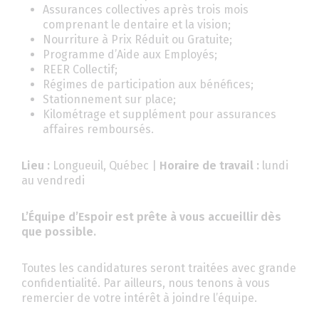
Assurances collectives après trois mois
comprenant le dentaire et la vision;
Nourriture à Prix Réduit ou Gratuite;
Programme d’Aide aux Employés;
REER Collectif;
Régimes de participation aux bénéfices;
Stationnement sur place;
Kilométrage et supplément pour assurances
affaires remboursés.
Lieu :
Longueuil, Québec |
Horaire de travail :
lundi
au vendredi
L’Équipe d’Espoir est prête à vous accueillir dès
que possible.
Toutes les candidatures seront traitées avec grande
confidentialité. Par ailleurs, nous tenons à vous
remercier de votre intérêt à joindre l’équipe.