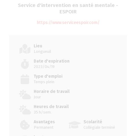
Service d'intervention en santé mentale -
ESPOIR
https://www.serviceespoir.com/
Lieu
Longueuil
Date d'expiration
2023/04/19
Type d'emploi
Temps plein
Horaire de travail
Jour
Heures de travail
35 h/sem.
Avantages
Scolarité
Permanent
Collégiale terminé