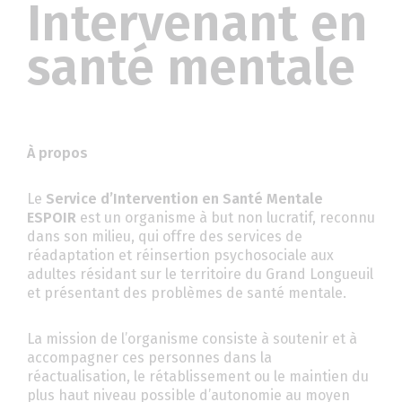
Intervenant en
santé mentale
À propos
Le
Service d’Intervention en Santé Mentale
ESPOIR
est un organisme à but non lucratif, reconnu
dans son milieu, qui offre des services de
réadaptation et réinsertion psychosociale aux
adultes résidant sur le territoire du Grand Longueuil
et présentant des problèmes de santé mentale.
La mission de l’organisme consiste à soutenir et à
accompagner ces personnes dans la
réactualisation, le rétablissement ou le maintien du
plus haut niveau possible d’autonomie au moyen