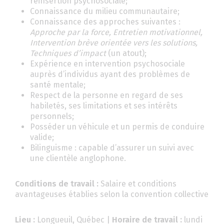
réinsertion psychosociale;
Connaissance du milieu communautaire;
Connaissance des approches suivantes :
Approche par la force, Entretien motivationnel,
Intervention brève orientée vers les solutions,
Techniques d’impact
(un atout);
Expérience en intervention psychosociale
auprès d’individus ayant des problèmes de
santé mentale;
Respect de la personne en regard de ses
habiletés, ses limitations et ses intérêts
personnels;
Posséder un véhicule et un permis de conduire
valide;
Bilinguisme : capable d’assurer un suivi avec
une clientèle anglophone.
Conditions de travail :
Salaire et conditions
avantageuses établies selon la convention collective
Lieu :
Longueuil, Québec |
Horaire de travail :
lundi