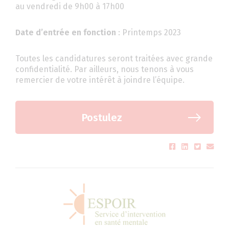
au vendredi de 9h00 à 17h00
Date d’entrée en fonction
: Printemps 2023
Toutes les candidatures seront traitées avec grande
confidentialité. Par ailleurs, nous tenons à vous
remercier de votre intérêt à joindre l’équipe.
Postulez