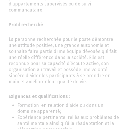
d’appartements supervisés ou de suivi
communautaire.
Profil recherché
La personne recherchée pour le poste démontre
une attitude positive, une grande autonomie et
souhaite faire partie d’une équipe dévouée qui fait
une réelle différence dans la société. Elle est
reconnue pour sa capacité d’écoute active, son
organisation au travail et possède une volonté
sincère d’aider les participants à se prendre en
main et améliorer leur qualité de vie.
Exigences et qualifications :
Formation en relation d’aide ou dans un
domaine apparenté;
Expérience pertinente reliés aux problèmes de
santé mentale ainsi qu’à la réadaptation et la