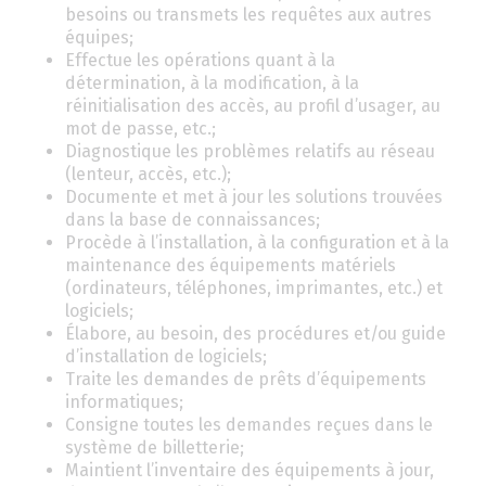
besoins ou transmets les requêtes aux autres
équipes;
Effectue les opérations quant à la
détermination, à la modification, à la
réinitialisation des accès, au profil d’usager, au
mot de passe, etc.;
Diagnostique les problèmes relatifs au réseau
(lenteur, accès, etc.);
Documente et met à jour les solutions trouvées
dans la base de connaissances;
Procède à l’installation, à la configuration et à la
maintenance des équipements matériels
(ordinateurs, téléphones, imprimantes, etc.) et
logiciels;
Élabore, au besoin, des procédures et/ou guide
d’installation de logiciels;
Traite les demandes de prêts d’équipements
informatiques;
Consigne toutes les demandes reçues dans le
système de billetterie;
Maintient l’inventaire des équipements à jour,