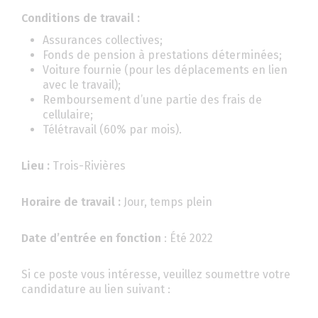
Conditions de travail :
Assurances collectives;
Fonds de pension à prestations déterminées;
Voiture fournie (pour les déplacements en lien
avec le travail);
Remboursement d’une partie des frais de
cellulaire;
Télétravail (60% par mois).
Lieu :
Trois-Rivières
Horaire de travail :
Jour, temps plein
Date d’entrée en fonction
: Été 2022
Si ce poste vous intéresse, veuillez soumettre votre
candidature au lien suivant :