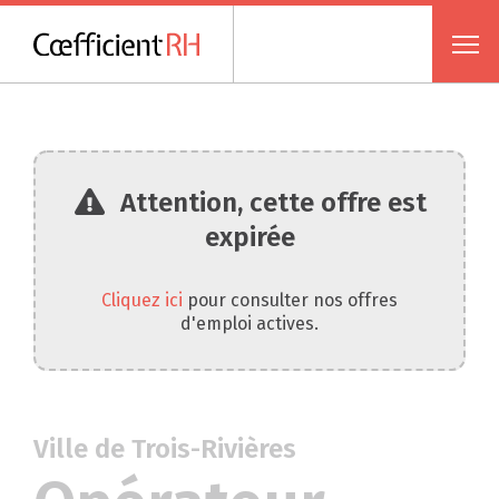
Attention, cette offre est
expirée
Cliquez ici
pour consulter nos offres
d'emploi actives.
Ville de Trois-Rivières