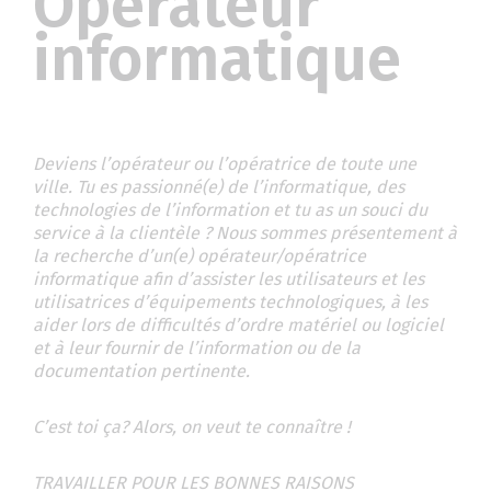
Opérateur
informatique
Deviens l’opérateur ou l’opératrice de toute une
ville. Tu es passionné(e) de l’informatique, des
technologies de l’information et tu as un souci du
service à la clientèle ? Nous sommes présentement à
la recherche d’un(e) opérateur/opératrice
informatique afin d’assister les utilisateurs et les
utilisatrices d’équipements technologiques, à les
aider lors de difficultés d’ordre matériel ou logiciel
et à leur fournir de l’information ou de la
documentation pertinente.
C’est toi ça? Alors, on veut te connaître !
TRAVAILLER POUR LES BONNES RAISONS