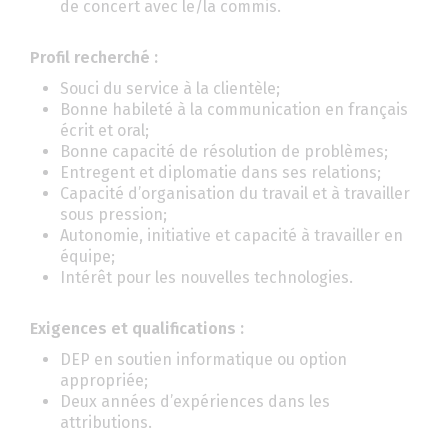
de concert avec le/la commis.
Profil recherché :
Souci du service à la clientèle;
Bonne habileté à la communication en français
écrit et oral;
Bonne capacité de résolution de problèmes;
Entregent et diplomatie dans ses relations;
Capacité d’organisation du travail et à travailler
sous pression;
Autonomie, initiative et capacité à travailler en
équipe;
Intérêt pour les nouvelles technologies.
Exigences et qualifications :
DEP en soutien informatique ou option
appropriée;
Deux années d’expériences dans les
attributions.