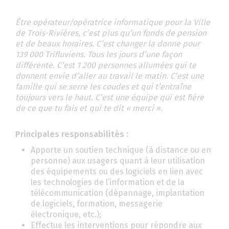
Être opérateur/opératrice informatique pour la Ville
de Trois-Rivières, c’est plus qu’un fonds de pension
et de beaux horaires. C’est changer la donne pour
139 000 Trifluviens. Tous les jours d’une façon
différente. C’est 1 200 personnes allumées qui te
donnent envie d’aller au travail le matin. C’est une
famille qui se serre les coudes et qui t’entraîne
toujours vers le haut. C’est une équipe qui est fière
de ce que tu fais et qui te dit « merci ».
Principales responsabilités :
Apporte un soutien technique (à distance ou en
personne) aux usagers quant à leur utilisation
des équipements ou des logiciels en lien avec
les technologies de l’information et de la
télécommunication (dépannage, implantation
de logiciels, formation, messagerie
électronique, etc.);
Effectue les interventions pour répondre aux