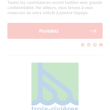
Toutes les candidatures seront traitées avec grande
confidentialité. Par ailleurs, nous tenons à vous
remercier de votre intérêt à joindre l’équipe.
Postulez