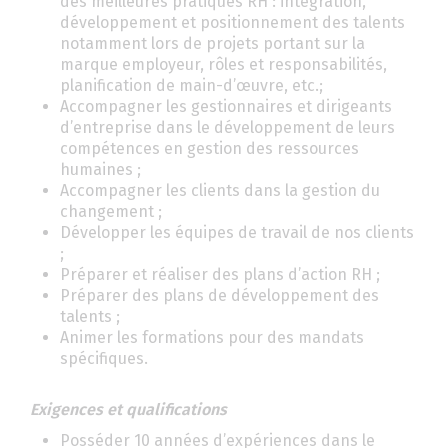
des meilleures pratiques RH : intégration,
développement et positionnement des talents
notamment lors de projets portant sur la
marque employeur, rôles et responsabilités,
planification de main-d’œuvre, etc.;
Accompagner les gestionnaires et dirigeants
d’entreprise dans le développement de leurs
compétences en gestion des ressources
humaines ;
Accompagner les clients dans la gestion du
changement ;
Développer les équipes de travail de nos clients
;
Préparer et réaliser des plans d’action RH ;
Préparer des plans de développement des
talents ;
Animer les formations pour des mandats
spécifiques.
Exigences et qualifications
Posséder 10 années d’expériences dans le