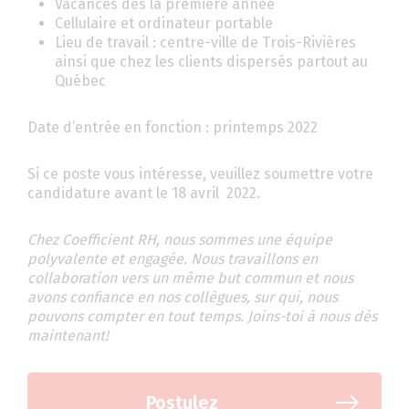
Vacances dès la première année
Cellulaire et ordinateur portable
Lieu de travail : centre-ville de Trois-Rivières
ainsi que chez les clients dispersés partout au
Québec
Date d’entrée en fonction : printemps 2022
Si ce poste vous intéresse, veuillez soumettre votre
candidature avant le 18 avril 2022.
Chez Coefficient RH, nous sommes une équipe
polyvalente et engagée. Nous travaillons en
collaboration vers un même but commun et nous
avons confiance en nos collègues, sur qui, nous
pouvons compter en tout temps. Joins-toi à nous dès
maintenant!
Postulez