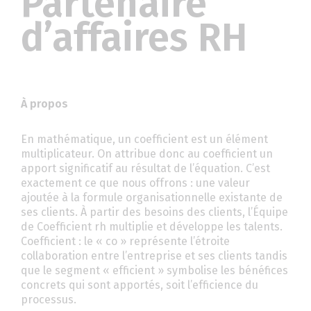
Partenaire
d’affaires RH
À propos
En mathématique, un coefficient est un élément
multiplicateur. On attribue donc au coefficient un
apport significatif au résultat de l’équation. C’est
exactement ce que nous offrons : une valeur
ajoutée à la formule organisationnelle existante de
ses clients. À partir des besoins des clients, l’Équipe
de Coefficient rh multiplie et développe les talents.
Coefficient : le « co » représente l’étroite
collaboration entre l’entreprise et ses clients tandis
que le segment « efficient » symbolise les bénéfices
concrets qui sont apportés, soit l’efficience du
processus.