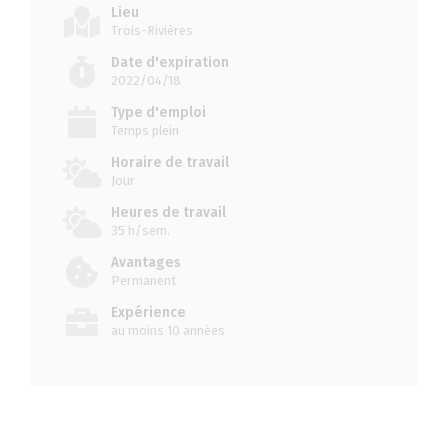
Lieu
Trois-Rivières
Date d'expiration
2022/04/18
Type d'emploi
Temps plein
Horaire de travail
Jour
Heures de travail
35 h/sem.
Avantages
Permanent
Expérience
au moins 10 années