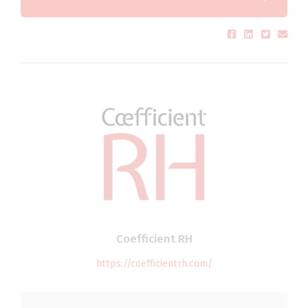
Coefficient RH
https://coefficientrh.com/