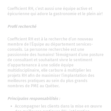
Coefficient RH, c’est aussi une équipe active et
épicurienne qui adore la gastronomie et le plein air!
Profil recherché
Coefficient RH est à la recherche d’un nouveau
membre de l’Équipe au département services-
conseils. La personne recherchée est une
passionnée des humains! Témoignant d’une posture
de consultant et souhaitant vivre le sentiment
d’appartenance à une solide équipe
multidisciplinaire, elle carbure à multiplier les
projets RH afin de maximiser l’implantation des
meilleures pratiques au sein du plus grands
nombres de PME au Québec.
Principales responsabilités :
Accompagner les clients dans la mise en œuvre