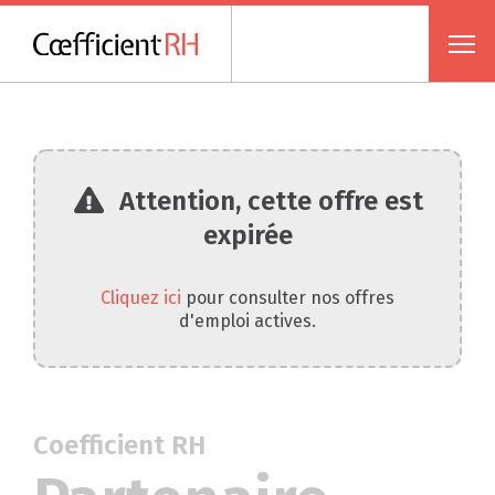
Attention, cette offre est
expirée
Cliquez ici
pour consulter nos offres
d'emploi actives.
Coefficient RH