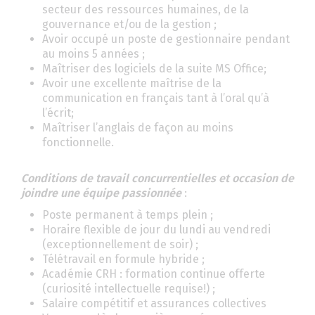
secteur des ressources humaines, de la
gouvernance et/ou de la gestion ;
Avoir occupé un poste de gestionnaire pendant
au moins 5 années ;
Maîtriser des logiciels de la suite MS Office;
Avoir une excellente maîtrise de la
communication en français tant à l’oral qu’à
l’écrit;
Maîtriser l’anglais de façon au moins
fonctionnelle.
Conditions de travail concurrentielles et occasion de
joindre une équipe passionnée
:
Poste permanent à temps plein ;
Horaire flexible de jour du lundi au vendredi
(exceptionnellement de soir) ;
Télétravail en formule hybride ;
Académie CRH : formation continue offerte
(curiosité intellectuelle requise!) ;
Salaire compétitif et assurances collectives