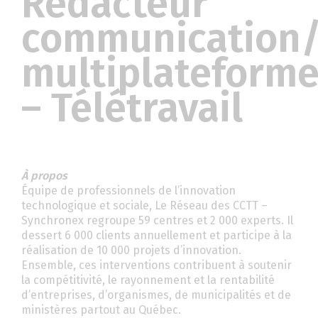
Rédacteur
communication/
multiplateform
– Télétravail
À propos
Équipe de professionnels de l’innovation
technologique et sociale, Le Réseau des CCTT –
Synchronex regroupe 59 centres et 2 000 experts. Il
dessert 6 000 clients annuellement et participe à la
réalisation de 10 000 projets d’innovation.
Ensemble, ces interventions contribuent à soutenir
la compétitivité, le rayonnement et la rentabilité
d’entreprises, d’organismes, de municipalités et de
ministères partout au Québec.