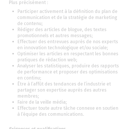
Plus précisément :
Participer activement à la définition du plan de
communication et de la stratégie de marketing
de contenu;
Rédiger des articles de blogue, des textes
promotionnels et autres messages;
Effectuer des entrevues auprès de nos experts
en innovation technologique et/ou sociale;
Optimiser les articles en respectant les bonnes
pratiques de rédaction web;
Analyser les statistiques, produire des rapports
de performance et proposer des optimisations
en continu;
Être à l’affût des tendances de l’industrie et
partager son expertise auprès des autres
membres;
Faire de la veille média;
Effectuer toute autre tâche connexe en soutien
à l’équipe des communications.
Exigences et qualifications