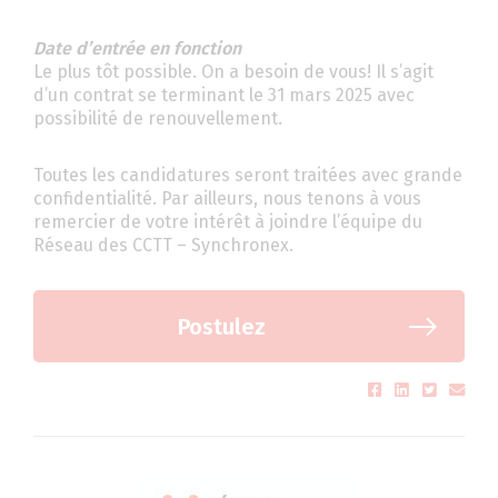
Date d’entrée en fonction
Le plus tôt possible. On a besoin de vous! Il s’agit
d’un contrat se terminant le 31 mars 2025 avec
possibilité de renouvellement.
Toutes les candidatures seront traitées avec grande
confidentialité. Par ailleurs, nous tenons à vous
remercier de votre intérêt à joindre l’équipe du
Réseau des CCTT – Synchronex.
Postulez