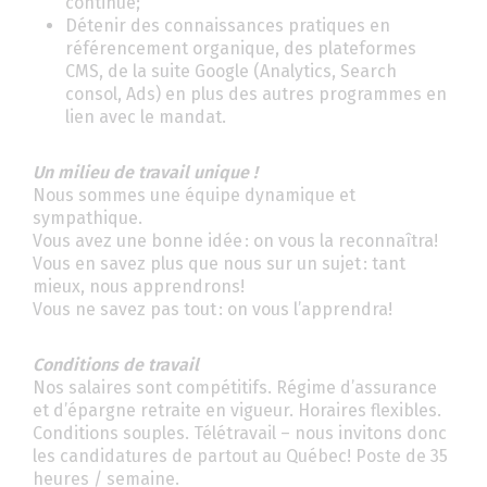
continue;
Détenir des connaissances pratiques en
référencement organique, des plateformes
CMS, de la suite Google (Analytics, Search
consol, Ads) en plus des autres programmes en
lien avec le mandat.
Un milieu de travail
unique !
Nous sommes une équipe dynamique et
sympathique.
Vous avez une bonne idée : on vous la reconnaîtra!
Vous en savez plus que nous sur un sujet : tant
mieux, nous apprendrons!
Vous ne savez pas tout : on vous l’apprendra!
Conditions de travail
Nos salaires sont compétitifs. Régime d’assurance
et d’épargne retraite en vigueur. Horaires flexibles.
Conditions souples. Télétravail – nous invitons donc
les candidatures de partout au Québec! Poste de 35
heures / semaine.