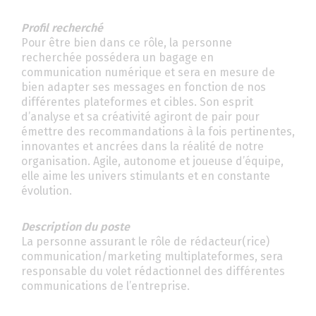
Profil recherché
Pour être bien dans ce rôle, la personne
recherchée possédera un bagage en
communication numérique et sera en mesure de
bien adapter ses messages en fonction de nos
différentes plateformes et cibles. Son esprit
d’analyse et sa créativité agiront de pair pour
émettre des recommandations à la fois pertinentes,
innovantes et ancrées dans la réalité de notre
organisation. Agile, autonome et joueuse d’équipe,
elle aime les univers stimulants et en constante
évolution.
Description du poste
La personne assurant le rôle de rédacteur(rice)
communication/marketing multiplateformes, sera
responsable du volet rédactionnel des différentes
communications de l’entreprise.