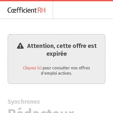
Attention, cette offre est
expirée
Cliquez ici
pour consulter nos offres
d'emploi actives.
Synchronex