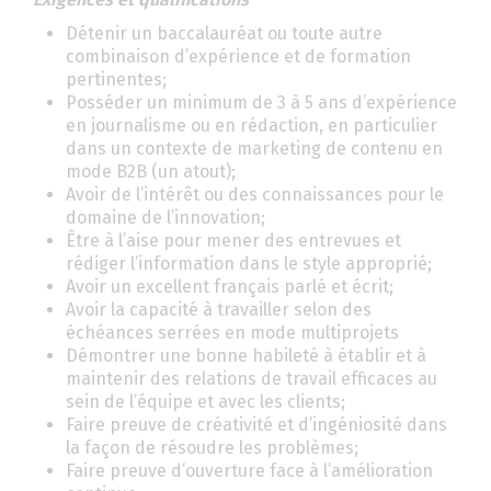
Détenir un baccalauréat ou toute autre
combinaison d’expérience et de formation
pertinentes;
Posséder un minimum de 3 à 5 ans d’expérience
en journalisme ou en rédaction, en particulier
dans un contexte de marketing de contenu en
mode B2B (un atout);
Avoir de l’intérêt ou des connaissances pour le
domaine de l’innovation;
Être à l’aise pour mener des entrevues et
rédiger l’information dans le style approprié;
Avoir un excellent français parlé et écrit;
Avoir la capacité à travailler selon des
échéances serrées en mode multiprojets
Démontrer une bonne habileté à établir et à
maintenir des relations de travail efficaces au
sein de l’équipe et avec les clients;
Faire preuve de créativité et d’ingéniosité dans
la façon de résoudre les problèmes;
Faire preuve d’ouverture face à l’amélioration