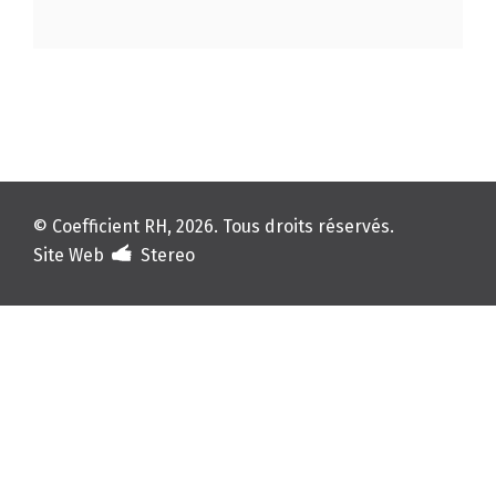
© Coefficient RH, 2026. Tous droits réservés.
Site Web
Stereo