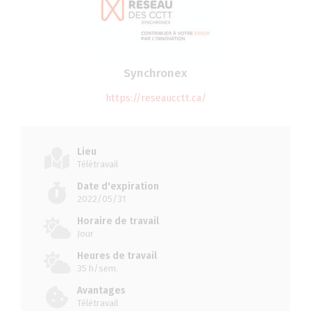
Synchronex
https://reseaucctt.ca/
Lieu
Télétravail
Date d'expiration
2022/05/31
Horaire de travail
Jour
Heures de travail
35 h/sem.
Avantages
Télétravail