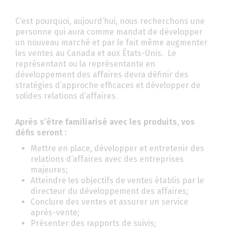
C’est pourquoi, aujourd’hui, nous recherchons une
personne qui aura comme mandat de développer
un nouveau marché et par le fait même augmenter
les ventes au Canada et aux États-Unis. Le
représentant ou la représentante en
développement des affaires devra définir des
stratégies d’approche efficaces et développer de
solides relations d’affaires.
Après s’être familiarisé avec les produits, vos
défis seront :
Mettre en place, développer et entretenir des
relations d’affaires avec des entreprises
majeures;
Atteindre les objectifs de ventes établis par le
directeur du développement des affaires;
Conclure des ventes et assurer un service
après-vente;
Présenter des rapports de suivis;