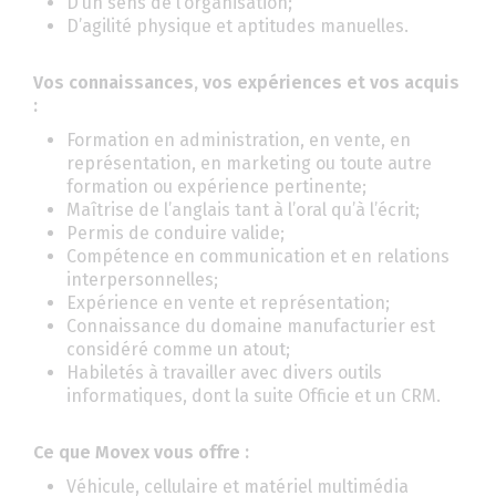
D’un sens de l’organisation;
D’agilité physique et aptitudes manuelles.
Vos connaissances, vos expériences et vos acquis
:
Formation en administration, en vente, en
représentation, en marketing ou toute autre
formation ou expérience pertinente;
Maîtrise de l’anglais tant à l’oral qu’à l’écrit;
Permis de conduire valide;
Compétence en communication et en relations
interpersonnelles;
Expérience en vente et représentation;
Connaissance du domaine manufacturier est
considéré comme un atout;
Habiletés à travailler avec divers outils
informatiques, dont la suite Officie et un CRM.
Ce que Movex vous offre :
Véhicule, cellulaire et matériel multimédia