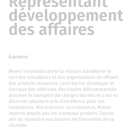
Représentant
développement
des affaires
À propos
Movex Innovation porte la mission d’améliorer le
sort des travailleurs et des organisations en offrant
des produits innovants. L’entreprise développe et
fabrique des véhicules électriques télécommandés
assurant le transport de charges lourdes et s’est vu
décerner plusieurs prix d’excellence pour ses
innovations. Afin d’assurer sa croissance, Movex
importe depuis peu les nouveaux produits Zonzini
afin de répondre aux besoins de l’ensemble de sa
clientèle.