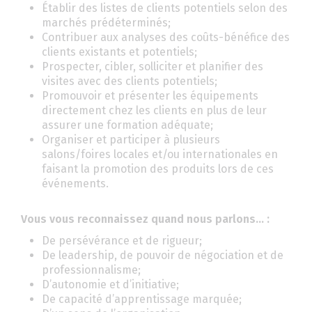
Établir des listes de clients potentiels selon des
marchés prédéterminés;
Contribuer aux analyses des coûts-bénéfice des
clients existants et potentiels;
Prospecter, cibler, solliciter et planifier des
visites avec des clients potentiels;
Promouvoir et présenter les équipements
directement chez les clients en plus de leur
assurer une formation adéquate;
Organiser et participer à plusieurs
salons/foires locales et/ou internationales en
faisant la promotion des produits lors de ces
événements.
Vous vous reconnaissez quand nous parlons… :
De persévérance et de rigueur;
De leadership, de pouvoir de négociation et de
professionnalisme;
D’autonomie et d’initiative;
De capacité d’apprentissage marquée;