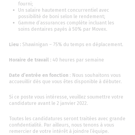
fourni;
Un salaire hautement concurrentiel avec
possibilité de boni selon le rendement;
Gamme d’assurances complète incluant les
soins dentaires payés à 50% par Movex.
Lieu :
Shawinigan – 75% du temps en déplacement.
Horaire de travail :
40 heures par semaine
Date d’entrée en fonction
: Nous souhaitons vous
accueuillir dès que vous êtes disponible à débuter.
Si ce poste vous intéresse, veuillez soumettre votre
candidature avant le 2 janvier 2022.
Toutes les candidatures seront traitées avec grande
confidentialité. Par ailleurs, nous tenons à vous
remercier de votre intérêt à joindre l’équipe.