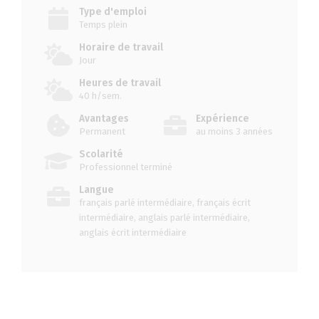
Type d'emploi
Temps plein
Horaire de travail
Jour
Heures de travail
40 h/sem.
Avantages
Expérience
Permanent
au moins 3 années
Scolarité
Professionnel terminé
Langue
français parlé intermédiaire, français écrit
intermédiaire, anglais parlé intermédiaire,
anglais écrit intermédiaire