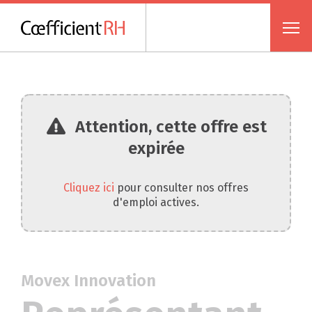
Attention, cette offre est
expirée
Cliquez ici
pour consulter nos offres
d'emploi actives.
Movex Innovation