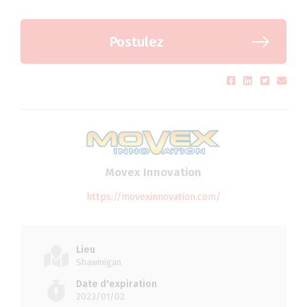
Postulez
Movex Innovation
https://movexinnovation.com/
Lieu
Shawinigan
Date d'expiration
2023/01/02