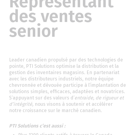
Représentant
des ventes
senior
Leader canadien propulsé par des technologies de
pointe, PTI Solutions optimise la distribution et la
gestion des inventaires magasins. En partenariat
avec les distributeurs industriels, notre équipe
chevronnée et dévouée participe à l’implantation de
solutions simples, efficaces, adaptées et novatrices.
S’appuyant sur des valeurs d’
entraide, de rigueur et
d’
int
é
grit
é,
nous visons à soutenir et accélérer
notre croissance sur le marché canadien.
PTI Solutions c
’
est aussi
: