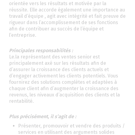
orientée vers les résultats et motivée par la
réussite. Elle accorde également une importance au
travail d’équipe , agit avec intégrité et fait preuve de
rigueur dans l’accomplissement de ses fonctions
afin de contribuer au succès de l’équipe et
l’entreprise.
Principales responsabilité
s :
Le.la représentant des ventes senior est
principalement axé sur les résultats afin de
d’assurer la croissance des clients actuels et
d’engager activement les clients potentiels. Vous
fournirez des solutions complètes et adaptées à
chaque client afin d’augmenter la croissance des
revenus, les niveaux d’acquisition des clients et la
rentabilité.
Plus pré
cisé
ment, il s
’
agit de :
Présenter, promouvoir et vendre des produits /
services en utilisant des arguments solides