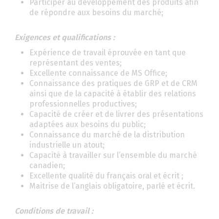
Participer au développement des produits afin
de répondre aux besoins du marché;
Exigences et qualifications
:
Expérience de travail éprouvée en tant que
représentant des ventes;
Excellente connaissance de MS Office;
Connaissance des pratiques de GRP et de CRM
ainsi que de la capacité à établir des relations
professionnelles productives;
Capacité de créer et de livrer des présentations
adaptées aux besoins du public;
Connaissance du marché de la distribution
industrielle un atout;
Capacité à travailler sur l’ensemble du marché
canadien;
Excellente qualité du français oral et écrit ;
Maitrise de l’anglais obligatoire, parlé et écrit.
Conditions de travail :