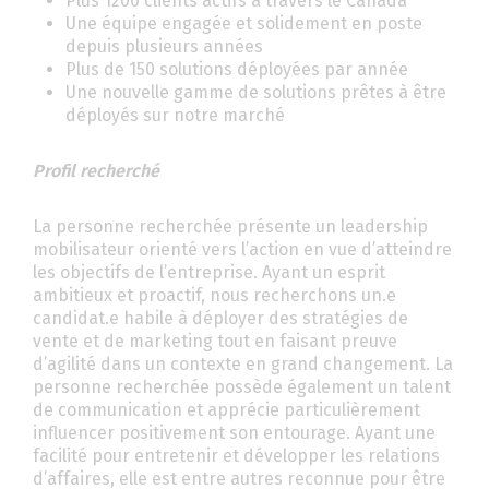
Plus 1200 clients actifs à travers le Canada
Une équipe engagée et solidement en poste
depuis plusieurs années
Plus de 150 solutions déployées par année
Une nouvelle gamme de solutions prêtes à être
déployés sur notre marché
Profil recherché
La personne recherchée présente un leadership
mobilisateur orienté vers l’action en vue d’atteindre
les objectifs de l’entreprise. Ayant un esprit
ambitieux et proactif, nous recherchons un.e
candidat.e habile à déployer des stratégies de
vente et de marketing tout en faisant preuve
d’agilité dans un contexte en grand changement. La
personne recherchée possède également un talent
de communication et apprécie particulièrement
influencer positivement son entourage. Ayant une
facilité pour entretenir et développer les relations
d’affaires, elle est entre autres reconnue pour être