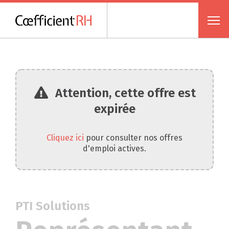
Attention, cette offre est
expirée
Cliquez ici
pour consulter nos offres
d'emploi actives.
PTI Solutions