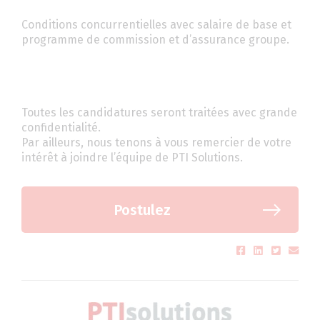
Conditions concurrentielles avec salaire de base et
programme de commission et d’assurance groupe.
Toutes les candidatures seront traitées avec grande
confidentialité.
Par ailleurs, nous tenons à vous remercier de votre
intérêt à joindre l’équipe de PTI Solutions.
Postulez