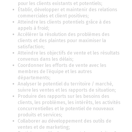
pour les clients existants et potentiels;
Établir, développer et maintenir des relations
commerciales et client positives;
Atteindre les clients potentiels grâce à des
appels à froid;
Accélérer la résolution des problèmes des
clients et des plaintes pour maximiser la
satisfaction;
Atteindre les objectifs de vente et les résultats
convenus dans les délais;
Coordonner les efforts de vente avec les
membres de l’équipe et les autres
départements;
Analyser le potentiel du territoire / marché,
suivre les ventes et les rapports de situation;
Produire des rapports sur les besoins des
clients, les problèmes, les intérêts, les activités
concurrentielles et le potentiel de nouveaux
produits et services;
Collaborer au développement des outils de
ventes et de marketing;