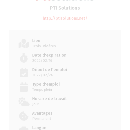
PTI Solutions
http://ptisolutions.net/
Lieu
Trois-Rivières
Date d'expiration
2022/02/16
Début de l'emploi
2022/02/24
Type d'emploi
Temps plein
Horaire de travail
Jour
Avantages
Permanent
Langue