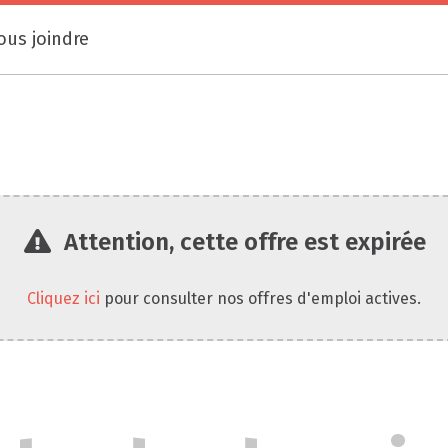
ous joindre
Attention, cette offre est expirée
Cliquez ici
pour consulter nos offres d'emploi actives.