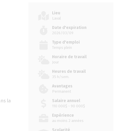
Lieu
Laval
Date d'expiration
2026/03/09
Type d'emploi
Temps plein
Horaire de travail
Jour
Heures de travail
35 h/sem.
Avantages
Permanent
ans la
Salaire annuel
110 000$ - 90 000$
Expérience
au moins 2 années
Scolarité