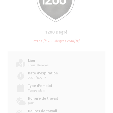
1200 Degré
https://1200-degres.com/fr/
Lieu
Trois-Rivières
Date d'expiration
2022/02/07
Type d'emploi
Temps plein
Horaire de travail
Jour
Heures de travail