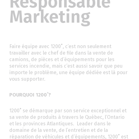
Responsable
Marketing
Faire équipe avec 1200˚, c’est non seulement
travailler avec le chef de file dans la vente de
camions, de pièces et d’équipements pour les
services incendie, mais c’est aussi savoir que peu
importe le problème, une équipe dédiée est là pour
vous supporter.
POURQUOI 1200˚?
1200˚ se démarque par son service exceptionnel et
sa vente de produits à travers le Québec, l’Ontario
et les provinces Atlantiques. Leader dans le
domaine de la vente, de l’entretien et de la
réparation de véhicules et d’équipements, 1200˚ est