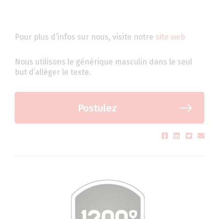
Pour plus d’infos sur nous, visite notre
site web
Nous utilisons le générique masculin dans le seul
but d’alléger le texte.
Postulez