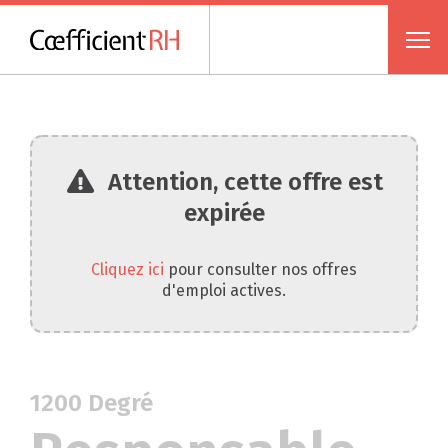
Attention, cette offre est
expirée
Cliquez ici
pour consulter nos offres
d'emploi actives.
1200 Degré