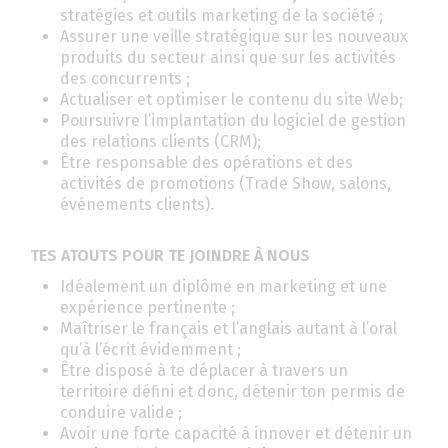
stratégies et outils marketing de la société ;
Assurer une veille stratégique sur les nouveaux
produits du secteur ainsi que sur les activités
des concurrents ;
Actualiser et optimiser le contenu du site Web;
Poursuivre l’implantation du logiciel de gestion
des relations clients (CRM);
Être responsable des opérations et des
activités de promotions (Trade Show, salons,
événements clients).
TES ATOUTS POUR TE JOINDRE À NOUS
Idéalement un diplôme en marketing et une
expérience pertinente ;
Maîtriser le français et l’anglais autant à l’oral
qu’à l’écrit évidemment ;
Être disposé à te déplacer à travers un
territoire défini et donc, détenir ton permis de
conduire valide ;
Avoir une forte capacité à innover et détenir un