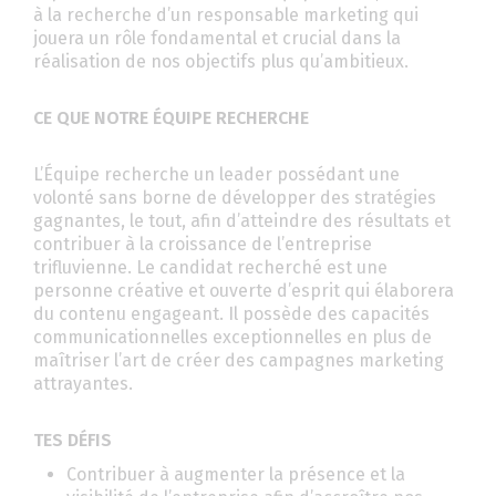
à la recherche d’un responsable marketing qui
jouera un rôle fondamental et crucial dans la
réalisation de nos objectifs plus qu’ambitieux.
CE QUE NOTRE ÉQUIPE RECHERCHE
L’Équipe recherche un leader possédant une
volonté sans borne de développer des stratégies
gagnantes, le tout, afin d’atteindre des résultats et
contribuer à la croissance de l’entreprise
trifluvienne. Le candidat recherché est une
personne créative et ouverte d’esprit qui élaborera
du contenu engageant. Il possède des capacités
communicationnelles exceptionnelles en plus de
maîtriser l’art de créer des campagnes marketing
attrayantes.
TES DÉFIS
Contribuer à augmenter la présence et la