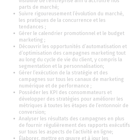
visibilité de l’entreprise afin d’accroître nos
parts de marché;
Suivre rigoureusement l’évolution du marché,
les pratiques de la concurrence et les
tendances ;
Gérer le calendrier promotionnel et le budget
marketing ;
Découvrir les opportunités d’automatisation et
d’optimisation des campagnes marketing tout
au long du cycle de vie du client, y compris la
segmentation et la personnalisation;
Gérer l’exécution de la stratégie et des
campagnes sur tous les canaux de marketing
numérique et de performance ;
Posséder les KPI des consommateurs et
développer des stratégies pour améliorer les
métriques à toutes les étapes de l’entonnoir de
conversion;
Analyser les résultats des campagnes en plus
de fournir régulièrement des rapports exécutifs
sur tous les aspects de l’activité en ligne;
Élaborer, mettre en œuvre et à jour les