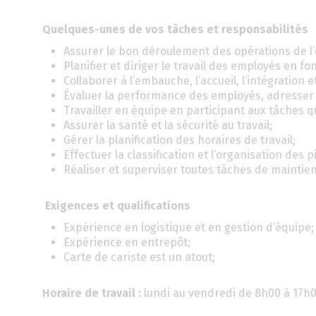
Quelques-unes de vos tâches et responsabilités
Assurer le bon déroulement des opérations de l’
Planifier et diriger le travail des employés en fo
Collaborer à l’embauche, l’accueil, l’intégration
Évaluer la performance des employés, adresser 
Travailler en équipe en participant aux tâches q
Assurer la santé et la sécurité au travail;
Gérer la planification des horaires de travail;
Effectuer la classification et l’organisation des
Réaliser et superviser toutes tâches de maintien
Exigences et qualifications
Expérience en logistique et en gestion d’équipe;
Expérience en entrepôt;
Carte de cariste est un atout;
Horaire de travail :
lundi au vendredi de 8h00 à 17h