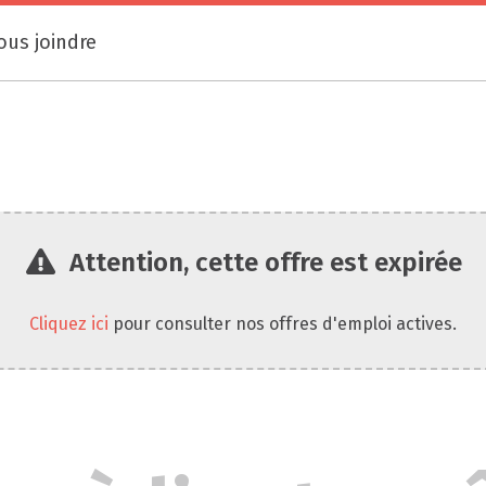
ous joindre
Attention, cette offre est expirée
Cliquez ici
pour consulter nos offres d'emploi actives.