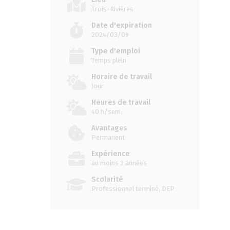
Trois-Rivières
Date d'expiration
2024/03/09
Type d'emploi
Temps plein
Horaire de travail
Jour
Heures de travail
40 h/sem.
Avantages
Permanent
Expérience
au moins 3 années
Scolarité
Professionnel terminé, DEP