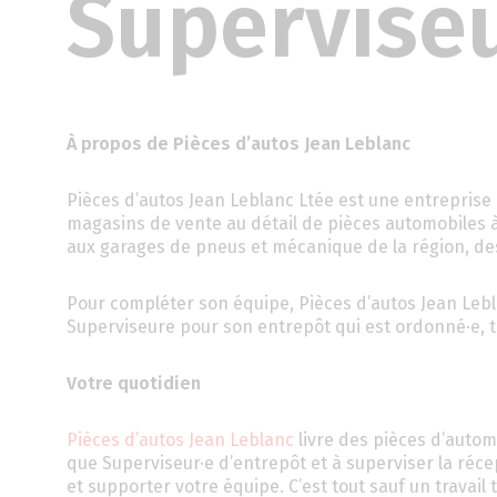
Superviseu
À propos de Pièces d’autos Jean Leblanc
Pièces d’autos Jean Leblanc Ltée est une entreprise
magasins de vente au détail de pièces automobiles à 
aux garages de pneus et mécanique de la région, des
Pour compléter son équipe, Pièces d’autos Jean Le
Superviseure pour son entrepôt qui est ordonné·e, tra
Votre quotidien
Pièces d’autos Jean Leblanc
livre des pièces d’autom
que Superviseur·e d’entrepôt et à superviser la réc
et supporter votre équipe. C’est tout sauf un travail t