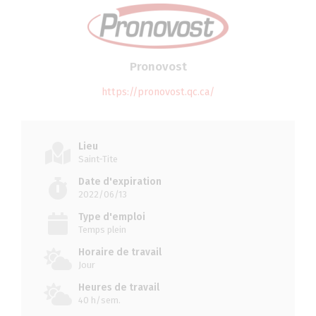
Pronovost
https://pronovost.qc.ca/
Lieu
Saint-Tite
Date d'expiration
2022/06/13
Type d'emploi
Temps plein
Horaire de travail
Jour
Heures de travail
40 h/sem.