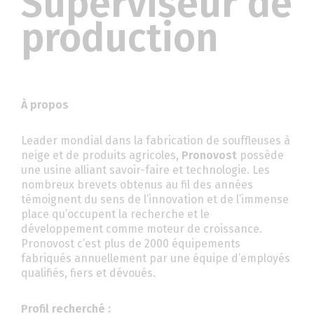
Superviseur de
production
À propos
Leader mondial dans la fabrication de souffleuses à
neige et de produits agricoles,
Pronovost
possède
une usine alliant savoir-faire et technologie. Les
nombreux brevets obtenus au fil des années
témoignent du sens de l’innovation et de l’immense
place qu’occupent la recherche et le
développement comme moteur de croissance.
Pronovost c’est plus de 2000 équipements
fabriqués annuellement par une équipe d’employés
qualifiés, fiers et dévoués.
Profil recherché :