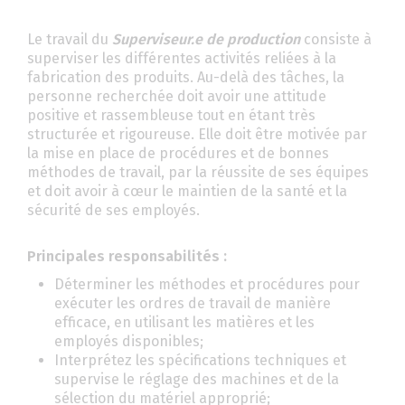
Le travail du
Superviseur.e de production
consiste à
superviser les différentes activités reliées à la
fabrication des produits. Au-delà des tâches, la
personne recherchée doit avoir une attitude
positive et rassembleuse tout en étant très
structurée et rigoureuse. Elle doit être motivée par
la mise en place de procédures et de bonnes
méthodes de travail, par la réussite de ses équipes
et doit avoir à cœur le maintien de la santé et la
sécurité de ses employés.
Principales responsabilités :
Déterminer les méthodes et procédures pour
exécuter les ordres de travail de manière
efficace, en utilisant les matières et les
employés disponibles;
Interprétez les spécifications techniques et
supervise le réglage des machines et de la
sélection du matériel approprié;