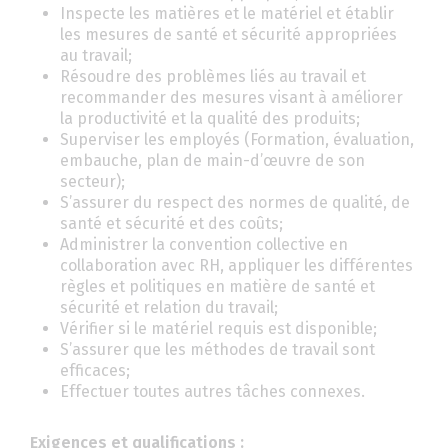
Inspecte les matières et le matériel et établir
les mesures de santé et sécurité appropriées
au travail;
Résoudre des problèmes liés au travail et
recommander des mesures visant à améliorer
la productivité et la qualité des produits;
Superviser les employés (Formation, évaluation,
embauche, plan de main-d’œuvre de son
secteur);
S’assurer du respect des normes de qualité, de
santé et sécurité et des coûts;
Administrer la convention collective en
collaboration avec RH, appliquer les différentes
règles et politiques en matière de santé et
sécurité et relation du travail;
Vérifier si le matériel requis est disponible;
S’assurer que les méthodes de travail sont
efficaces;
Effectuer toutes autres tâches connexes.
Exigences et qualifications :