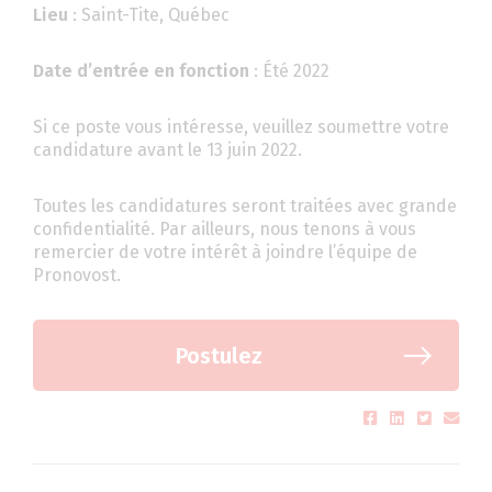
Lieu
: Saint-Tite, Québec
Date d’entrée en fonction
: Été 2022
Si ce poste vous intéresse, veuillez soumettre votre
candidature avant le 13 juin 2022.
Toutes les candidatures seront traitées avec grande
confidentialité. Par ailleurs, nous tenons à vous
remercier de votre intérêt à joindre l’équipe de
Pronovost.
Postulez