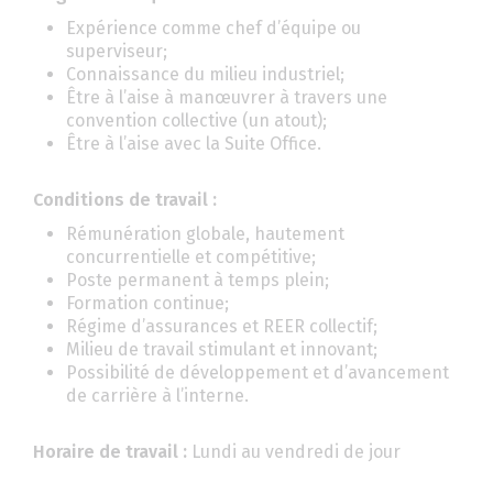
Expérience comme chef d’équipe ou
superviseur;
Connaissance du milieu industriel;
Être à l’aise à manœuvrer à travers une
convention collective (un atout);
Être à l’aise avec la Suite Office.
Conditions de travail :
Rémunération globale, hautement
concurrentielle et compétitive;
Poste permanent à temps plein;
Formation continue;
Régime d’assurances et REER collectif;
Milieu de travail stimulant et innovant;
Possibilité de développement et d’avancement
de carrière à l’interne.
Horaire de travail :
Lundi au vendredi de jour