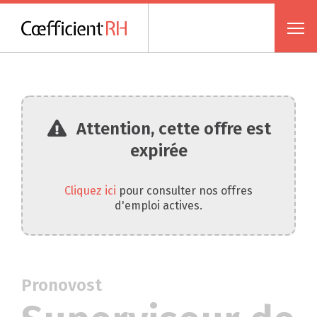
Attention, cette offre est
expirée
Cliquez ici
pour consulter nos offres
d'emploi actives.
Pronovost