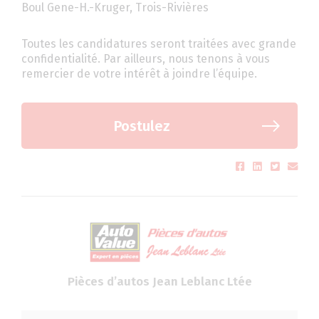
Boul Gene-H.-Kruger, Trois-Rivières
Toutes les candidatures seront traitées avec grande
confidentialité. Par ailleurs, nous tenons à vous
remercier de votre intérêt à joindre l’équipe.
Postulez
Pièces d’autos Jean Leblanc Ltée