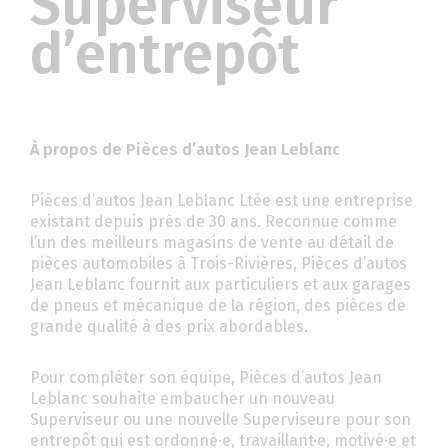
Superviseur
d’entrepôt
À propos de Pièces d’autos Jean Leblanc
Pièces d’autos Jean Leblanc Ltée est une entreprise
existant depuis près de 30 ans. Reconnue comme
l’un des meilleurs magasins de vente au détail de
pièces automobiles à Trois-Rivières, Pièces d’autos
Jean Leblanc fournit aux particuliers et aux garages
de pneus et mécanique de la région, des pièces de
grande qualité à des prix abordables.
Pour compléter son équipe, Pièces d’autos Jean
Leblanc souhaite embaucher un nouveau
Superviseur ou une nouvelle Superviseure pour son
entrepôt qui est ordonné·e, travaillant·e, motivé·e et