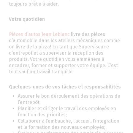
toujours prêt·e à aider.
Votre quotidien
Pièces d’autos Jean Leblanc
livre des pièces
d’automobile dans les ateliers mécaniques comme
on livre de la pizza! En tant que Superviseur·e
d’entrepôt et à superviser la réception des
produits. Votre quotidien vous emmènera à
encadrer, former et supporter votre équipe. C’est
tout sauf un travail tranquille!
Quelques-unes de vos tâches et responsabilités
Assurer le bon déroulement des opérations de
l’entrepôt;
Planifier et diriger le travail des employés en
fonction des priorités;
Collaborer à l’embauche, l’accueil, l’intégration
et la formation des nouveaux employés;