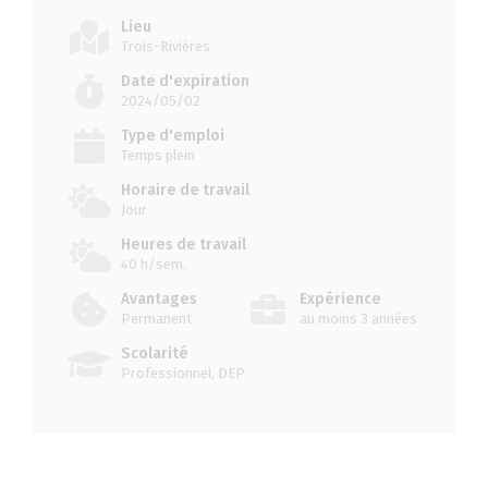
Lieu
Trois-Rivières
Date d'expiration
2024/05/02
Type d'emploi
Temps plein
Horaire de travail
Jour
Heures de travail
40 h/sem.
Avantages
Expérience
Permanent
au moins 3 années
Scolarité
Professionnel, DEP