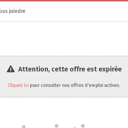
ous joindre
Attention, cette offre est expirée
Cliquez ici
pour consulter nos offres d'emploi actives.