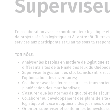
Superviseu
En collaboration avec le coordonnateur logistique et
de projets liés à la logistique et à l’entrepôt. Tu tra
services aux participants et tu auras sous ta responsa
TON RÔLE:
Analyser les besoins en matière de logistique et 
différents sites de la Finale des Jeux du Québec 
Superviser la gestion des stocks, incluant la réce
l’optimisation des inventaires;
Collaborer avec les fournisseurs, les transporteur
planification des marchandises;
S’assurer que les normes de qualité et de sécuri
Collaborer au développement des plans de site e
logistique efficace et optimale des journées de
Orienter, superviser et soutenir les bénévoles s