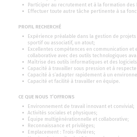
Participer au recrutement et à la formation des
Effectuer toute autre tâche pertinente à sa fonc
PROFIL RECHERCHÉ
Expérience préalable dans la gestion de projet
sportif ou associatif, un atout;
Excellentes compétences en communication et en 
collaborative avec des outils technologiques ava
Maîtrise des outils informatiques et des logiciel
Capacité à travailler sous pression et à respecte
Capacité à s’adapter rapidement à un environn
Capacité et facilité à travailler en équipe.
CE QUE NOUS T’OFFRONS
Environnement de travail innovant et convivial;
Activités sociales et physiques;
Équipe multigénérationnelle et collaborative;
Reconnaissance et privilèges;
Emplacement : Trois-Rivières;