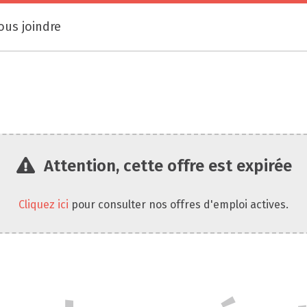
ous joindre
Attention, cette offre est expirée
Cliquez ici
pour consulter nos offres d'emploi actives.