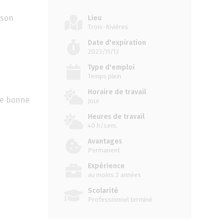
 son
Lieu
Trois-Rivières
Date d'expiration
2023/11/13
Type d'emploi
Temps plein
Horaire de travail
une bonne
Jour
Heures de travail
40 h/sem.
Avantages
Permanent
Expérience
au moins 2 années
Scolarité
Professionnel terminé