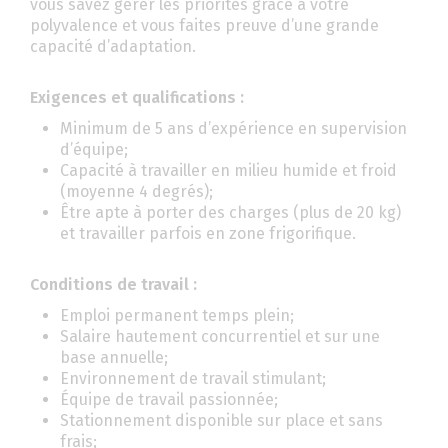
vous savez gérer les priorités grâce à votre
polyvalence et vous faites preuve d’une grande
capacité d’adaptation.
Exigences et qualifications :
Minimum de 5 ans d’expérience en supervision
d’équipe;
Capacité à travailler en milieu humide et froid
(moyenne 4 degrés);
Être apte à porter des charges (plus de 20 kg)
et travailler parfois en zone frigorifique.
Conditions de travail :
Emploi permanent temps plein;
Salaire hautement concurrentiel et sur une
base annuelle;
Environnement de travail stimulant;
Équipe de travail passionnée;
Stationnement disponible sur place et sans
frais;