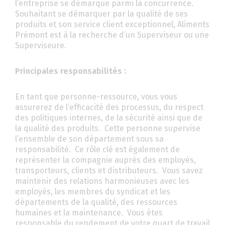
l’entreprise se démarque parmi la concurrence.
Souhaitant se démarquer par la qualité de ses
produits et son service client exceptionnel, Aliments
Prémont est à la recherche d’un Superviseur ou une
Superviseure.
Principales responsabilités :
En tant que personne-ressource, vous vous
assurerez de l’efficacité des processus, du respect
des politiques internes, de la sécurité ainsi que de
la qualité des produits. Cette personne supervise
l’ensemble de son département sous sa
responsabilité. Ce rôle clé est également de
représenter la compagnie auprès des employés,
transporteurs, clients et distributeurs. Vous savez
maintenir des relations harmonieuses avec les
employés, les membres du syndicat et les
départements de la qualité, des ressources
humaines et la maintenance. Vous êtes
responsable du rendement de votre quart de travail