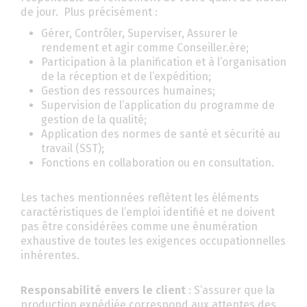
de jour. Plus précisément :
Gérer, Contrôler, Superviser, Assurer le
rendement et agir comme Conseiller.ère;
Participation à la planification et à l’organisation
de la réception et de l’expédition;
Gestion des ressources humaines;
Supervision de l’application du programme de
gestion de la qualité;
Application des normes de santé et sécurité au
travail (SST);
Fonctions en collaboration ou en consultation.
Les taches mentionnées reflètent les éléments
caractéristiques de l’emploi identifié et ne doivent
pas être considérées comme une énumération
exhaustive de toutes les exigences occupationnelles
inhérentes.
Responsabilité envers le client
: S’assurer que la
production expédiée correspond aux attentes des