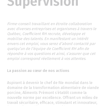
Supervision
Firme-conseil travaillant en étroite collaboration
avec diverses entreprises et organismes à travers le
Québec, Coefficient RH recrute, développe et
mobilise des talents. En manifestant un intérêt
envers cet emploi, vous serez d’abord contacté par
quelqu’un de l’équipe de Coefficient RH afin de
répondre à vos questions et ainsi, s’assurer que cet
emploi correspond réellement à vos attentes.
La passion au cœur de nos actions
Aspirant à devenir le chef de file mondial dans le
domaine de la transformation alimentaire de viande
porcine, Aliments Prémont s’établit comme la
nouvelle norme par excellence. Offrant un milieu de
travail sécuritaire, efficace, stimulant et innovateur,