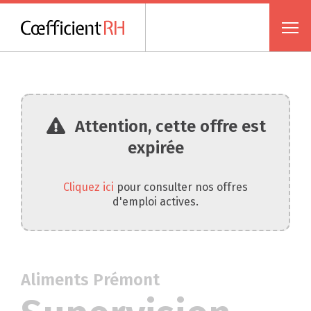
Attention, cette offre est
expirée
Cliquez ici
pour consulter nos offres
d'emploi actives.
Aliments Prémont