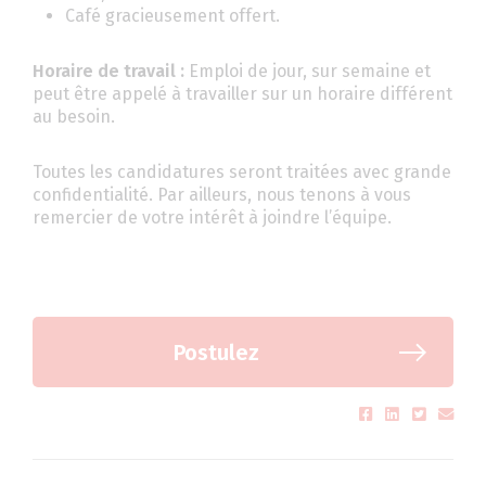
Café gracieusement offert.
Horaire de travail :
Emploi de jour, sur semaine et
peut être appelé à travailler sur un horaire différent
au besoin.
Toutes les candidatures seront traitées avec grande
confidentialité. Par ailleurs, nous tenons à vous
remercier de votre intérêt à joindre l’équipe.
Postulez