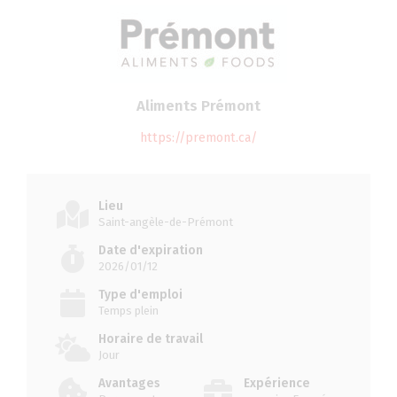
Aliments Prémont
https://premont.ca/
Lieu
Saint-angèle-de-Prémont
Date d'expiration
2026/01/12
Type d'emploi
Temps plein
Horaire de travail
Jour
Avantages
Expérience