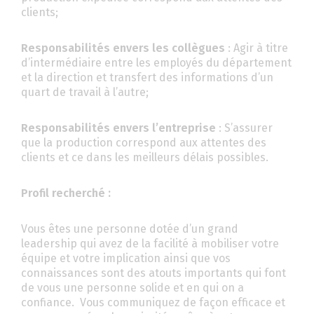
clients;
Responsabilités envers les collègues
: Agir à titre
d’intermédiaire entre les employés du département
et la direction et transfert des informations d’un
quart de travail à l’autre;
Responsabilités envers l’entreprise
: S’assurer
que la production correspond aux attentes des
clients et ce dans les meilleurs délais possibles.
Profil recherché :
Vous êtes une personne dotée d’un grand
leadership qui avez de la facilité à mobiliser votre
équipe et votre implication ainsi que vos
connaissances sont des atouts importants qui font
de vous une personne solide et en qui on a
confiance. Vous communiquez de façon efficace et