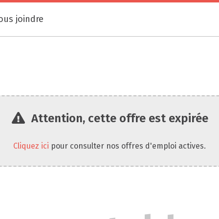
ous joindre
Attention, cette offre est expirée
Cliquez ici
pour consulter nos offres d'emploi actives.