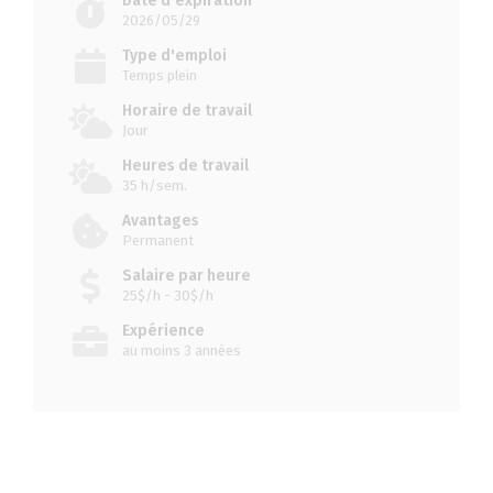
Date d'expiration
2026/05/29
Type d'emploi
Temps plein
Horaire de travail
Jour
Heures de travail
35 h/sem.
Avantages
Permanent
Salaire par heure
25$/h - 30$/h
Expérience
au moins 3 années