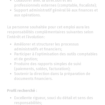
Collaborer avec la direction et les
professionnels externes (comptable, fiscaliste);
Support administratif général lié aux finances et
aux opérations.
La personne souhaitée pour cet emploi aura les
responsabilités complémentaires suivantes selon
l’intérêt et l’évolution :
Améliorer et structurer les processus
administratifs et financiers;
Participer à l’optimisation des outils comptables
et de gestion;
Produire des rapports simples de suivi
(paiements, soldes, facturation);
Soutenir la direction dans la préparation de
documents financiers.
Profil recherché :
Excellente rigueur, souci du détail et sens des
responsabilités;