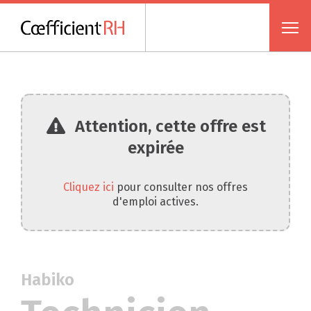
Attention, cette offre est
expirée
Cliquez ici
pour consulter nos offres
d'emploi actives.
Habiko