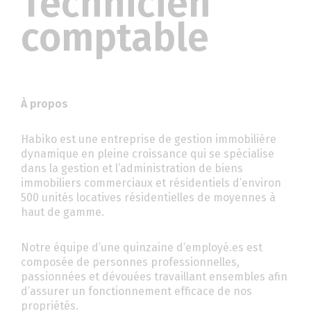
Technicien
comptable
À propos
Habiko est une entreprise de gestion immobilière
dynamique en pleine croissance qui se spécialise
dans la gestion et l’administration de biens
immobiliers commerciaux et résidentiels d’environ
500 unités locatives résidentielles de moyennes à
haut de gamme.
Notre équipe d’une quinzaine d’employé.es est
composée de personnes professionnelles,
passionnées et dévouées travaillant ensembles afin
d’assurer un fonctionnement efficace de nos
propriétés.