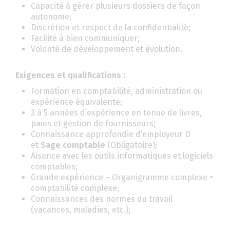
Capacité à gérer plusieurs dossiers de façon
autonome;
Discrétion et respect de la confidentialité;
Facilité à bien communiquer;
Volonté de développement et évolution.
Exigences et qualifications :
Formation en comptabilité, administration ou
expérience équivalente;
3 à 5 années d’expérience en tenue de livres,
paies et gestion de fournisseurs;
Connaissance approfondie d’employeur D
et
Sage comptable
(Obligatoire);
Aisance avec les outils informatiques et logiciels
comptables;
Grande expérience – Organigramme complexe =
comptabilité complexe;
Connaissances des normes du travail
(vacances, maladies, etc.);