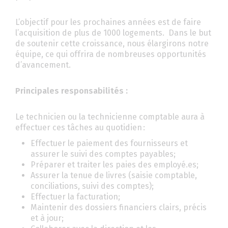
L’objectif pour les prochaines années est de faire
l’acquisition de plus de 1000 logements. Dans le but
de soutenir cette croissance, nous élargirons notre
équipe, ce qui offrira de nombreuses opportunités
d’avancement.
Principales responsabilités :
Le technicien ou la technicienne comptable aura à
effectuer ces tâches au quotidien :
Effectuer le paiement des fournisseurs et
assurer le suivi des comptes payables;
Préparer et traiter les paies des employé.es;
Assurer la tenue de livres (saisie comptable,
conciliations, suivi des comptes);
Effectuer la facturation;
Maintenir des dossiers financiers clairs, précis
et à jour;