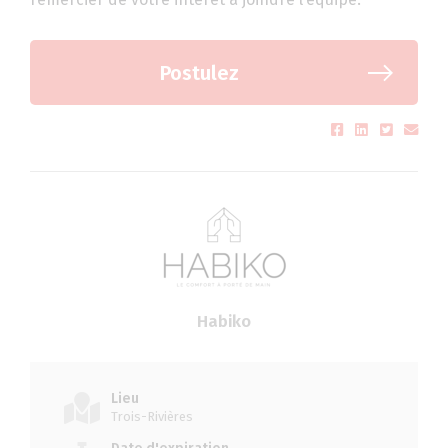
Postulez
Habiko
Lieu
Trois-Rivières