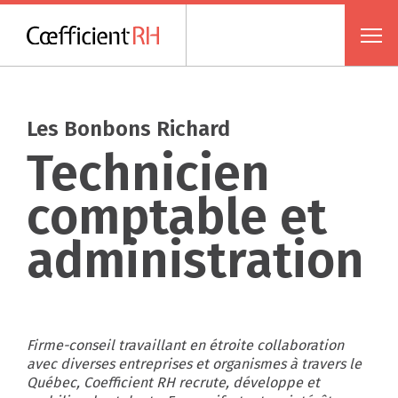
Les Bonbons Richard
Technicien
comptable et
administration
Firme-conseil travaillant en étroite collaboration
avec diverses entreprises et organismes à travers le
Québec, Coefficient RH recrute, développe et