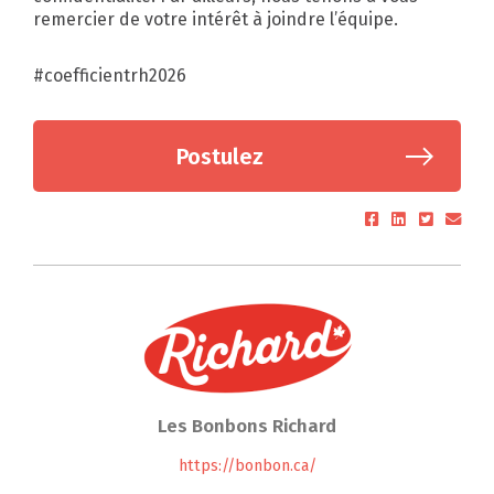
remercier de votre intérêt à joindre l’équipe.
#coefficientrh2026
Postulez
Les Bonbons Richard
https://bonbon.ca/