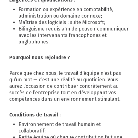
Formation ou expérience en comptabilité,
administration ou domaine connexe;
Maîtrise des logiciels : suite Microsoft;
Bilinguisme requis afin de pouvoir communiquer
avec les intervenants francophones et
anglophones.
Pourquoi nous rejoindre ?
Parce que chez nous, le travail d’équipe n’est pas
qu’un mot — c’est une réalité au quotidien. Vous
aurez l’occasion de contribuer concrètement au
succès de l’entreprise tout en développant vos
compétences dans un environnement stimulant.
Conditions de travail :
Environnement de travail humain et
collaboratif;
Petite équipe où chaque contribution fait une