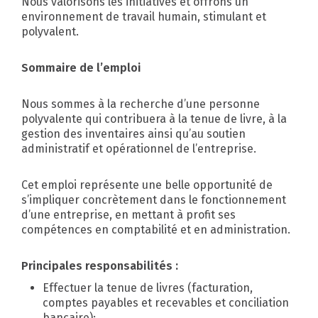
Nous valorisons les initiatives et offrons un
environnement de travail humain, stimulant et
polyvalent.
Sommaire de l’emploi
Nous sommes à la recherche d’une personne
polyvalente qui contribuera à la tenue de livre, à la
gestion des inventaires ainsi qu’au soutien
administratif et opérationnel de l’entreprise.
Cet emploi représente une belle opportunité de
s’impliquer concrètement dans le fonctionnement
d’une entreprise, en mettant à profit ses
compétences en comptabilité et en administration.
Principales responsabilités :
Effectuer la tenue de livres (facturation,
comptes payables et recevables et conciliation
bancaire);