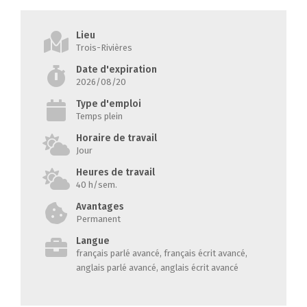
Lieu
Trois-Rivières
Date d'expiration
2026/08/20
Type d'emploi
Temps plein
Horaire de travail
Jour
Heures de travail
40 h/sem.
Avantages
Permanent
Langue
français parlé avancé, français écrit avancé,
anglais parlé avancé, anglais écrit avancé