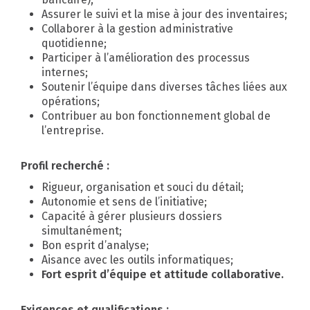
Assurer le suivi et la mise à jour des inventaires;
Collaborer à la gestion administrative
quotidienne;
Participer à l’amélioration des processus
internes;
Soutenir l’équipe dans diverses tâches liées aux
opérations;
Contribuer au bon fonctionnement global de
l’entreprise.
Profil recherché :
Rigueur, organisation et souci du détail;
Autonomie et sens de l’initiative;
Capacité à gérer plusieurs dossiers
simultanément;
Bon esprit d’analyse;
Aisance avec les outils informatiques;
Fort esprit d’équipe et attitude collaborative.
Exigences et qualifications :