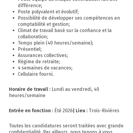
différence;
Poste polyvalent et évolutif;
Possibilité de développer ses compétences en
comptabilité et gestion;
Climat de travail basé sur la confiance et la
collaboration;
Temps plein (40 heures/semaine);
Présentiel;
Assurances collectives;
Régime de retraite;
4 semaines de vacances;
Cellulaire fourni.
Horaire de travail :
Lundi au vendredi, 40
heures/semaine
Entrée en fonction :
Été 2026
| Lieu :
Trois-Rivières
Toutes les candidatures seront traitées avec grande
confidentialité. Par ailleurs, nous tenons à vous