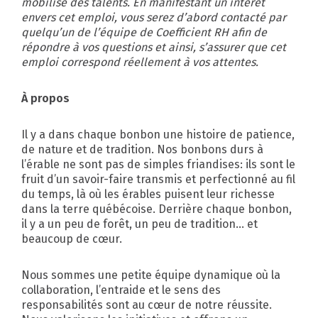
mobilise des talents. En manifestant un intérêt
envers cet emploi, vous serez d’abord contacté par
quelqu’un de l’équipe de Coefficient RH afin de
répondre à vos questions et ainsi, s’assurer que cet
emploi correspond réellement à vos attentes.
À propos
Il y a dans chaque bonbon une histoire de patience,
de nature et de tradition. Nos bonbons durs à
l’érable ne sont pas de simples friandises: ils sont le
fruit d’un savoir-faire transmis et perfectionné au fil
du temps, là où les érables puisent leur richesse
dans la terre québécoise. Derrière chaque bonbon,
il y a un peu de forêt, un peu de tradition… et
beaucoup de cœur.
Nous sommes une petite équipe dynamique où la
collaboration, l’entraide et le sens des
responsabilités sont au cœur de notre réussite.