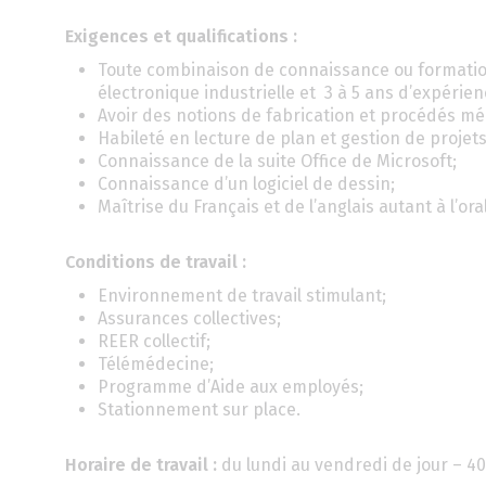
Exigences et qualifications :
Toute combinaison de connaissance ou formation
électronique industrielle et 3 à 5 ans d’expérien
Avoir des notions de fabrication et procédés mé
Habileté en lecture de plan et gestion de projets
Connaissance de la suite Office de Microsoft;
Connaissance d’un logiciel de dessin;
Maîtrise du Français et de l’anglais autant à l’oral 
Conditions de travail :
Environnement de travail stimulant;
Assurances collectives;
REER collectif;
Télémédecine;
Programme d’Aide aux employés;
Stationnement sur place.
Horaire de travail :
du lundi au vendredi de jour – 