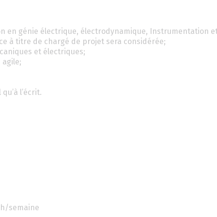
 en génie électrique, électrodynamique, Instrumentation et
ce à titre de chargé de projet sera considérée;
caniques et électriques;
 agile;
qu’à l’écrit.
40h/semaine