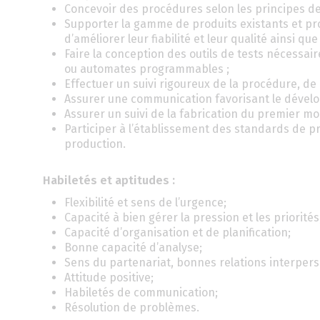
Concevoir des procédures selon les principes de 
Supporter la gamme de produits existants et prop
d’améliorer leur fiabilité et leur qualité ainsi q
Faire la conception des outils de tests nécessair
ou automates programmables ;
Effectuer un suivi rigoureux de la procédure, de 
Assurer une communication favorisant le dévelo
Assurer un suivi de la fabrication du premier mo
Participer à l’établissement des standards de p
production.
Habiletés et aptitudes :
Flexibilité et sens de l’urgence;
Capacité à bien gérer la pression et les priorités
Capacité d’organisation et de planification;
Bonne capacité d’analyse;
Sens du partenariat, bonnes relations interpers
Attitude positive;
Habiletés de communication;
Résolution de problèmes.