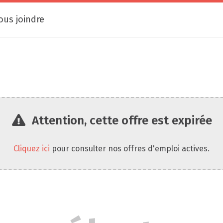
ous joindre
Attention, cette offre est expirée
Cliquez ici
pour consulter nos offres d'emploi actives.