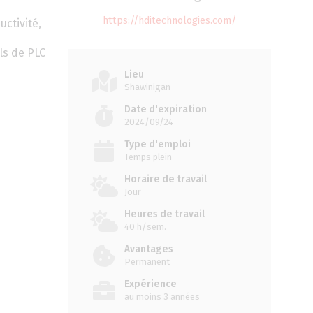
https://hditechnologies.com/
ctivité,
ls de PLC
Lieu
Shawinigan
Date d'expiration
2024/09/24
Type d'emploi
Temps plein
Horaire de travail
Jour
Heures de travail
40 h/sem.
Avantages
Permanent
Expérience
au moins 3 années