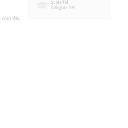
Scolarité
Collégiale, DEC
 contrôle,