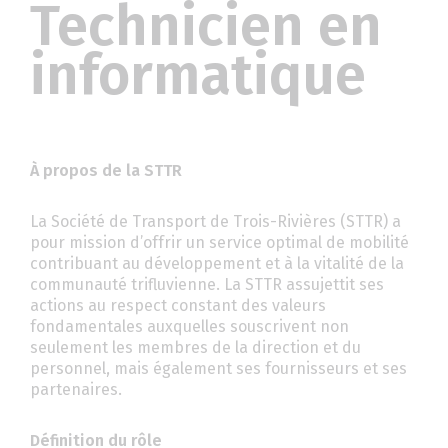
Technicien en
informatique
À propos de la STTR
La Société de Transport de Trois-Rivières (STTR) a
pour mission d’offrir un service optimal de mobilité
contribuant au développement et à la vitalité de la
communauté trifluvienne. La STTR assujettit ses
actions au respect constant des valeurs
fondamentales auxquelles souscrivent non
seulement les membres de la direction et du
personnel, mais également ses fournisseurs et ses
partenaires.
Définition du rôle