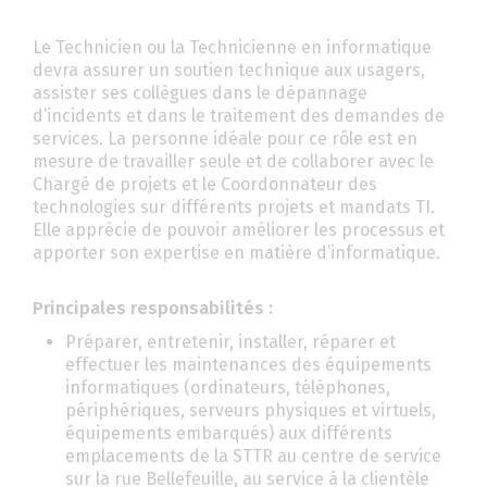
Le Technicien ou la Technicienne en informatique
devra assurer un soutien technique aux usagers,
assister ses collègues dans le dépannage
d’incidents et dans le traitement des demandes de
services. La personne idéale pour ce rôle est en
mesure de travailler seule et de collaborer avec le
Chargé de projets et le Coordonnateur des
technologies sur différents projets et mandats TI.
Elle apprécie de pouvoir améliorer les processus et
apporter son expertise en matière d’informatique.
Principales responsabilités :
Préparer, entretenir, installer, réparer et
effectuer les maintenances des équipements
informatiques (ordinateurs, téléphones,
périphériques, serveurs physiques et virtuels,
équipements embarqués) aux différents
emplacements de la STTR au centre de service
sur la rue Bellefeuille, au service à la clientèle