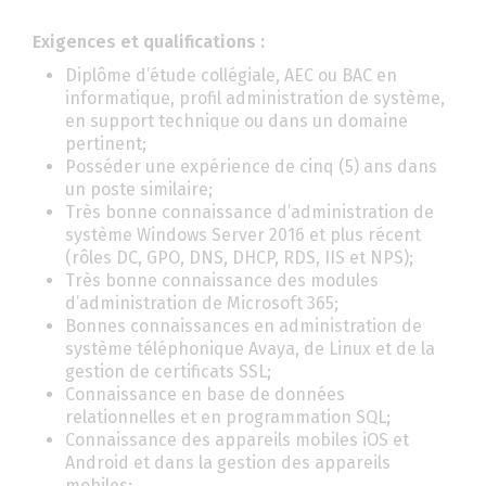
Exigences et qualifications :
Diplôme d’étude collégiale, AEC ou BAC en
informatique, profil administration de système,
en support technique ou dans un domaine
pertinent;
Posséder une expérience de cinq (5) ans dans
un poste similaire;
Très bonne connaissance d’administration de
système Windows Server 2016 et plus récent
(rôles DC, GPO, DNS, DHCP, RDS, IIS et NPS);
Très bonne connaissance des modules
d’administration de Microsoft 365;
Bonnes connaissances en administration de
système téléphonique Avaya, de Linux et de la
gestion de certificats SSL;
Connaissance en base de données
relationnelles et en programmation SQL;
Connaissance des appareils mobiles iOS et
Android et dans la gestion des appareils
mobiles;