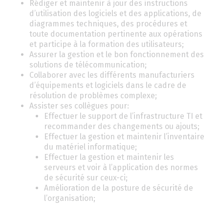
Rédiger et maintenir à jour des instructions
d’utilisation des logiciels et des applications, de
diagrammes techniques, des procédures et
toute documentation pertinente aux opérations
et participe à la formation des utilisateurs;
Assurer la gestion et le bon fonctionnement des
solutions de télécommunication;
Collaborer avec les différents manufacturiers
d’équipements et logiciels dans le cadre de
résolution de problèmes complexe;
Assister ses collègues pour:
Effectuer le support de l’infrastructure TI et
recommander des changements ou ajouts;
Effectuer la gestion et maintenir l’inventaire
du matériel informatique;
Effectuer la gestion et maintenir les
serveurs et voir à l’application des normes
de sécurité sur ceux-ci;
Amélioration de la posture de sécurité de
l’organisation;