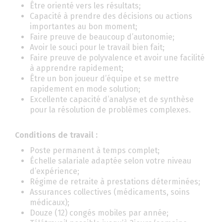
Être orienté vers les résultats;
Capacité à prendre des décisions ou actions
importantes au bon moment;
Faire preuve de beaucoup d’autonomie;
Avoir le souci pour le travail bien fait;
Faire preuve de polyvalence et avoir une facilité
à apprendre rapidement;
Être un bon joueur d’équipe et se mettre
rapidement en mode solution;
Excellente capacité d’analyse et de synthèse
pour la résolution de problèmes complexes.
Conditions de travail :
Poste permanent à temps complet;
Échelle salariale adaptée selon votre niveau
d’expérience;
Régime de retraite à prestations déterminées;
Assurances collectives (médicaments, soins
médicaux);
Douze (12) congés mobiles par année;