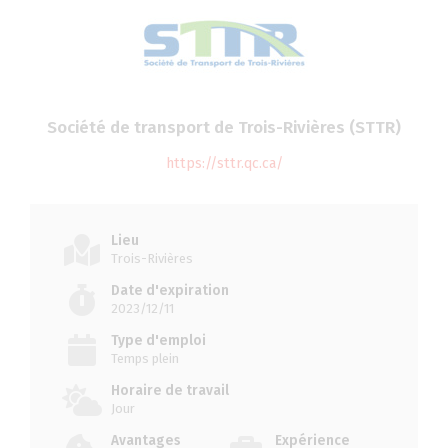
Société de transport de Trois-Rivières (STTR)
https://sttr.qc.ca/
Lieu
Trois-Rivières
Date d'expiration
2023/12/11
Type d'emploi
Temps plein
Horaire de travail
Jour
Avantages
Expérience