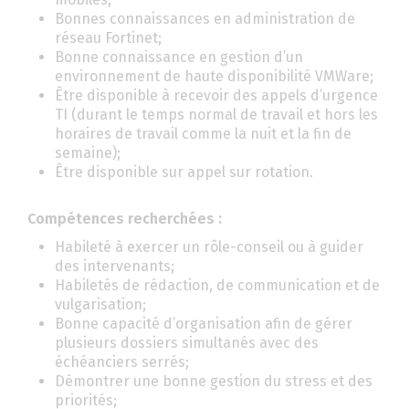
Bonnes connaissances en administration de
réseau Fortinet;
Bonne connaissance en gestion d’un
environnement de haute disponibilité VMWare;
Être disponible à recevoir des appels d’urgence
TI (durant le temps normal de travail et hors les
horaires de travail comme la nuit et la fin de
semaine);
Être disponible sur appel sur rotation.
Compétences recherchées :
Habileté à exercer un rôle-conseil ou à guider
des intervenants;
Habiletés de rédaction, de communication et de
vulgarisation;
Bonne capacité d’organisation afin de gérer
plusieurs dossiers simultanés avec des
échéanciers serrés;
Démontrer une bonne gestion du stress et des
priorités;