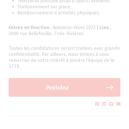
Télétravail possible jusqu’à 3jours/semaine;
Stationnement sur place;
Remboursement d’activités physiques.
Entrée en fonction :
Automne-Hiver 2023
| Lieu :
2000 rue Bellefeuille, Trois-Rivières
Toutes les candidatures seront traitées avec grande
confidentialité. Par ailleurs, nous tenons à vous
remercier de votre intérêt à joindre l’équipe de la
STTR.
Postulez