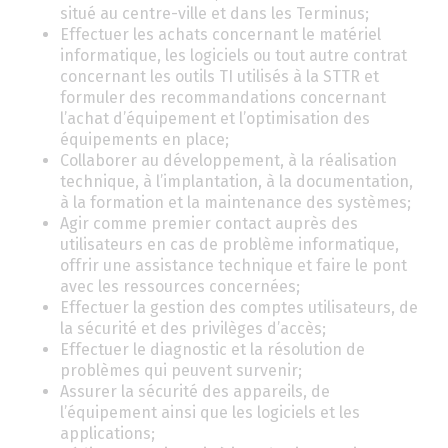
situé au centre-ville et dans les Terminus;
Effectuer les achats concernant le matériel
informatique, les logiciels ou tout autre contrat
concernant les outils TI utilisés à la STTR et
formuler des recommandations concernant
l’achat d’équipement et l’optimisation des
équipements en place;
Collaborer au développement, à la réalisation
technique, à l’implantation, à la documentation,
à la formation et la maintenance des systèmes;
Agir comme premier contact auprès des
utilisateurs en cas de problème informatique,
offrir une assistance technique et faire le pont
avec les ressources concernées;
Effectuer la gestion des comptes utilisateurs, de
la sécurité et des privilèges d’accès;
Effectuer le diagnostic et la résolution de
problèmes qui peuvent survenir;
Assurer la sécurité des appareils, de
l’équipement ainsi que les logiciels et les
applications;